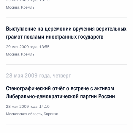
29 мая 2009 года, 15:15
Москва, Кремль
Выступление на церемонии вручения верительных
грамот послами иностранных государств
29 мая 2009 года, 13:55
Москва, Кремль
28 мая 2009 года, четверг
Стенографический отчёт о встрече с активом
Либерально-демократической партии России
28 мая 2009 года, 14:10
Московская область, Барвиха