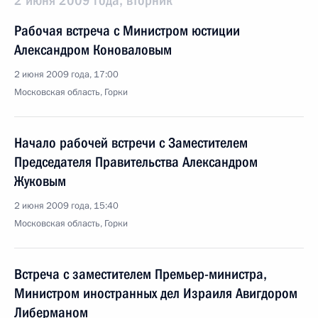
2 июня 2009 года, вторник
Рабочая встреча с Министром юстиции
Александром Коноваловым
2 июня 2009 года, 17:00
Московская область, Горки
Начало рабочей встречи с Заместителем
Председателя Правительства Александром
Жуковым
2 июня 2009 года, 15:40
Московская область, Горки
Встреча с заместителем Премьер-министра,
Министром иностранных дел Израиля Авигдором
Либерманом