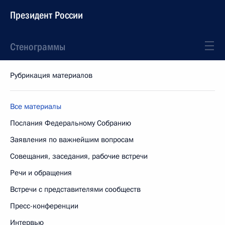
Президент России
Стенограммы
Рубрикация материалов
Все материалы
Послания Федеральному Собранию
Заявления по важнейшим вопросам
Совещания, заседания, рабочие встречи
Речи и обращения
Встречи с представителями сообществ
Пресс-конференции
Интервью