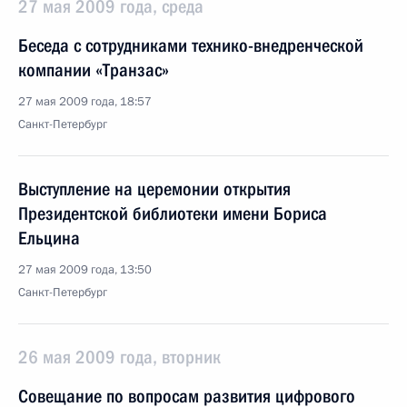
27 мая 2009 года, среда
Беседа с сотрудниками технико-внедренческой
компании «Транзас»
27 мая 2009 года, 18:57
Санкт-Петербург
Выступление на церемонии открытия
Президентской библиотеки имени Бориса
Ельцина
27 мая 2009 года, 13:50
Санкт-Петербург
26 мая 2009 года, вторник
Совещание по вопросам развития цифрового