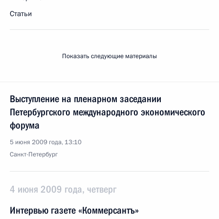
Статьи
Показать следующие материалы
Выступление на пленарном заседании
Петербургского международного экономического
форума
5 июня 2009 года, 13:10
Санкт-Петербург
4 июня 2009 года, четверг
Интервью газете «Коммерсантъ»