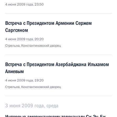
4 июня 2009 года, 23:50
Встреча с Президентом Армении Сержем
Саргсяном
4 июня 2009 года, 20:20
Стрельна, Константиновский дворец
Встреча с Президентом Азербайджана Ильхамом
Алиевым
4 июня 2009 года, 19:20
Стрельна, Константиновский дворец
3 июня 2009 года, среда
Интервью американскому телеканалу Си-Эн-Би-