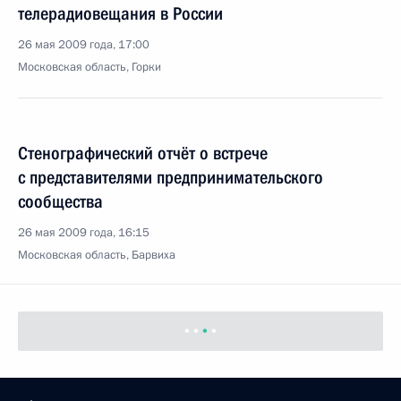
телерадиовещания в России
26 мая 2009 года, 17:00
Московская область, Горки
Стенографический отчёт о встрече
с представителями предпринимательского
сообщества
26 мая 2009 года, 16:15
Московская область, Барвиха