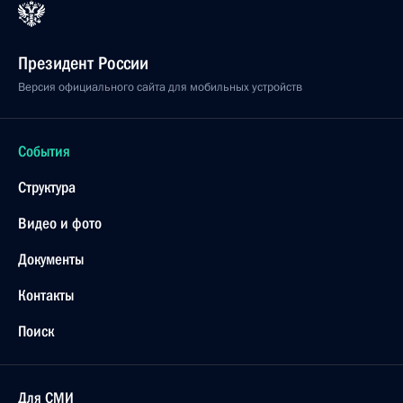
Президент России
Версия официального сайта для мобильных устройств
События
Структура
Видео и фото
Документы
Контакты
Поиск
Для СМИ