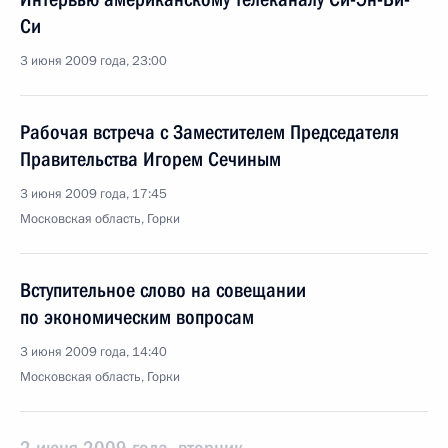
Си
3 июня 2009 года, 23:00
Рабочая встреча с Заместителем Председателя
Правительства Игорем Сечиным
3 июня 2009 года, 17:45
Московская область, Горки
Вступительное слово на совещании
по экономическим вопросам
3 июня 2009 года, 14:40
Московская область, Горки