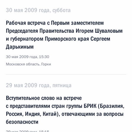
30 мая 2009 года, суббота
Рабочая встреча с Первым заместителем
Председателя Правительства Игорем Шуваловым
и губернатором Приморского края Сергеем
Дарькиным
30 мая 2009 года, 15:30
Московскя область, Горки
29 мая 2009 года, пятница
Вступительное слово на встрече
с представителями стран группы БРИК (Бразилия,
Россия, Индия, Китай), отвечающими за вопросы
безопасности