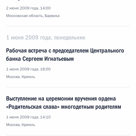
2 июня 2009 года, 14:00
Московская область, Барвиха
1 июня 2009 года, понедельник
Рабочая встреча с председателем Центрального
банка Сергеем Игнатьевым
1 июня 2009 года, 16:00
Москва, Кремль
Выступление на церемонии вручения ордена
«Родительская слава» многодетным родителям
1 июня 2009 года, 14:10
Москва, Кремль