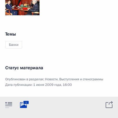
Темы
Банки
Статус материала
Опубликован в разделах:
Новости
,
Выступления и стенограммы
Дата публикации:
1 июня 2009 года, 16:00
1