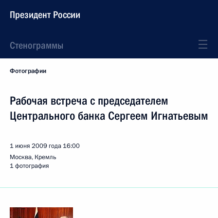
Президент России
Стенограммы
Фотографии
Рабочая встреча с председателем
Центрального банка Сергеем Игнатьевым
1 июня 2009 года
16:00
Москва, Кремль
1 фотография