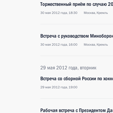
Торжественный приём по случаю 20
30 мая 2012 года, 18:30
Москва, Кремль
Встреча с руководством Миноборо
30 мая 2012 года, 16:00
Москва, Кремль
29 мая 2012 года, вторник
Встреча со сборной России по хок
29 мая 2012 года, 19:00
Рабочая встреча с Президентом Д