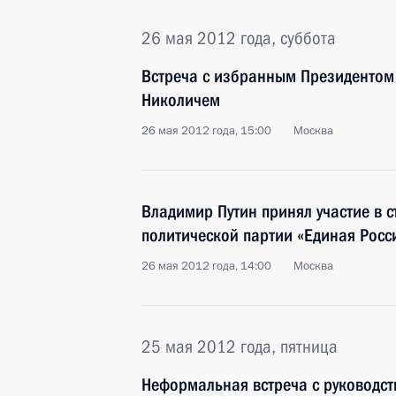
26 мая 2012 года, суббота
Встреча с избранным Президентом
Николичем
26 мая 2012 года, 15:00
Москва
Владимир Путин принял участие в 
политической партии «Единая Росс
26 мая 2012 года, 14:00
Москва
25 мая 2012 года, пятница
Неформальная встреча с руководс