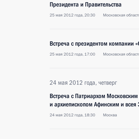
Президента и Правительства
25 мая 2012 года, 20:30
Московская област
Встреча с президентом компании «
25 мая 2012 года, 17:00
Московская област
24 мая 2012 года, четверг
Встреча с Патриархом Московским 
и архиепископом Афинским и всея 
24 мая 2012 года, 18:30
Москва