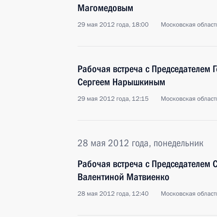
Магомедовым
29 мая 2012 года, 18:00
Московская област
Рабочая встреча с Председателем 
Сергеем Нарышкиным
29 мая 2012 года, 12:15
Московская област
28 мая 2012 года, понедельник
Рабочая встреча с Председателем 
Валентиной Матвиенко
28 мая 2012 года, 12:40
Московская област