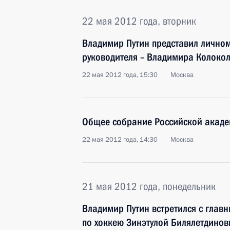
22 мая 2012 года, вторник
Владимир Путин представил личном
руководителя – Владимира Колоко
22 мая 2012 года, 15:30
Москва
Общее собрание Российской акаде
22 мая 2012 года, 14:30
Москва
21 мая 2012 года, понедельник
Владимир Путин встретился с глав
по хоккею Зинэтулой Билялетдино