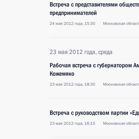
Встреча с представителями общест
предпринимателей
24 мая 2012 года, 15:30
Московская област
23 мая 2012 года, среда
Рабочая встреча с губернатором А
Кожемяко
23 мая 2012 года, 18:30
Московская област
Встреча с руководством партии «Ед
23 мая 2012 года, 16:15
Московская област