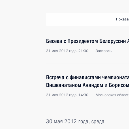
Показа
Беседа с Президентом Белоруссии
31 мая 2012 года, 21:00
Заславль
Встреча с финалистами чемпионат
Вишванатаном Анандом и Борисом
31 мая 2012 года, 14:30
Московская област
30 мая 2012 года, среда