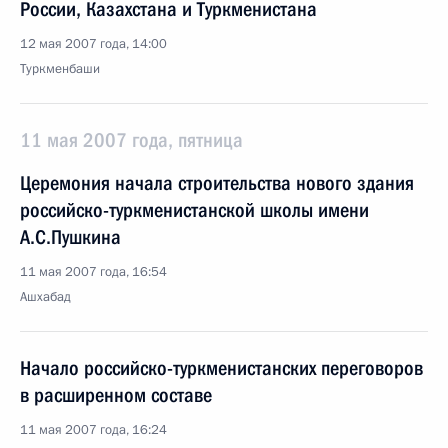
России, Казахстана и Туркменистана
12 мая 2007 года, 14:00
Туркменбаши
11 мая 2007 года, пятница
Церемония начала строительства нового здания
российско-туркменистанской школы имени
А.С.Пушкина
11 мая 2007 года, 16:54
Ашхабад
Начало российско-туркменистанских переговоров
в расширенном составе
11 мая 2007 года, 16:24