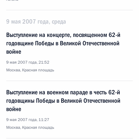
9 мая 2007 года, среда
Выступление на концерте, посвященном 62-й
годовщине Победы в Великой Отечественной
войне
9 мая 2007 года, 21:52
Москва, Красная площадь
Выступление на военном параде в честь 62-й
годовщины Победы в Великой Отечественной
войне
9 мая 2007 года, 11:27
Москва, Красная площадь