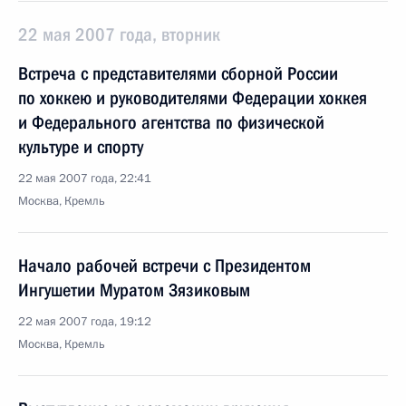
22 мая 2007 года, вторник
Встреча с представителями сборной России
по хоккею и руководителями Федерации хоккея
и Федерального агентства по физической
культуре и спорту
22 мая 2007 года, 22:41
Москва, Кремль
Начало рабочей встречи с Президентом
Ингушетии Муратом Зязиковым
22 мая 2007 года, 19:12
Москва, Кремль