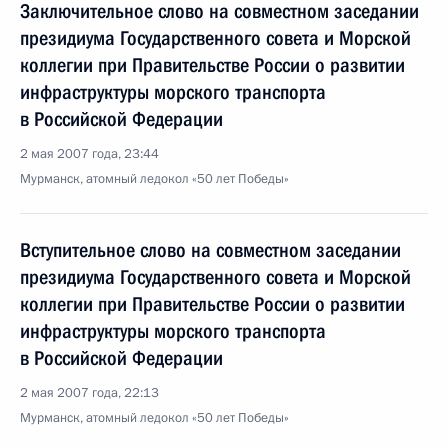
Заключительное слово на совместном заседании
президиума Государственного совета и Морской
коллегии при Правительстве России о развитии
инфраструктуры морского транспорта
в Российской Федерации
2 мая 2007 года, 23:44
Мурманск, атомный ледокол «50 лет Победы»
Вступительное слово на совместном заседании
президиума Государственного совета и Морской
коллегии при Правительстве России о развитии
инфраструктуры морского транспорта
в Российской Федерации
2 мая 2007 года, 22:13
Мурманск, атомный ледокол «50 лет Победы»