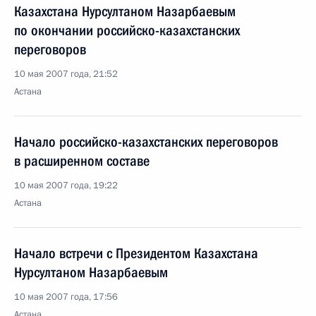
Казахстана Нурсултаном Назарбаевым
по окончании российско-казахстанских
переговоров
10 мая 2007 года, 21:52
Астана
Начало российско-казахстанских переговоров
в расширенном составе
10 мая 2007 года, 19:22
Астана
Начало встречи с Президентом Казахстана
Нурсултаном Назарбаевым
10 мая 2007 года, 17:56
Астана