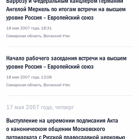
Баррозу и Федеральным канцлером Германии
Ангелой Меркель по итогам встречи на высшем
уровне Россия – Европейский союз
18 мая 2007 года, 18:31
Самарская область, Волжский Утес
Начало рабочего заседания встречи на высшем
уровне Россия – Европейский союз
18 мая 2007 года, 13:06
Самарская область, Волжский Утес
17 мая 2007 года, четверг
Выступление на церемонии подписания Акта
о каноническом общении Московского
патриархата с Русской православной церковью