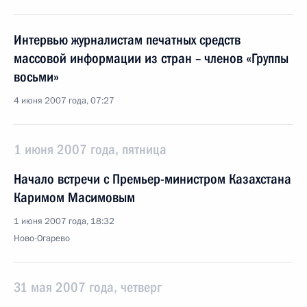
Интервью журналистам печатных средств
массовой информации из стран – членов «Группы
восьми»
4 июня 2007 года, 07:27
1 июня 2007 года, пятница
Начало встречи с Премьер-министром Казахстана
Каримом Масимовым
1 июня 2007 года, 18:32
Ново-Огарево
31 мая 2007 года, четверг