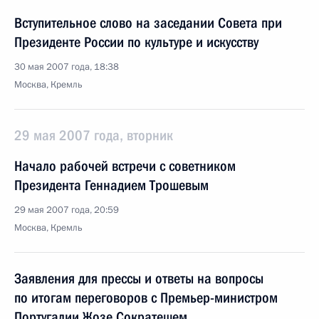
Вступительное слово на заседании Совета при
Президенте России по культуре и искусству
30 мая 2007 года, 18:38
Москва, Кремль
29 мая 2007 года, вторник
Начало рабочей встречи с советником
Президента Геннадием Трошевым
29 мая 2007 года, 20:59
Москва, Кремль
Заявления для прессы и ответы на вопросы
по итогам переговоров с Премьер-министром
Португалии Жозе Сократешем