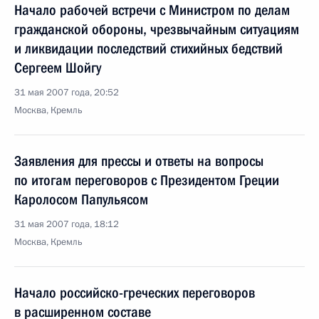
Начало рабочей встречи с Министром по делам
гражданской обороны, чрезвычайным ситуациям
и ликвидации последствий стихийных бедствий
Сергеем Шойгу
31 мая 2007 года, 20:52
Москва, Кремль
Заявления для прессы и ответы на вопросы
по итогам переговоров с Президентом Греции
Каролосом Папульясом
31 мая 2007 года, 18:12
Москва, Кремль
Начало российско-греческих переговоров
в расширенном составе