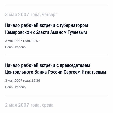
3 мая 2007 года, четверг
Начало рабочей встречи с губернатором
Кемеровской области Аманом Тулеевым
3 мая 2007 года, 22:07
Ново-Огарево
Начало рабочей встречи с председателем
Центрального банка России Сергеем Игнатьевым
3 мая 2007 года, 19:36
Ново-Огарево
2 мая 2007 года, среда