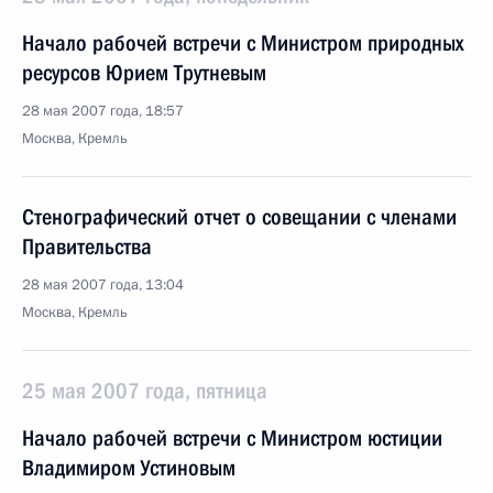
Начало рабочей встречи с Министром природных
ресурсов Юрием Трутневым
28 мая 2007 года, 18:57
Москва, Кремль
Стенографический отчет о совещании с членами
Правительства
28 мая 2007 года, 13:04
Москва, Кремль
25 мая 2007 года, пятница
Начало рабочей встречи с Министром юстиции
Владимиром Устиновым