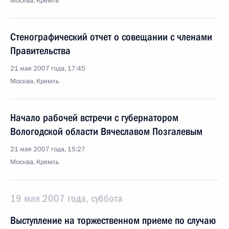
Москва, Кремль
Стенографический отчет о совещании с членами
Правительства
21 мая 2007 года, 17:45
Москва, Кремль
Начало рабочей встречи с губернатором
Вологодской области Вячеславом Позгалевым
21 мая 2007 года, 15:27
Москва, Кремль
19 мая 2007 года, суббота
Выступление на торжественном приеме по случаю