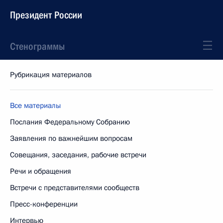
Президент России
Стенограммы
Рубрикация материалов
Все материалы
Послания Федеральному Собранию
Заявления по важнейшим вопросам
Совещания, заседания, рабочие встречи
Речи и обращения
Встречи с представителями сообществ
Пресс-конференции
Интервью