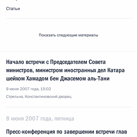
Статьи
Показать следующие материалы
Начало встречи с Председателем Совета
министров, министром иностранных дел Катара
шейхом Хамадом бен Джасемом аль-Тани
9 июня 2007 года, 15:02
Стрельна, Константиновский дворец
8 июня 2007 года, пятница
Пресс-конференция по завершении встречи глав