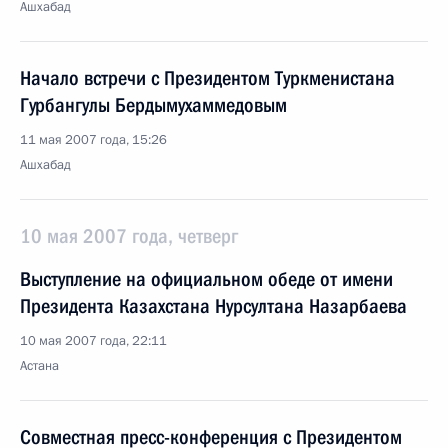
Ашхабад
Начало встречи с Президентом Туркменистана
Гурбангулы Бердымухаммедовым
11 мая 2007 года, 15:26
Ашхабад
10 мая 2007 года, четверг
Выступление на официальном обеде от имени
Президента Казахстана Нурсултана Назарбаева
10 мая 2007 года, 22:11
Астана
Совместная пресс-конференция с Президентом