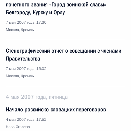
почетного звания «Город воинской славы»
Белгороду, Курску и Орлу
7 мая 2007 года, 17:30
Москва, Кремль
Стенографический отчет о совещании с членами
Правительства
7 мая 2007 года, 15:02
Москва, Кремль
4 мая 2007 года, пятница
Начало российско-словацких переговоров
4 мая 2007 года, 17:52
Ново-Огарево