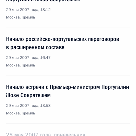
29 мая 2007 года, 18:12
Москва, Кремль
Начало российско-португальских переговоров
в расширенном составе
29 мая 2007 года, 16:47
Москва, Кремль
Начало встречи с Премьер-министром Португалии
Жозе Сократешем
29 мая 2007 года, 13:53
Москва, Кремль
28 мая 2007 года, понедельник