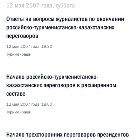
12 мая 2007 года, суббота
Ответы на вопросы журналистов по окончании
российско-туркменистанско-казахстанских
переговоров
12 мая 2007 года, 18:30
Туркменбаши
Начало российско-туркменистанско-
казахстанских переговоров в расширенном
составе
12 мая 2007 года, 18:00
Туркменбаши
Начало трехсторонних переговоров президентов