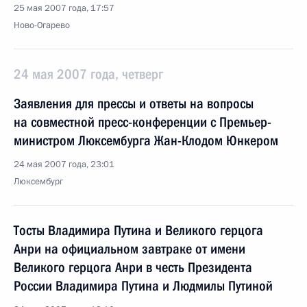
25 мая 2007 года, 17:57
Ново-Огарево
24 мая 2007 года, четверг
Заявления для прессы и ответы на вопросы
на совместной пресс-конференции с Премьер-
министром Люксембурга Жан-Клодом Юнкером
24 мая 2007 года, 23:01
Люксембург
Тосты Владимира Путина и Великого герцога
Анри на официальном завтраке от имени
Великого герцога Анри в честь Президента
России Владимира Путина и Людмилы Путиной