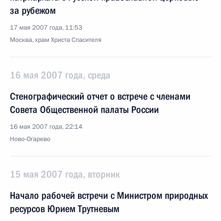
за рубежом
17 мая 2007 года, 11:53
Москва, храм Христа Спасителя
16 мая 2007 года, среда
Стенографический отчет о встрече с членами
Совета Общественной палаты России
16 мая 2007 года, 22:14
Ново-Огарево
15 мая 2007 года, вторник
Начало рабочей встречи с Министром природных
ресурсов Юрием Трутневым