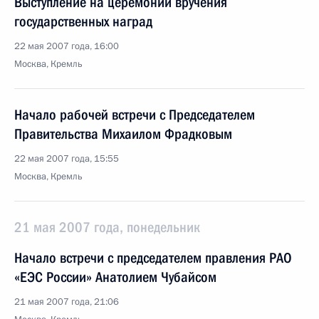
Выступление на церемонии вручения
государственных наград
22 мая 2007 года, 16:00
Москва, Кремль
Начало рабочей встречи с Председателем
Правительства Михаилом Фрадковым
22 мая 2007 года, 15:55
Москва, Кремль
21 мая 2007 года, понедельник
Начало встречи с председателем правления РАО
«ЕЭС России» Анатолием Чубайсом
21 мая 2007 года, 21:06