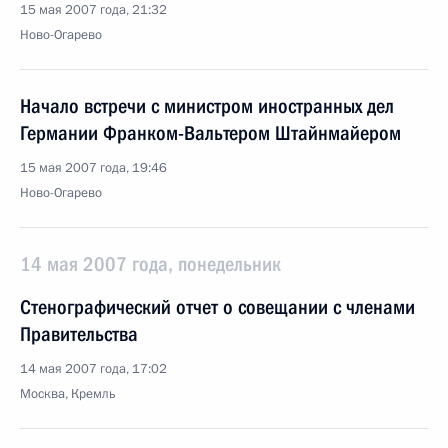
15 мая 2007 года, 21:32
Ново-Огарево
Начало встречи с министром иностранных дел
Германии Франком-Вальтером Штайнмайером
15 мая 2007 года, 19:46
Ново-Огарево
14 мая 2007 года, понедельник
Стенографический отчет о совещании с членами
Правительства
14 мая 2007 года, 17:02
Москва, Кремль