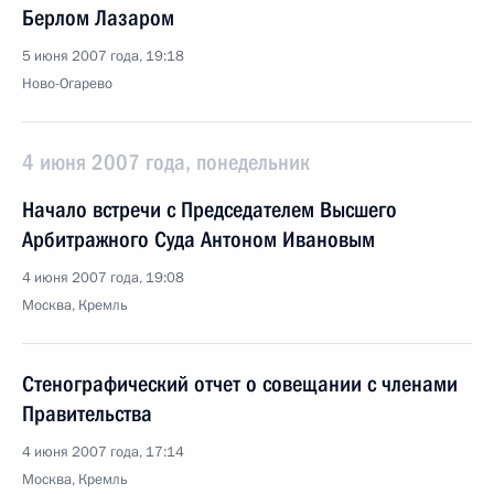
Берлом Лазаром
5 июня 2007 года, 19:18
Ново-Огарево
4 июня 2007 года, понедельник
Начало встречи с Председателем Высшего
Арбитражного Суда Антоном Ивановым
4 июня 2007 года, 19:08
Москва, Кремль
Стенографический отчет о совещании с членами
Правительства
4 июня 2007 года, 17:14
Москва, Кремль