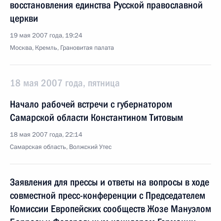
восстановления единства Русской православной
церкви
19 мая 2007 года, 19:24
Москва, Кремль, Грановитая палата
18 мая 2007 года, пятница
Начало рабочей встречи с губернатором
Самарской области Константином Титовым
18 мая 2007 года, 22:14
Самарская область, Волжский Утес
Заявления для прессы и ответы на вопросы в ходе
совместной пресс-конференции с Председателем
Комиссии Европейских сообществ Жозе Мануэлом