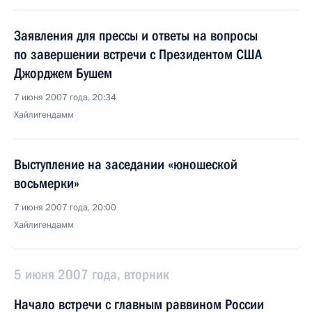
Заявления для прессы и ответы на вопросы
по завершении встречи с Президентом США
Джорджем Бушем
7 июня 2007 года, 20:34
Хайлигендамм
Выступление на заседании «юношеской
восьмерки»
7 июня 2007 года, 20:00
Хайлигендамм
5 июня 2007 года, вторник
Начало встречи с главным раввином России