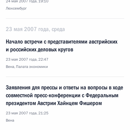
24 мая 2007 года, 19:10
Люксембург
23 мая 2007 года, среда
Начало встречи с представителями австрийских
и российских деловых кругов
23 мая 2007 года, 22:47
Вена, Палата экономики
Заявления для прессы и ответы на вопросы в ходе
совместной пресс-конференции с Федеральным
президентом Австрии Хайнцем Фишером
23 мая 2007 года, 21:25
Вена