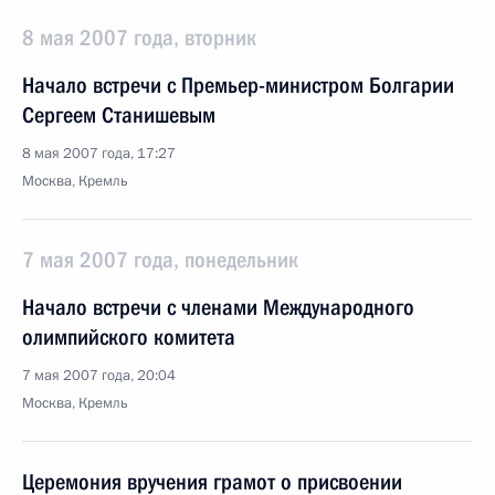
8 мая 2007 года, вторник
Начало встречи с Премьер-министром Болгарии
Сергеем Станишевым
8 мая 2007 года, 17:27
Москва, Кремль
7 мая 2007 года, понедельник
Начало встречи с членами Международного
олимпийского комитета
7 мая 2007 года, 20:04
Москва, Кремль
Церемония вручения грамот о присвоении