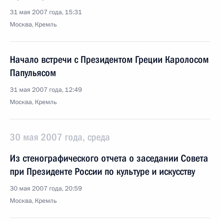
31 мая 2007 года, 15:31
Москва, Кремль
Начало встречи с Президентом Греции Каролосом
Папульясом
31 мая 2007 года, 12:49
Москва, Кремль
30 мая 2007 года, среда
Из стенографического отчета о заседании Совета
при Президенте России по культуре и искусству
30 мая 2007 года, 20:59
Москва, Кремль