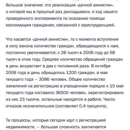
большое значение: это реализация «дачной амнистии»,
о которой мы в прошлый раз докладывали, и ход нашего
проведенного эксперимента по оказанию помощи
малоимущим гражданам, связанной с юриспруденцией.
Что касается «дачной амнистии», то с момента вступления
в силу закона количество граждан, обращающихся к нам,
постоянно увеличивается: с 26 тысяч в 2006 году до 58
тысяч в этом году. Среднее количество обращений граждан
в день возрастает в два с половиной раза. В октябре
2006 года в день обращалось 1200 граждан, в мае
текущего года – 3086 человек. Общее количество
заявлений на регистрацию в упрощенном порядке к 15 мая
текущего года составило 36500 человек, зарегистрировано
из них 23 тысячи, остальные находятся в работе. Число
отказов незначительное (составляет 0,4 процента).
Те процессы, которые сегодня идут с регистрацией
недвижимости, – большая сложность заключается