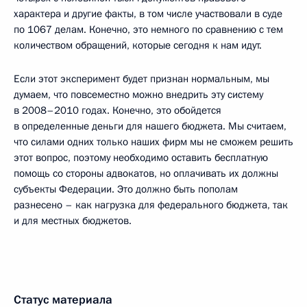
характера и другие факты, в том числе участвовали в суде
по 1067 делам. Конечно, это немного по сравнению с тем
количеством обращений, которые сегодня к нам идут.
Если этот эксперимент будет признан нормальным, мы
думаем, что повсеместно можно внедрить эту систему
в 2008–2010 годах. Конечно, это обойдется
в определенные деньги для нашего бюджета. Мы считаем,
что силами одних только наших фирм мы не сможем решить
этот вопрос, поэтому необходимо оставить бесплатную
помощь со стороны адвокатов, но оплачивать их должны
субъекты Федерации. Это должно быть пополам
разнесено – как нагрузка для федерального бюджета, так
и для местных бюджетов.
Статус материала