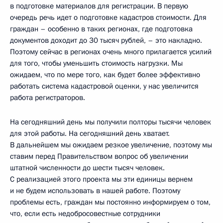
в подготовке материалов для регистрации. В первую
очередь речь идет о подготовке кадастров стоимости. Для
граждан – особенно в таких регионах, где подготовка
документов доходит до 30 тысяч рублей, – это накладно.
Поэтому сейчас в регионах очень много прилагается усилий
для того, чтобы уменьшить стоимость нагрузки. Мы
ожидаем, что по мере того, как будет более эффективно
работать система кадастровой оценки, у нас увеличится
работа регистраторов.
На сегодняшний день мы получили полторы тысячи человек
для этой работы. На сегодняшний день хватает.
В дальнейшем мы ожидаем резкое увеличение, поэтому мы
ставим перед Правительством вопрос об увеличении
штатной численности до шести тысяч человек.
С реализацией этого проекта мы эти единицы вернем
и не будем использовать в нашей работе. Поэтому
проблемы есть, граждан мы постоянно информируем о том,
что, если есть недобросовестные сотрудники