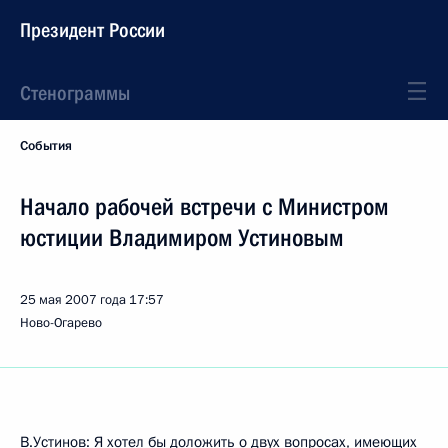
Президент России
Стенограммы
События
Начало рабочей встречи с Министром
юстиции Владимиром Устиновым
25 мая 2007 года
17:57
Ново-Огарево
В.Устинов: Я хотел бы доложить о двух вопросах, имеющих