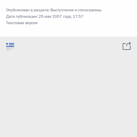
Опубликован в разделе:
Выступления и стенограммы
Дата публикации:
25 мая 2007 года, 17:57
Текстовая версия