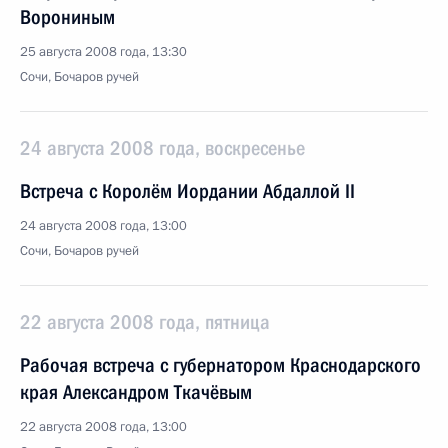
Ворониным
25 августа 2008 года, 13:30
Сочи, Бочаров ручей
24 августа 2008 года, воскресенье
Встреча с Королём Иордании Абдаллой II
24 августа 2008 года, 13:00
Сочи, Бочаров ручей
22 августа 2008 года, пятница
Рабочая встреча с губернатором Краснодарского
края Александром Ткачёвым
22 августа 2008 года, 13:00