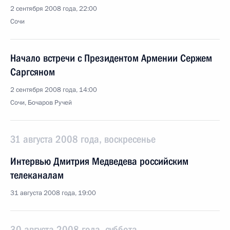
2 сентября 2008 года, 22:00
Сочи
Начало встречи с Президентом Армении Сержем
Саргсяном
2 сентября 2008 года, 14:00
Сочи, Бочаров Ручей
31 августа 2008 года, воскресенье
Интервью Дмитрия Медведева российским
телеканалам
31 августа 2008 года, 19:00
30 августа 2008 года, суббота