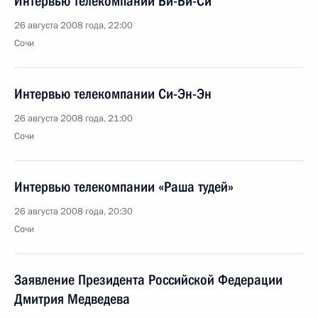
Интервью телекомпании Би-Би-Си
26 августа 2008 года, 22:00
Сочи
Интервью телекомпании Си-Эн-Эн
26 августа 2008 года, 21:00
Сочи
Интервью телекомпании «Раша тудей»
26 августа 2008 года, 20:30
Сочи
Заявление Президента Российской Федерации
Дмитрия Медведева