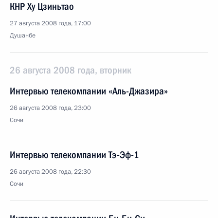
КНР Ху Цзиньтао
27 августа 2008 года, 17:00
Душанбе
26 августа 2008 года, вторник
Интервью телекомпании «Аль-Джазира»
26 августа 2008 года, 23:00
Сочи
Интервью телекомпании Тэ-Эф-1
26 августа 2008 года, 22:30
Сочи