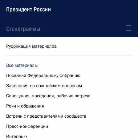
Президент России
Стенограммы
Рубрикация материалов
Все материалы
Послания Федеральному Собранию
Заявления по важнейшим вопросам
Совещания, заседания, рабочие встречи
Речи и обращения
Встречи с представителями сообществ
Пресс-конференции
Интервью