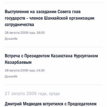
Выступление на заседании Совета глав
государств – членов Шанхайской организации
сотрудничества
28 августа 2008 года, 18:00
Душанбе
Встреча с Президентом Казахстана Нурсултаном
Назарбаевым
28 августа 2008 года, 14:30
Душанбе
27 августа 2008 года, среда
Дмитрий Медведев встретился с Председателем