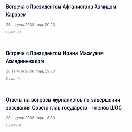
Встреча с Президентом Афганистана Хамидом
Карзаем
28 августа 2008 года, 20:20
Душанбе
Встреча с Президентом Ирана Махмудом
Ахмадинежадом
28 августа 2008 года, 19:20
Душанбе
Ответы на вопросы журналистов по завершении
заседания Совета глав государств – членов ШОС
28 августа 2008 года, 18:30
Душанбе