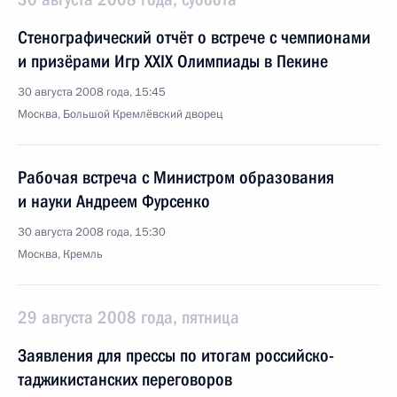
Стенографический отчёт о встрече с чемпионами
и призёрами Игр XXIX Олимпиады в Пекине
30 августа 2008 года, 15:45
Москва, Большой Кремлёвский дворец
Рабочая встреча с Министром образования
и науки Андреем Фурсенко
30 августа 2008 года, 15:30
Москва, Кремль
29 августа 2008 года, пятница
Заявления для прессы по итогам российско-
таджикистанских переговоров