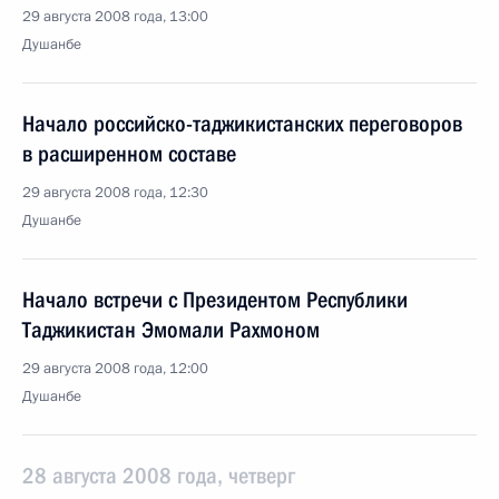
29 августа 2008 года, 13:00
Душанбе
Начало российско-таджикистанских переговоров
в расширенном составе
29 августа 2008 года, 12:30
Душанбе
Начало встречи с Президентом Республики
Таджикистан Эмомали Рахмоном
29 августа 2008 года, 12:00
Душанбе
28 августа 2008 года, четверг