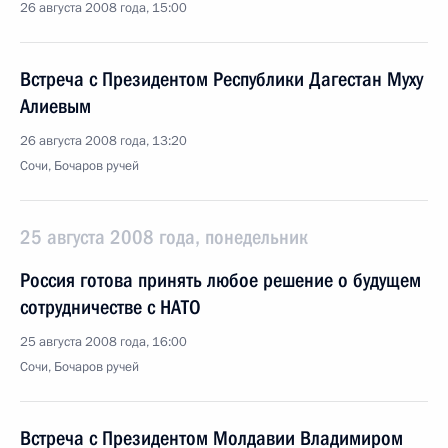
26 августа 2008 года, 15:00
Встреча с Президентом Республики Дагестан Муху
Алиевым
26 августа 2008 года, 13:20
Сочи, Бочаров ручей
25 августа 2008 года, понедельник
Россия готова принять любое решение о будущем
сотрудничестве с НАТО
25 августа 2008 года, 16:00
Сочи, Бочаров ручей
Встреча с Президентом Молдавии Владимиром