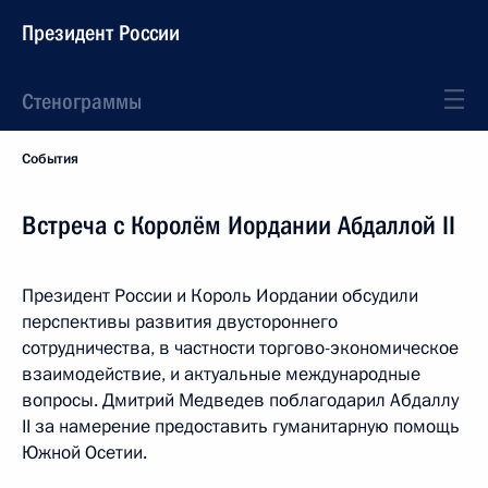
Президент России
Стенограммы
События
Встреча с Королём Иордании Абдаллой II
Президент России и Король Иордании обсудили
перспективы развития двустороннего
сотрудничества, в частности торгово-экономическое
взаимодействие, и актуальные международные
вопросы. Дмитрий Медведев поблагодарил Абдаллу
II за намерение предоставить гуманитарную помощь
Южной Осетии.