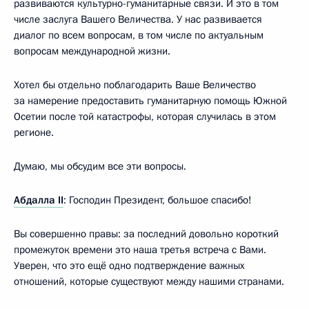
развиваются культурно-гуманитарные связи. И это в том
числе заслуга Вашего Величества. У нас развивается
диалог по всем вопросам, в том числе по актуальным
вопросам международной жизни.
Хотел бы отдельно поблагодарить Ваше Величество
за намерение предоставить гуманитарную помощь Южной
Осетии после той катастрофы, которая случилась в этом
регионе.
Думаю, мы обсудим все эти вопросы.
Абдалла II
: Господин Президент, большое спасибо!
Вы совершенно правы: за последний довольно короткий
промежуток времени это наша третья встреча с Вами.
Уверен, что это ещё одно подтверждение важных
отношений, которые существуют между нашими странами.