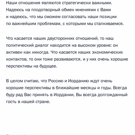
Наши отношения являются стратегически важными.
Надеюсь на плодотворный обмен мнениями с Вами
и надеюсь, что мы сможем согласовать наши позиции
по важнейшим проблемам, с которыми мы сталкиваемся.
Что касается наших двусторонних отношений, то наш
политический диалог находится на высоком уровне: он
активен как никогда. Что касается наших экономических
контактов, то они тоже развиваются, и у них очень хорошие
перспективы на будущее.
В целом считаю, что Россию и Иорданию ждут очень
хорошие перспективы в ближайшие месяцы и годы. Всегда
буду рад Вас принять в Иордании, Вы всегда долгожданный
гость в нашей стране.