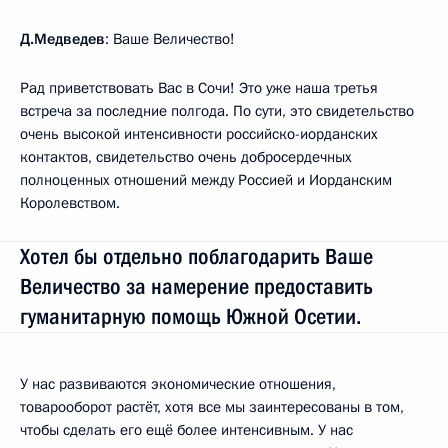
Д.Медведев
: Ваше Величество!
Рад приветствовать Вас в Сочи! Это уже наша третья
встреча за последние полгода. По сути, это свидетельство
очень высокой интенсивности российско-иорданских
контактов, свидетельство очень добросердечных
полноценных отношений между Россией и Иорданским
Королевством.
Хотел бы отдельно поблагодарить Ваше
Величество за намерение предоставить
гуманитарную помощь Южной Осетии.
У нас развиваются экономические отношения,
товарооборот растёт, хотя все мы заинтересованы в том,
чтобы сделать его ещё более интенсивным. У нас