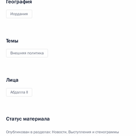
География
Иордания
Темы
Внешняя политика
Лица
Абдалла II
Статус материала
Опубликован в разделах:
Новости
,
Выступления и стенограммы