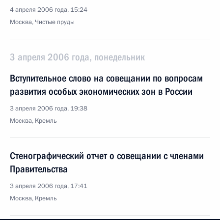
4 апреля 2006 года, 15:24
Москва, Чистые пруды
3 апреля 2006 года, понедельник
Вступительное слово на совещании по вопросам
развития особых экономических зон в России
3 апреля 2006 года, 19:38
Москва, Кремль
Стенографический отчет о совещании с членами
Правительства
3 апреля 2006 года, 17:41
Москва, Кремль