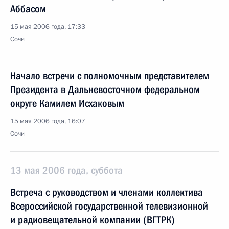
Аббасом
15 мая 2006 года, 17:33
Сочи
Начало встречи с полномочным представителем
Президента в Дальневосточном федеральном
округе Камилем Исхаковым
15 мая 2006 года, 16:07
Сочи
13 мая 2006 года, суббота
Встреча с руководством и членами коллектива
Всероссийской государственной телевизионной
и радиовещательной компании (ВГТРК)