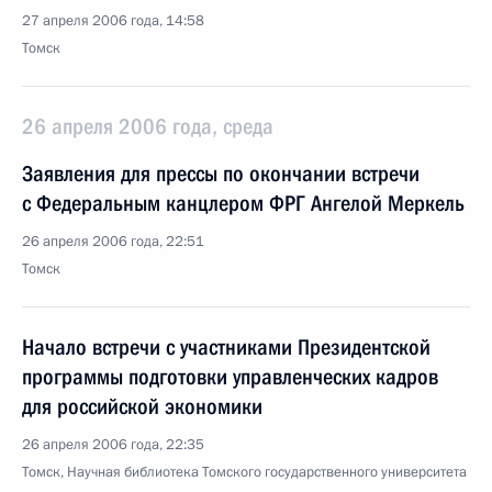
27 апреля 2006 года, 14:58
Томск
26 апреля 2006 года, среда
Заявления для прессы по окончании встречи
с Федеральным канцлером ФРГ Ангелой Меркель
26 апреля 2006 года, 22:51
Томск
Начало встречи с участниками Президентской
программы подготовки управленческих кадров
для российской экономики
26 апреля 2006 года, 22:35
Томск, Научная библиотека Томского государственного университета