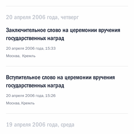
20 апреля 2006 года, четверг
Заключительное слово на церемонии вручения
государственных наград
20 апреля 2006 года, 15:33
Москва, Кремль
Вступительное слово на церемонии вручения
государственных наград
20 апреля 2006 года, 15:26
Москва, Кремль
19 апреля 2006 года, среда