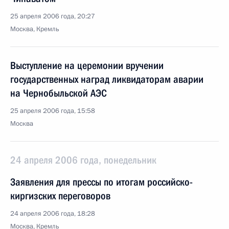
25 апреля 2006 года, 20:27
Москва, Кремль
Выступление на церемонии вручении
государственных наград ликвидаторам аварии
на Чернобыльской АЭС
25 апреля 2006 года, 15:58
Москва
24 апреля 2006 года, понедельник
Заявления для прессы по итогам российско-
киргизских переговоров
24 апреля 2006 года, 18:28
Москва, Кремль