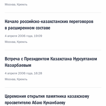
Москва, Кремль
Начало российско-казахстанских переговоров
в расширенном составе
4 апреля 2006 года, 19:09
Москва, Кремль
Встреча с Президентом Казахстана Нурсултаном
Назарбаевым
4 апреля 2006 года, 16:28
Москва, Кремль
Церемония открытия памятника казахскому
просветителю Абаю Кунанбаеву