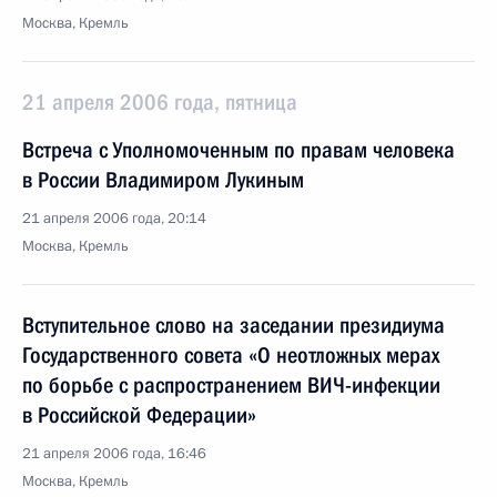
Москва, Кремль
21 апреля 2006 года, пятница
Встреча с Уполномоченным по правам человека
в России Владимиром Лукиным
21 апреля 2006 года, 20:14
Москва, Кремль
Вступительное слово на заседании президиума
Государственного совета «О неотложных мерах
по борьбе с распространением ВИЧ-инфекции
в Российской Федерации»
21 апреля 2006 года, 16:46
Москва, Кремль