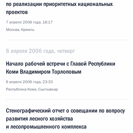
по реализации приоритетных национальных
проектов
7 апреля 2006 года, 16:17
Москва, Кремль
6 апреля 2006 года, четверг
Начало рабочей встречи с Главой Республики
Коми Владимиром Торлоповым
6 апреля 2006 года, 23:33
Республика Коми, Сыктывкар
Стенографический отчет о совещании по вопросу
развития лесного хозяйства
и лесопромышленного комплекса