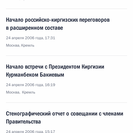
Начало российско-киргизских переговоров
в расширенном составе
24 апреля 2006 года, 17:31
Москва, Кремль
Начало встречи с Президентом Киргизии
Курманбеком Бакиевым
24 апреля 2006 года, 16:19
Москва, Кремль
Стенографический отчет о совещании с членами
Правительства
24 апреля 2006 года, 15:17