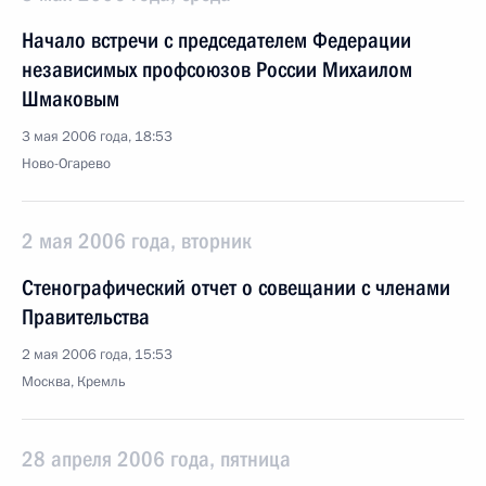
Начало встречи с председателем Федерации
независимых профсоюзов России Михаилом
Шмаковым
3 мая 2006 года, 18:53
Ново-Огарево
2 мая 2006 года, вторник
Стенографический отчет о совещании с членами
Правительства
2 мая 2006 года, 15:53
Москва, Кремль
28 апреля 2006 года, пятница