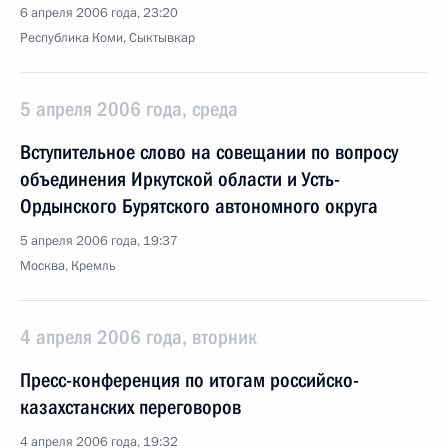
6 апреля 2006 года, 23:20
Республика Коми, Сыктывкар
5 апреля 2006 года, среда
Вступительное слово на совещании по вопросу
объединения Иркутской области и Усть-
Ордынского Бурятского автономного округа
5 апреля 2006 года, 19:37
Москва, Кремль
4 апреля 2006 года, вторник
Пресс-конференция по итогам российско-
казахстанских переговоров
4 апреля 2006 года, 19:32