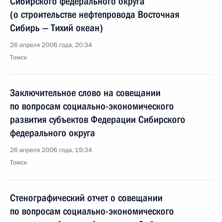
Сибирского федерального округа
(о строительстве нефтепровода Восточная
Сибирь — Тихий океан)
26 апреля 2006 года, 20:34
Томск
Заключительное слово на совещании
по вопросам социально-экономического
развития субъектов Федерации Сибирского
федерального округа
26 апреля 2006 года, 19:34
Томск
Стенографический отчет о совещании
по вопросам социально-экономического