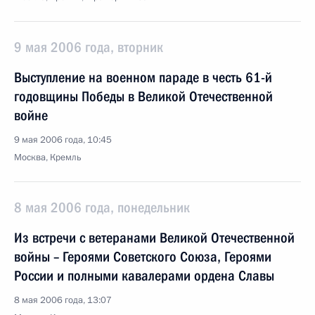
9 мая 2006 года, вторник
Выступление на военном параде в честь 61-й
годовщины Победы в Великой Отечественной
войне
9 мая 2006 года, 10:45
Москва, Кремль
8 мая 2006 года, понедельник
Из встречи с ветеранами Великой Отечественной
войны – Героями Советского Союза, Героями
России и полными кавалерами ордена Славы
8 мая 2006 года, 13:07