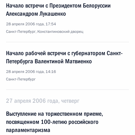
Начало встречи с Президентом Белоруссии
Александром Лукашенко
28 апреля 2006 года, 17:54
Санкт-Петербург, Константиновский дворец
Начало рабочей встречи с губернатором Санкт-
Петербурга Валентиной Матвиенко
28 апреля 2006 года, 14:16
Санкт-Петербург
27 апреля 2006 года, четверг
Выступление на торжественном приеме,
посвященном 100-летию российского
парламентаризма