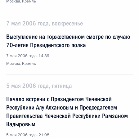
Москва, Кремль
7 мая 2006 года, воскресенье
Выступление на торжественном смотре по случаю
70-летия Президентского полка
7 мая 2006 года, 14:39
Москва, Кремль
5 мая 2006 года, пятница
Начало встречи с Президентом Чеченской
Республики Алу Алхановым и Председателем
Правительства Чеченской Республики Рамзаном
Кадыровым
5 мая 2006 года, 21:08