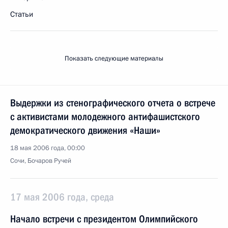
Статьи
Показать следующие материалы
Выдержки из стенографического отчета о встрече
с активистами молодежного антифашистского
демократического движения «Наши»
18 мая 2006 года, 00:00
Сочи, Бочаров Ручей
17 мая 2006 года, среда
Начало встречи с президентом Олимпийского