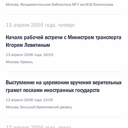
Москва, Фундаментальная библиотека МГУ им.М.В.Ломоносова
13 апреля 2006 года, четверг
Начало рабочей встречи с Министром транспорта
Игорем Левитиным
13 апреля 2006 года, 16:53
Москва, Кремль
Выступление на церемонии вручения верительных
грамот послами иностранных государств
13 апреля 2006 года, 15:05
Москва, Большой Кремлевский дворец
12 апреля 2006 года, среда