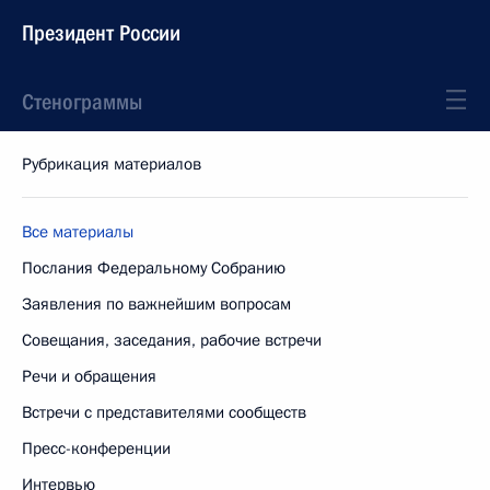
Президент России
Стенограммы
Рубрикация материалов
Все материалы
Послания Федеральному Собранию
Заявления по важнейшим вопросам
Совещания, заседания, рабочие встречи
Речи и обращения
Встречи с представителями сообществ
Пресс-конференции
Интервью