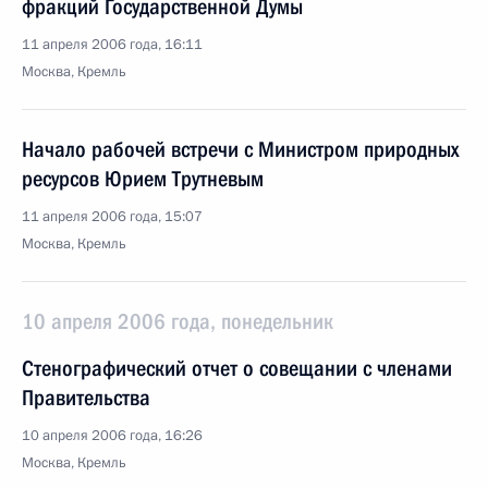
фракций Государственной Думы
11 апреля 2006 года, 16:11
Москва, Кремль
Начало рабочей встречи с Министром природных
ресурсов Юрием Трутневым
11 апреля 2006 года, 15:07
Москва, Кремль
10 апреля 2006 года, понедельник
Стенографический отчет о совещании с членами
Правительства
10 апреля 2006 года, 16:26
Москва, Кремль