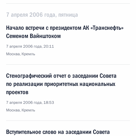
7 апреля 2006 года, пятница
Начало встречи с президентом АК «Транснефть»
Семеном Вайнштоком
7 апреля 2006 года, 20:11
Москва, Кремль
Стенографический отчет о заседании Совета
по реализации приоритетных национальных
проектов
7 апреля 2006 года, 18:53
Москва, Кремль
Вступительное слово на заседании Совета