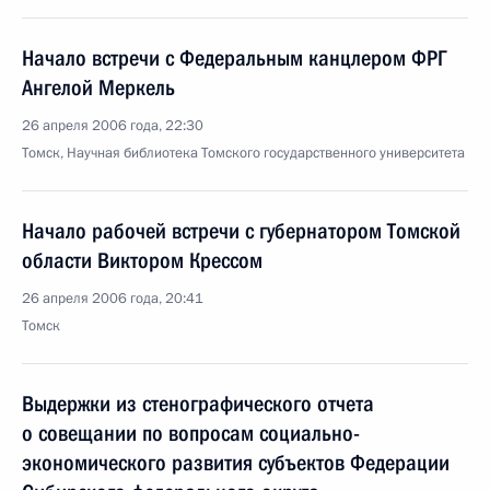
Начало встречи с Федеральным канцлером ФРГ
Ангелой Меркель
26 апреля 2006 года, 22:30
Томск, Научная библиотека Томского государственного университета
Начало рабочей встречи с губернатором Томской
области Виктором Крессом
26 апреля 2006 года, 20:41
Томск
Выдержки из стенографического отчета
о совещании по вопросам социально-
экономического развития субъектов Федерации