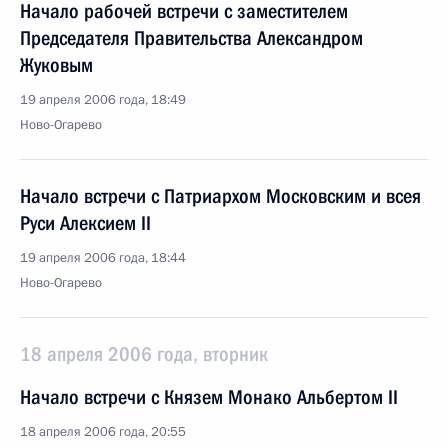
Начало рабочей встречи с заместителем
Председателя Правительства Александром
Жуковым
19 апреля 2006 года, 18:49
Ново-Огарево
Начало встречи с Патриархом Московским и всея
Руси Алексием II
19 апреля 2006 года, 18:44
Ново-Огарево
18 апреля 2006 года, вторник
Начало встречи с Князем Монако Альбертом II
18 апреля 2006 года, 20:55