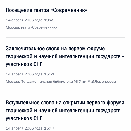
Посещение театра «Современник»
14 апреля 2006 года, 19:45
Москва, театр «Современник»
Заключительное слово на первом форуме
творческой и научной интеллигенции государств –
участников СНГ
14 апреля 2006 года, 15:51
Москва, Фундаментальная библиотека МГУ им.М.В.Ломоносова
Вступительное слово на открытии первого форума
творческой и научной интеллигенции государств –
участников СНГ
14 апреля 2006 года, 15:47