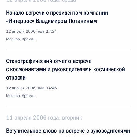
Начало встречи с президентом компании
«Интеррос» Владимиром Потаниным
12 апреля 2006 года, 17:24
Москва, Кремль
Стенографический отчет о встрече
с космонавтами и руководителями космической
отрасли
12 апреля 2006 года, 14:46
Москва, Кремль
11 апреля 2006 года, вторник
Вступительное слово на встрече с руководителями