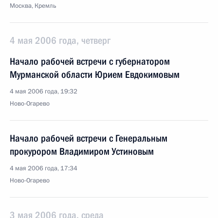
Москва, Кремль
4 мая 2006 года, четверг
Начало рабочей встречи с губернатором
Мурманской области Юрием Евдокимовым
4 мая 2006 года, 19:32
Ново-Огарево
Начало рабочей встречи с Генеральным
прокурором Владимиром Устиновым
4 мая 2006 года, 17:34
Ново-Огарево
3 мая 2006 года, среда