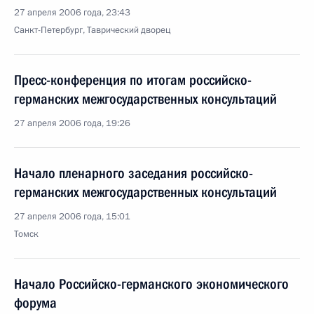
27 апреля 2006 года, 23:43
Санкт-Петербург, Таврический дворец
Пресс-конференция по итогам российско-
германских межгосударственных консультаций
27 апреля 2006 года, 19:26
Начало пленарного заседания российско-
германских межгосударственных консультаций
27 апреля 2006 года, 15:01
Томск
Начало Российско-германского экономического
форума