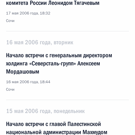
комитета России Леонидом Тягачевым
17 мая 2006 года, 18:32
Сочи
16 мая 2006 года, вторник
Начало встречи с генеральным директором
холдинга «Северсталь-групп» Алексеем
Мордашовым
16 мая 2006 года, 18:44
Сочи
15 мая 2006 года, понедельник
Начало встречи с главой Палестинской
национальной администрации Махмудом