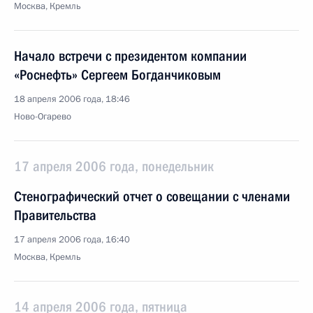
Москва, Кремль
Начало встречи с президентом компании
«Роснефть» Сергеем Богданчиковым
18 апреля 2006 года, 18:46
Ново-Огарево
17 апреля 2006 года, понедельник
Стенографический отчет о совещании с членами
Правительства
17 апреля 2006 года, 16:40
Москва, Кремль
14 апреля 2006 года, пятница