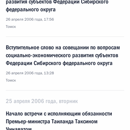
развития субъектов Федерации Сибирского
федерального округа
26 апреля 2006 года, 17:56
Томск
Вступительное слово на совещании по вопросам
социально-экономического развития субъектов
Федерации Сибирского федерального округа
26 апреля 2006 года, 13:28
Томск
25 апреля 2006 года, вторник
Начало встречи с исполняющим обязанности
Премьер-министра Таиланда Таксином
Чинаватом