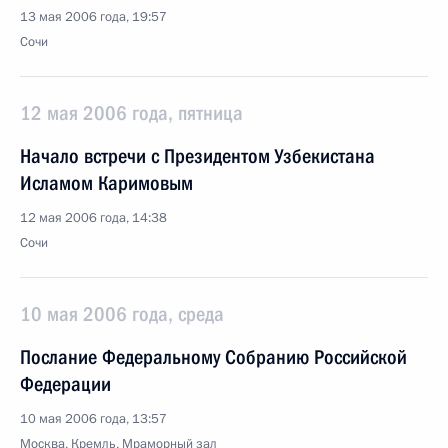
13 мая 2006 года, 19:57
Сочи
12 мая 2006 года, пятница
Начало встречи с Президентом Узбекистана
Исламом Каримовым
12 мая 2006 года, 14:38
Сочи
10 мая 2006 года, среда
Послание Федеральному Собранию Российской
Федерации
10 мая 2006 года, 13:57
Москва, Кремль, Мраморный зал