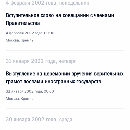
4 февраля 2002 года, понедельник
Вступительное слово на совещании с членами
Правительства
4 февраля 2002 года, 00:00
Москва, Кремль
31 января 2002 года, четверг
Выступление на церемонии вручения верительных
грамот послами иностранных государств
31 января 2002 года, 00:00
Москва, Кремль
30 января 2002 года, среда