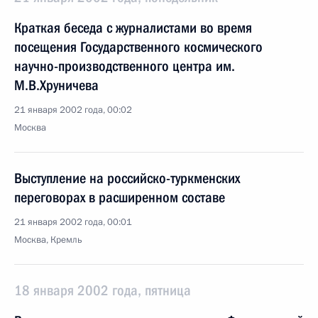
Краткая беседа с журналистами во время
посещения Государственного космического
научно-производственного центра им.
М.В.Хруничева
21 января 2002 года, 00:02
Москва
Выступление на российско-туркменских
переговорах в расширенном составе
21 января 2002 года, 00:01
Москва, Кремль
18 января 2002 года, пятница