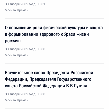
30 января 2002 года, 00:01
Москва, Кремль
О повышении роли физической культуры и спорта
в формировании здорового образа жизни
россиян
30 января 2002 года, 00:00
Москва, Кремль
Вступительное слово Президента Российской
Федерации, Председателя Государственного
совета Российской Федерации В.В.Путина
30 января 2002 года, 00:00
Москва, Кремль