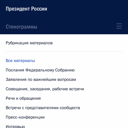
Президент России
Стенограммы
Рубрикация материалов
Все материалы
Послания Федеральному Собранию
Заявления по важнейшим вопросам
Совещания, заседания, рабочие встречи
Речи и обращения
Встречи с представителями сообществ
Пресс-конференции
Интервью