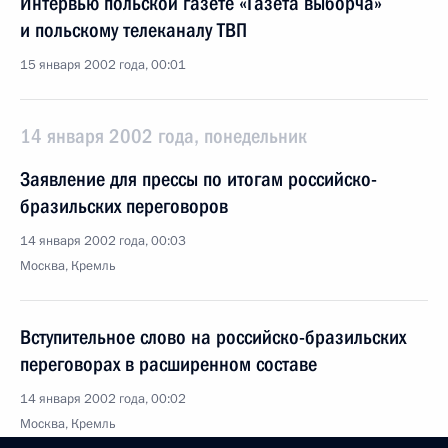
Интервью польской газете «Газета выборча»
и польскому телеканалу ТВП
15 января 2002 года, 00:01
14 января 2002 года, понедельник
Заявление для прессы по итогам российско-
бразильских переговоров
14 января 2002 года, 00:03
Москва, Кремль
Вступительное слово на российско-бразильских
переговорах в расширенном составе
14 января 2002 года, 00:02
Москва, Кремль