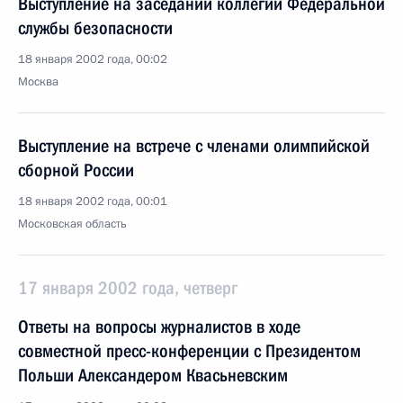
Выступление на заседании коллегии Федеральной
службы безопасности
18 января 2002 года, 00:02
Москва
Выступление на встрече с членами олимпийской
сборной России
18 января 2002 года, 00:01
Московская область
17 января 2002 года, четверг
Ответы на вопросы журналистов в ходе
совместной пресс-конференции с Президентом
Польши Александером Квасьневским