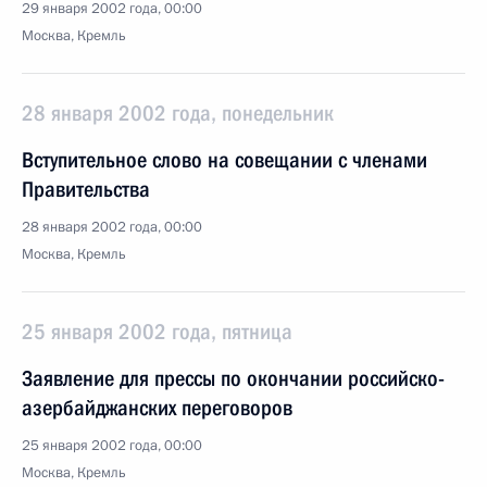
29 января 2002 года, 00:00
Москва, Кремль
28 января 2002 года, понедельник
Вступительное слово на совещании с членами
Правительства
28 января 2002 года, 00:00
Москва, Кремль
25 января 2002 года, пятница
Заявление для прессы по окончании российско-
азербайджанских переговоров
25 января 2002 года, 00:00
Москва, Кремль