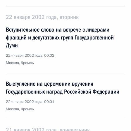
22 января 2002 года, вторник
Вступительное слово на встрече с лидерами
фракций и депутатских групп Государственной
Думы
22 января 2002 года, 00:02
Москва, Кремль
Выступление на церемонии вручения
Государственных наград Российской Федерации
22 января 2002 года, 00:01
Москва, Кремль
21 января 2002 года, понедельник