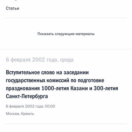
Статьи
Показать следующие материалы
6 февраля 2002 года, среда
Вступительное слово на заседании
государственных комиссий по подготовке
празднования 1000-летия Казани и 300-летия
Санкт-Петербурга
6 февраля 2002 года, 00:00
Москва, Кремль