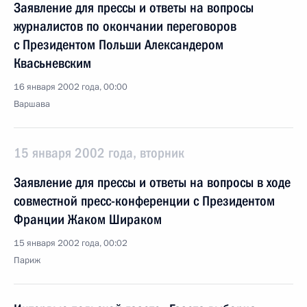
Заявление для прессы и ответы на вопросы
журналистов по окончании переговоров
с Президентом Польши Александером
Квасьневским
16 января 2002 года, 00:00
Варшава
15 января 2002 года, вторник
Заявление для прессы и ответы на вопросы в ходе
совместной пресс-конференции с Президентом
Франции Жаком Шираком
15 января 2002 года, 00:02
Париж