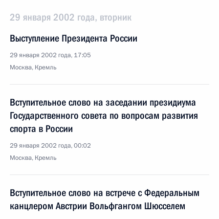
29 января 2002 года, вторник
Выступление Президента России
29 января 2002 года, 17:05
Москва, Кремль
Вступительное слово на заседании президиума
Государственного совета по вопросам развития
спорта в России
29 января 2002 года, 00:02
Москва, Кремль
Вступительное слово на встрече с Федеральным
канцлером Австрии Вольфгангом Шюсселем