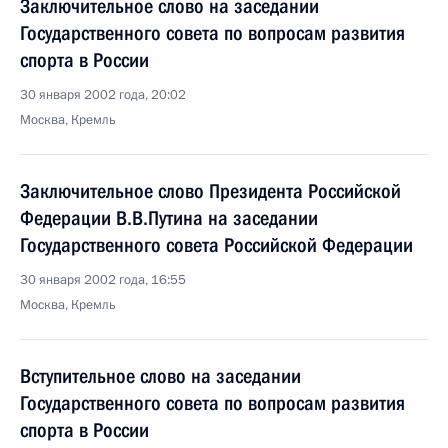
Заключительное слово на заседании
Государственного совета по вопросам развития
спорта в России
30 января 2002 года, 20:02
Москва, Кремль
Заключительное слово Президента Российской
Федерации В.В.Путина на заседании
Государственного совета Российской Федерации
30 января 2002 года, 16:55
Москва, Кремль
Вступительное слово на заседании
Государственного совета по вопросам развития
спорта в России