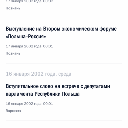
17 января 2002 года, 00:02
Познань
Выступление на Втором экономическом форуме
«Польша–Россия»
17 января 2002 года, 00:01
Познань
16 января 2002 года, среда
Вступительное слово на встрече с депутатами
парламента Республики Польша
16 января 2002 года, 00:01
Варшава