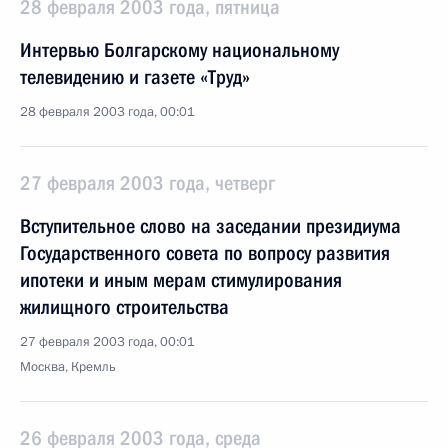
28 февраля 2003 года, пятница
Интервью Болгарскому национальному
телевидению и газете «Труд»
28 февраля 2003 года, 00:01
27 февраля 2003 года, четверг
Вступительное слово на заседании президиума
Государственного совета по вопросу развития
ипотеки и иным мерам стимулирования
жилищного строительства
27 февраля 2003 года, 00:01
Москва, Кремль
26 февраля 2003 года, среда