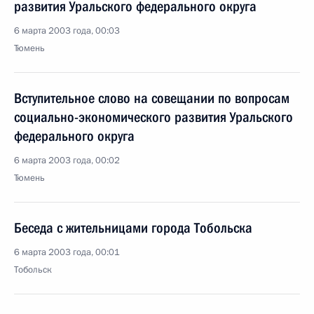
развития Уральского федерального округа
6 марта 2003 года, 00:03
Тюмень
Вступительное слово на совещании по вопросам
социально-экономического развития Уральского
федерального округа
6 марта 2003 года, 00:02
Тюмень
Беседа с жительницами города Тобольска
6 марта 2003 года, 00:01
Тобольск