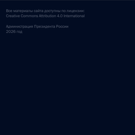
Все материалы сайта доступны по лицензии:
Creative Commons Attribution 4.0 International
Администрация
Президента России
2026 год