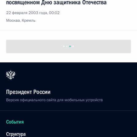
посвященном Дню защитника Отечества
22 февраля 2003 года, 00:02
Москва, Кремль
Президент России
Версия официального сайта для мобильных устройств
События
Структура