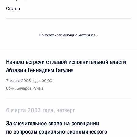
Статьи
Показать следующие материалы
Начало встречи с главой исполнительной власти
Абхазии Геннадием Гагулия
7 марта 2003 года, 00:00
Сочи, Бочаров Ручей
6 марта 2003 года, четверг
Заключительное слово на совещании
по вопросам социально-экономического