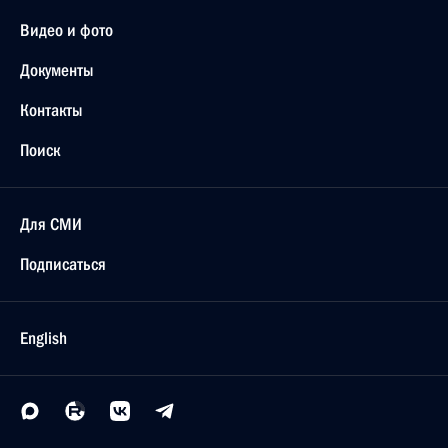
Видео и фото
Документы
Контакты
Поиск
Для СМИ
Подписаться
English