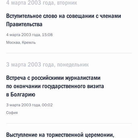
4 марта 2003 года, вторник
Вступительное слово на совещании с членами
Правительства
4 марта 2003 года, 15:08
Москва, Кремль
3 марта 2003 года, понедельник
Встреча с российскими журналистами
по окончании государственного визита
в Болгарию
3 марта 2003 года, 00:02
София
Выступление на торжественной церемонии,