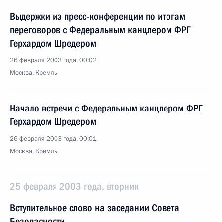
Выдержки из пресс-конференции по итогам
переговоров с Федеральным канцлером ФРГ
Герхардом Шредером
26 февраля 2003 года, 00:02
Москва, Кремль
Начало встречи с Федеральным канцлером ФРГ
Герхардом Шредером
26 февраля 2003 года, 00:01
Москва, Кремль
25 февраля 2003 года, вторник
Вступительное слово на заседании Совета
Безопасности