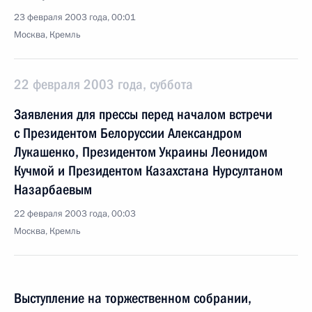
23 февраля 2003 года, 00:01
Москва, Кремль
22 февраля 2003 года, суббота
Заявления для прессы перед началом встречи
с Президентом Белоруссии Александром
Лукашенко, Президентом Украины Леонидом
Кучмой и Президентом Казахстана Нурсултаном
Назарбаевым
22 февраля 2003 года, 00:03
Москва, Кремль
Выступление на торжественном собрании,