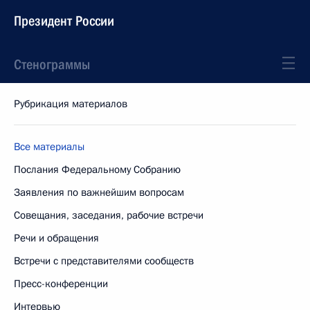
Президент России
Стенограммы
Рубрикация материалов
Все материалы
Послания Федеральному Собранию
Заявления по важнейшим вопросам
Совещания, заседания, рабочие встречи
Речи и обращения
Встречи с представителями сообществ
Пресс-конференции
Интервью