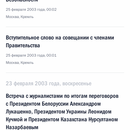
25 февраля 2003 года, 00:02
Москва, Кремль
Вступительное слово на совещании с членами
Правительства
25 февраля 2003 года, 00:01
Москва, Кремль
23 февраля 2003 года, воскресенье
Встреча с журналистами по итогам переговоров
с Президентом Белоруссии Александром
Лукашенко, Президентом Украины Леонидом
Кучмой и Президентом Казахстана Нурсултаном
Назарбаевым