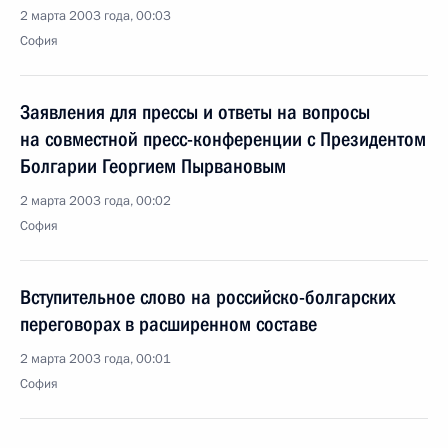
2 марта 2003 года, 00:03
София
Заявления для прессы и ответы на вопросы
на совместной пресс-конференции с Президентом
Болгарии Георгием Пырвановым
2 марта 2003 года, 00:02
София
Вступительное слово на российско-болгарских
переговорах в расширенном составе
2 марта 2003 года, 00:01
София