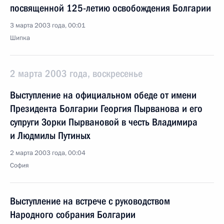
посвященной 125-летию освобождения Болгарии
3 марта 2003 года, 00:01
Шипка
2 марта 2003 года, воскресенье
Выступление на официальном обеде от имени
Президента Болгарии Георгия Пырванова и его
супруги Зорки Пырвановой в честь Владимира
и Людмилы Путиных
2 марта 2003 года, 00:04
София
Выступление на встрече с руководством
Народного собрания Болгарии