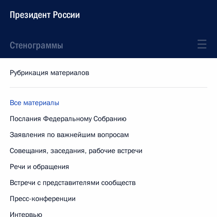
Президент России
Стенограммы
Рубрикация материалов
Все материалы
Послания Федеральному Собранию
Заявления по важнейшим вопросам
Совещания, заседания, рабочие встречи
Речи и обращения
Встречи с представителями сообществ
Пресс-конференции
Интервью