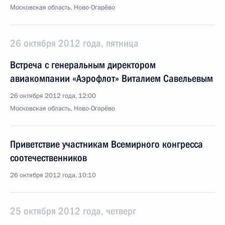
Московская область, Ново-Огарёво
26 октября 2012 года, пятница
Встреча с генеральным директором
авиакомпании «Аэрофлот» Виталием Савельевым
26 октября 2012 года, 12:00
Московская область, Ново-Огарёво
Приветствие участникам Всемирного конгресса
соотечественников
26 октября 2012 года, 10:10
25 октября 2012 года, четверг