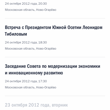
24 октября 2012 года, 20:30
Московская область, Ново-Огарёво
Встреча с Президентом Южной Осетии Леонидом
Тибиловым
24 октября 2012 года, 18:30
Московская область, Ново-Огарёво
Заседание Совета по модернизации экономики
и инновационному развитию
24 октября 2012 года, 17:30
Московская область, Ново-Огарёво
23 октября 2012 года, вторник