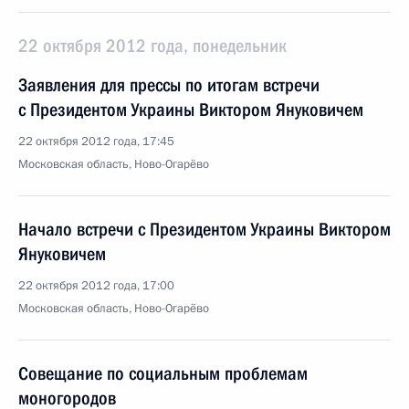
22 октября 2012 года, понедельник
Заявления для прессы по итогам встречи
с Президентом Украины Виктором Януковичем
22 октября 2012 года, 17:45
Московская область, Ново-Огарёво
Начало встречи с Президентом Украины Виктором
Януковичем
22 октября 2012 года, 17:00
Московская область, Ново-Огарёво
Совещание по социальным проблемам
моногородов