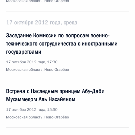
Московская область, Ново-Огарёво
17 октября 2012 года, среда
Заседание Комиссии по вопросам военно-
технического сотрудничества с иностранными
государствами
17 октября 2012 года, 17:30
Московская область, Ново-Огарёво
Встреча с Наследным принцем Абу-Даби
Мухаммедом Аль Нахайяном
17 октября 2012 года, 15:30
Московская область, Ново-Огарёво