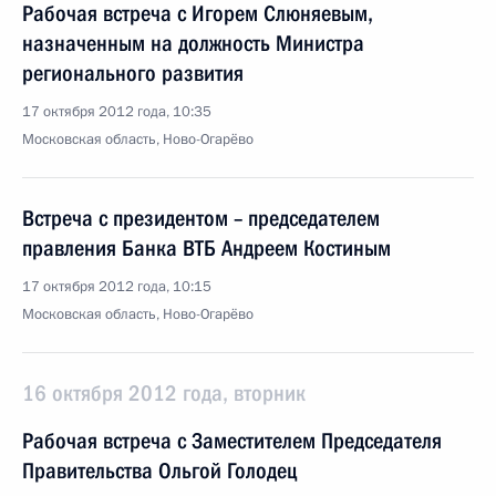
Рабочая встреча с Игорем Слюняевым,
назначенным на должность Министра
регионального развития
17 октября 2012 года, 10:35
Московская область, Ново-Огарёво
Встреча с президентом – председателем
правления Банка ВТБ Андреем Костиным
17 октября 2012 года, 10:15
Московская область, Ново-Огарёво
16 октября 2012 года, вторник
Рабочая встреча с Заместителем Председателя
Правительства Ольгой Голодец