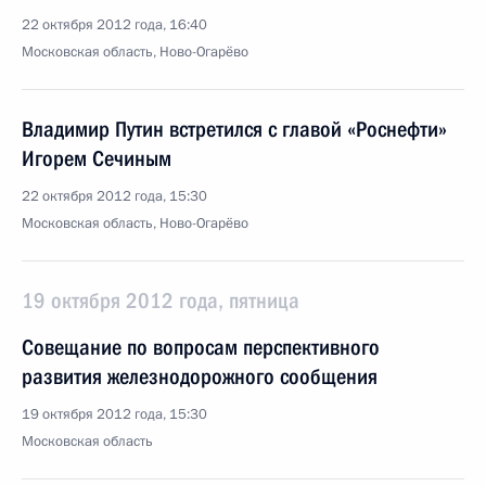
22 октября 2012 года, 16:40
Московская область, Ново-Огарёво
Владимир Путин встретился с главой «Роснефти»
Игорем Сечиным
22 октября 2012 года, 15:30
Московская область, Ново-Огарёво
19 октября 2012 года, пятница
Совещание по вопросам перспективного
развития железнодорожного сообщения
19 октября 2012 года, 15:30
Московская область