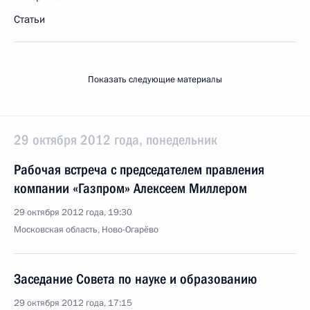
Статьи
Показать следующие материалы
29 октября 2012 года, понедельник
Рабочая встреча с председателем правления
компании «Газпром» Алексеем Миллером
29 октября 2012 года, 19:30
Московская область, Ново-Огарёво
Заседание Совета по науке и образованию
29 октября 2012 года, 17:15