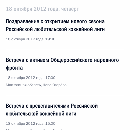
18 октября 2012 года, четверг
Поздравление с открытием нового сезона
Российской любительской хоккейной лиги
18 октября 2012 года, 19:00
Встреча с активом Общероссийского народного
фронта
18 октября 2012 года, 17:00
Московская область, Ново-Огарёво
Встреча с представителями Российской
любительской хоккейной лиги
18 октября 2012 года, 15:00