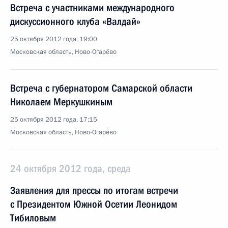
Встреча с участниками международного
дискуссионного клуба «Валдай»
25 октября 2012 года, 19:00
Московская область, Ново-Огарёво
Встреча с губернатором Самарской области
Николаем Меркушкиным
25 октября 2012 года, 17:15
Московская область, Ново-Огарёво
24 октября 2012 года, среда
Заявления для прессы по итогам встречи
с Президентом Южной Осетии Леонидом
Тибиловым