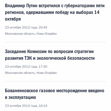
Владимир Путин встретился с губернаторами пяти
регионов, одержавшими победу на выборах 14
октября
23 октября 2012 года, 20:45
Московская область, Ново-Огарёво
Заседание Комиссии по вопросам стратегии
развития ТЭК и экологической безопасности
23 октября 2012 года, 17:30
Московская область, Ново-Огарёво
Бованенковское газовое месторождение введено
в эксплуатацию
23 октября 2012 года, 16:15