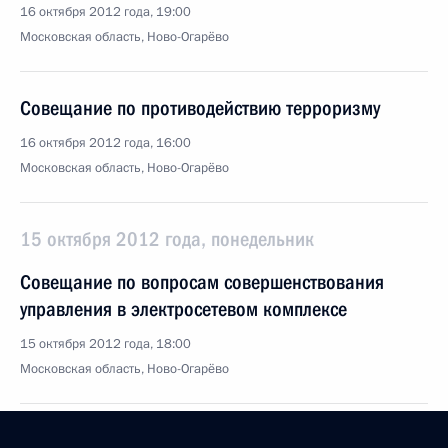
16 октября 2012 года, 19:00
Московская область, Ново-Огарёво
Совещание по противодействию терроризму
16 октября 2012 года, 16:00
Московская область, Ново-Огарёво
15 октября 2012 года, понедельник
Совещание по вопросам совершенствования
управления в электросетевом комплексе
15 октября 2012 года, 18:00
Московская область, Ново-Огарёво
Первая очередь Богучанской ГЭС запущена