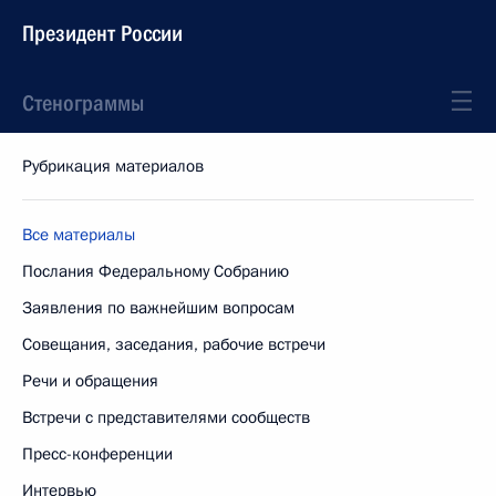
Президент России
Стенограммы
Рубрикация материалов
Все материалы
Послания Федеральному Собранию
Заявления по важнейшим вопросам
Совещания, заседания, рабочие встречи
Речи и обращения
Встречи с представителями сообществ
Пресс-конференции
Интервью