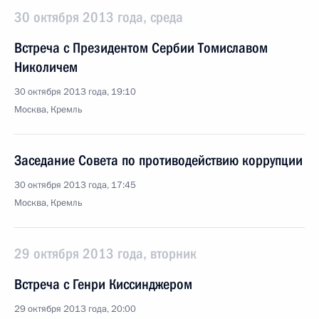
30 октября 2013 года, среда
Встреча с Президентом Сербии Томиславом
Николичем
30 октября 2013 года, 19:10
Москва, Кремль
Заседание Совета по противодействию коррупции
30 октября 2013 года, 17:45
Москва, Кремль
29 октября 2013 года, вторник
Встреча с Генри Киссинджером
29 октября 2013 года, 20:00