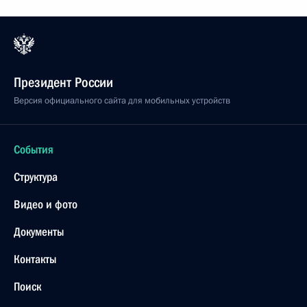
Президент России
Версия официального сайта для мобильных устройств
События
Структура
Видео и фото
Документы
Контакты
Поиск