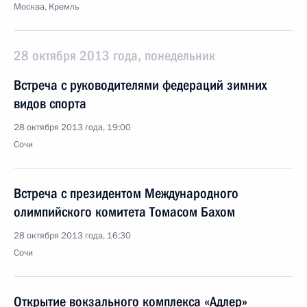
Москва, Кремль
28 октября 2013 года, понедельник
Встреча с руководителями федераций зимних
видов спорта
28 октября 2013 года, 19:00
Сочи
Встреча с президентом Международного
олимпийского комитета Томасом Бахом
28 октября 2013 года, 16:30
Сочи
Открытие вокзального комплекса «Адлер»