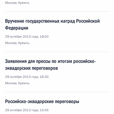
Москва, Кремль
Вручение государственных наград Российской
Федерации
29 октября 2013 года, 18:00
Москва, Кремль
Заявления для прессы по итогам российско-
эквадорских переговоров
29 октября 2013 года, 16:30
Москва, Кремль
Российско-эквадорские переговоры
29 октября 2013 года, 15:45