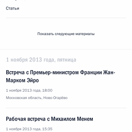
Статьи
Показать следующие материалы
1 ноября 2013 года, пятница
Встреча с Премьер-министром Франции Жан-
Марком Эйро
1 ноября 2013 года, 18:00
Московская область, Ново-Огарёво
Рабочая встреча с Михаилом Менем
1 ноября 2013 года, 15:35