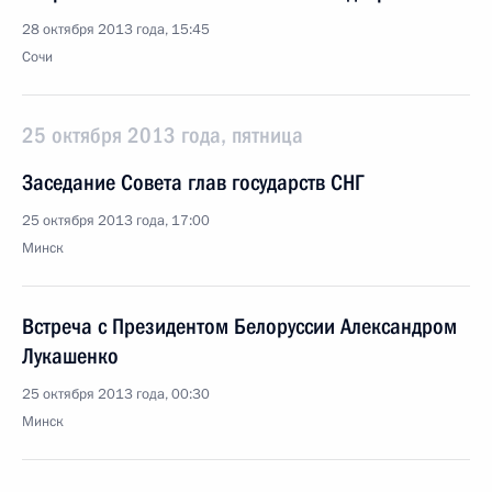
28 октября 2013 года, 15:45
Сочи
25 октября 2013 года, пятница
Заседание Совета глав государств СНГ
25 октября 2013 года, 17:00
Минск
Встреча с Президентом Белоруссии Александром
Лукашенко
25 октября 2013 года, 00:30
Минск