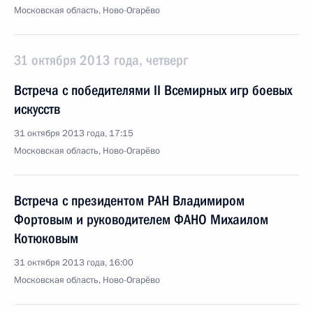
Московская область, Ново-Огарёво
31 октября 2013 года, четверг
Встреча с победителями II Всемирных игр боевых
искусств
31 октября 2013 года, 17:15
Московская область, Ново-Огарёво
Встреча с президентом РАН Владимиром
Фортовым и руководителем ФАНО Михаилом
Котюковым
31 октября 2013 года, 16:00
Московская область, Ново-Огарёво