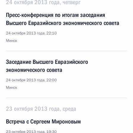
24 октября 2013 года, четверг
Пресс-конференция по итогам заседания
Высшего Евразийского экономического совета
24 октября 2013 года, 22:10
Минск
Заседание Высшего Евразийского
экономического совета
24 октября 2013 года, 22:00
Минск
23 октября 2013 года, среда
Встреча с Сергеем Мироновым
23 октября 2013 года, 19:30