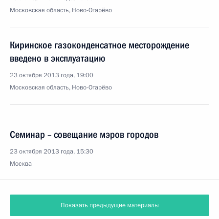
Московская область, Ново-Огарёво
Киринское газоконденсатное месторождение
введено в эксплуатацию
23 октября 2013 года, 19:00
Московская область, Ново-Огарёво
Семинар – совещание мэров городов
23 октября 2013 года, 15:30
Москва
Показать предыдущие материалы