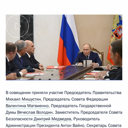
В совещании приняли участие Председатель Правительства
Михаил Мишустин
, Председатель Совета Федерации
Валентина Матвиенко
, Председатель Государственной
Думы
Вячеслав Володин
, Заместитель Председателя Совета
Безопасности
Дмитрий Медведев
, Руководитель
Администрации Президента
Антон Вайно
, Секретарь Совета