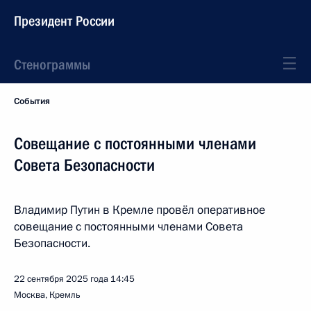
Президент России
Стенограммы
События
Совещание с постоянными членами
Совета Безопасности
Владимир Путин в Кремле провёл оперативное
совещание с постоянными членами Совета
Безопасности.
22 сентября 2025 года
14:45
Москва, Кремль