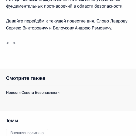
фундаментальных противоречий в области безопасности.
Давайте перейдём к текущей повестке дня. Слово Лаврову
Сергею Викторовичу и Белоусову Андрею Рэмовичу.
<…>
Смотрите также
Новости Совета Безопасности
Темы
Внешняя политика