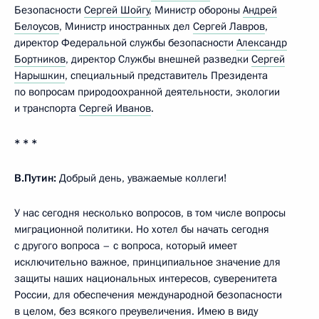
Безопасности
Сергей Шойгу
, Министр обороны
Андрей
Белоусов
, Министр иностранных дел
Сергей Лавров
,
директор Федеральной службы безопасности
Александр
Бортников
, директор Службы внешней разведки
Сергей
Нарышкин
, специальный представитель Президента
по вопросам природоохранной деятельности, экологии
и транспорта
Сергей Иванов
.
* * *
В.Путин:
Добрый день, уважаемые коллеги!
У нас сегодня несколько вопросов, в том числе вопросы
миграционной политики. Но хотел бы начать сегодня
с другого вопроса – с вопроса, который имеет
исключительно важное, принципиальное значение для
защиты наших национальных интересов, суверенитета
России, для обеспечения международной безопасности
в целом, без всякого преувеличения. Имею в виду