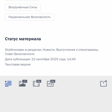
Вооружённые Силы
Национальная безопасность
Статус материала
Опубликован в разделах:
Новости
,
Выступления и стенограммы
,
Совет Безопасности
Дата публикации:
22 сентября 2025 года, 14:45
Текстовая версия
7
8м
8м