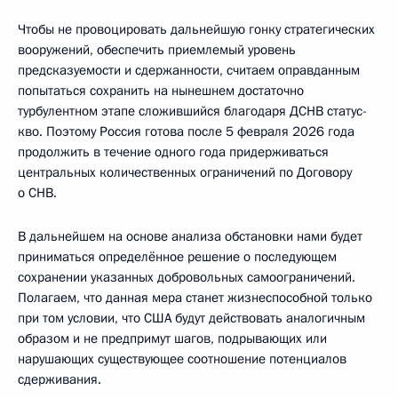
Чтобы не провоцировать дальнейшую гонку стратегических
вооружений, обеспечить приемлемый уровень
предсказуемости и сдержанности, считаем оправданным
попытаться сохранить на нынешнем достаточно
турбулентном этапе сложившийся благодаря ДСНВ статус-
кво. Поэтому Россия готова после 5 февраля 2026 года
продолжить в течение одного года придерживаться
центральных количественных ограничений по Договору
о СНВ.
В дальнейшем на основе анализа обстановки нами будет
приниматься определённое решение о последующем
сохранении указанных добровольных самоограничений.
Полагаем, что данная мера станет жизнеспособной только
при том условии, что США будут действовать аналогичным
образом и не предпримут шагов, подрывающих или
нарушающих существующее соотношение потенциалов
сдерживания.