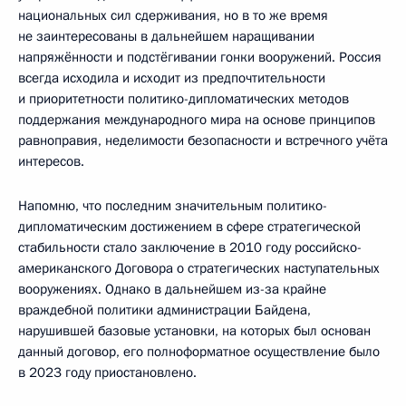
национальных сил сдерживания, но в то же время
не заинтересованы в дальнейшем наращивании
напряжённости и подстёгивании гонки вооружений. Россия
всегда исходила и исходит из предпочтительности
и приоритетности политико-дипломатических методов
поддержания международного мира на основе принципов
равноправия, неделимости безопасности и встречного учёта
интересов.
Напомню, что последним значительным политико-
дипломатическим достижением в сфере стратегической
стабильности стало заключение в 2010 году российско-
американского Договора о стратегических наступательных
вооружениях. Однако в дальнейшем из-за крайне
враждебной политики администрации Байдена,
нарушившей базовые установки, на которых был основан
данный договор, его полноформатное осуществление было
в 2023 году приостановлено.