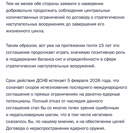
Тем не менее обе стороны заявили о намерении
добровольно продолжать соблюдение центральных
количественных ограничений по договору о стратегических
наступательных вооружениях до завершения его
жизненного цикла.
Таким образом, вот уже на протяжении почти 15 лет это
соглашение продолжает играть значимую позитивную роль
в поддержании баланса сил и определённости в сфере
стратегических наступательных вооружений.
Срок действия ДСНВ истекает 5 февраля 2026 года, что
означает скорое исчезновение последнего международного
соглашения о прямых ограничениях на ракетно-ядерные
потенциалы. Полный отказ от наследия данного
соглашения стал бы со многих точек зрения ошибочным
и недальновидным шагом, что в том числе негативно
сказалось бы, по нашему мнению, и на обеспечении целей
Договора о нераспространении ядерного оружия.