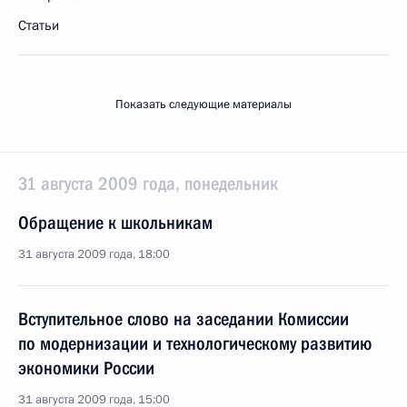
Статьи
Показать следующие материалы
31 августа 2009 года, понедельник
Обращение к школьникам
31 августа 2009 года, 18:00
Вступительное слово на заседании Комиссии
по модернизации и технологическому развитию
экономики России
31 августа 2009 года, 15:00