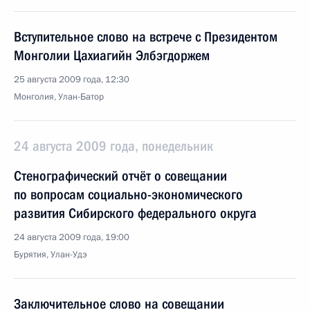
Вступительное слово на встрече с Президентом
Монголии Цахиагийн Элбэгдоржем
25 августа 2009 года, 12:30
Монголия, Улан-Батор
24 августа 2009 года, понедельник
Стенографический отчёт о совещании
по вопросам социально-экономического
развития Сибирского федерального округа
24 августа 2009 года, 19:00
Бурятия, Улан-Удэ
Заключительное слово на совещании