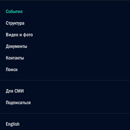
События
Структура
Видео и фото
Документы
Контакты
Поиск
Для СМИ
Подписаться
English