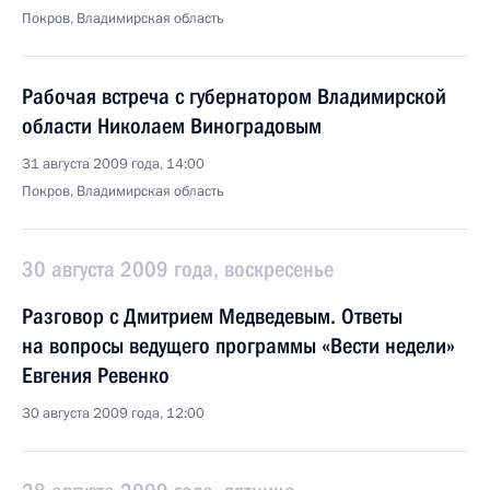
Покров, Владимирская область
Рабочая встреча с губернатором Владимирской
области Николаем Виноградовым
31 августа 2009 года, 14:00
Покров, Владимирская область
30 августа 2009 года, воскресенье
Разговор с Дмитрием Медведевым. Ответы
на вопросы ведущего программы «Вести недели»
Евгения Ревенко
30 августа 2009 года, 12:00