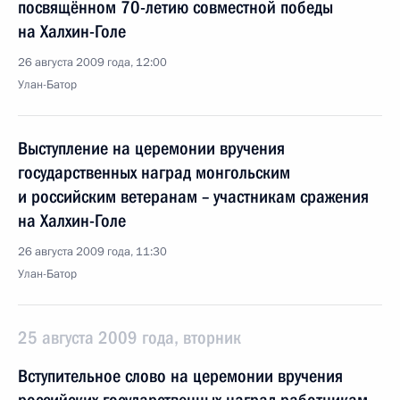
посвящённом 70-летию совместной победы
на Халхин-Голе
26 августа 2009 года, 12:00
Улан-Батор
Выступление на церемонии вручения
государственных наград монгольским
и российским ветеранам – участникам сражения
на Халхин-Голе
26 августа 2009 года, 11:30
Улан-Батор
25 августа 2009 года, вторник
Вступительное слово на церемонии вручения