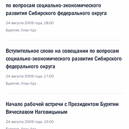
по вопросам социально-экономического
развития Сибирского федерального округа
24 августа 2009 года, 18:00
Бурятия, Улан-Удэ
Вступительное слово на совещании по вопросам
социально-экономического развития Сибирского
федерального округа
24 августа 2009 года, 17:00
Бурятия, Улан-Удэ
Начало рабочей встречи с Президентом Бурятии
Вячеславом Наговицыным
24 августа 2009 года, 15:00