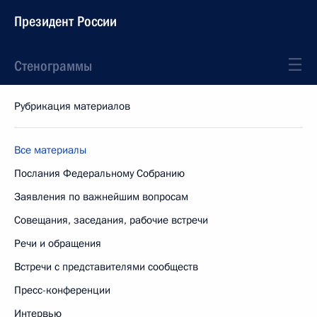
Президент России
Стенограммы
Рубрикация материалов
Все материалы
Послания Федеральному Собранию
Заявления по важнейшим вопросам
Совещания, заседания, рабочие встречи
Речи и обращения
Встречи с представителями сообществ
Пресс-конференции
Интервью