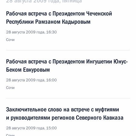
28 августа 2009 года, пятница
Рабочая встреча с Президентом Чеченской
Республики Рамзаном Кадыровым
28 августа 2009 года, 16:30
Сочи
Рабочая встреча с Президентом Ингушетии Юнус-
Беком Евкуровым
28 августа 2009 года, 16:00
Сочи
Заключительное слово на встрече с муфтиями
и руководителями регионов Северного Кавказа
28 августа 2009 года, 15:00
Сочи