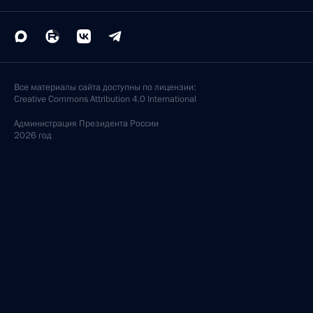
Все материалы сайта доступны по лицензии:
Creative Commons Attribution 4.0 International
Администрация
Президента России
2026 год