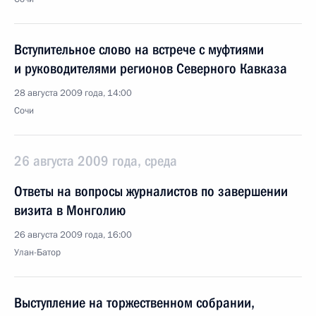
Вступительное слово на встрече с муфтиями
и руководителями регионов Северного Кавказа
28 августа 2009 года, 14:00
Сочи
26 августа 2009 года, среда
Ответы на вопросы журналистов по завершении
визита в Монголию
26 августа 2009 года, 16:00
Улан-Батор
Выступление на торжественном собрании,