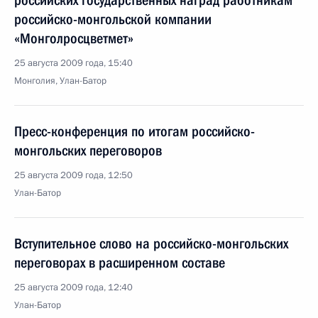
российских государственных наград работникам
российско-монгольской компании
«Монголросцветмет»
25 августа 2009 года, 15:40
Монголия, Улан-Батор
Пресс-конференция по итогам российско-
монгольских переговоров
25 августа 2009 года, 12:50
Улан-Батор
Вступительное слово на российско-монгольских
переговорах в расширенном составе
25 августа 2009 года, 12:40
Улан-Батор