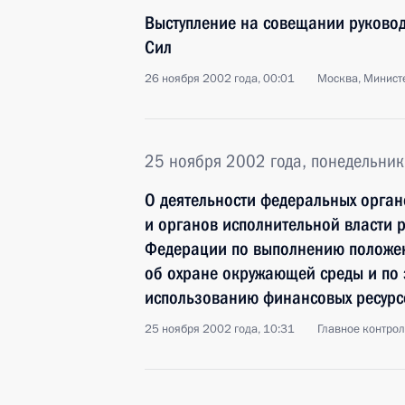
Выступление на совещании руково
Сил
26 ноября 2002 года, 00:01
Москва, Минист
25 ноября 2002 года, понедельник
О деятельности федеральных орган
и органов исполнительной власти 
Федерации по выполнению положен
об охране окружающей среды и по
использованию финансовых ресурсо
25 ноября 2002 года, 10:31
Главное контро