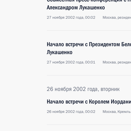
Александром Лукашенко
27 ноября 2002 года, 00:02
Москва, резиде
Начало встречи с Президентом Бел
Лукашенко
27 ноября 2002 года, 00:01
Москва, резиде
26 ноября 2002 года, вторник
Начало встречи с Королем Иордани
26 ноября 2002 года, 00:02
Москва, Кремль