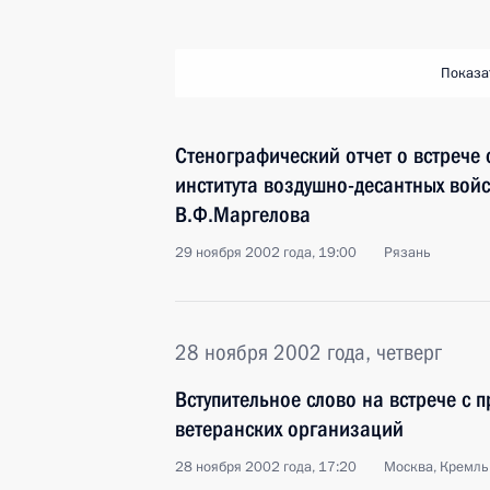
Показа
Стенографический отчет о встрече 
института воздушно-десантных вой
В.Ф.Маргелова
29 ноября 2002 года, 19:00
Рязань
28 ноября 2002 года, четверг
Вступительное слово на встрече с 
ветеранских организаций
28 ноября 2002 года, 17:20
Москва, Кремль