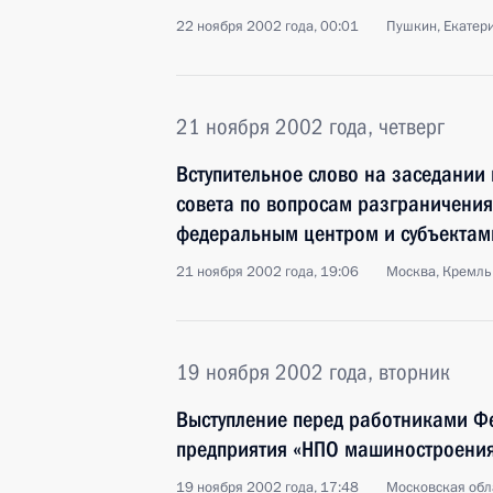
22 ноября 2002 года, 00:01
Пушкин, Екатер
21 ноября 2002 года, четверг
Вступительное слово на заседании
совета по вопросам разграничени
федеральным центром и субъекта
21 ноября 2002 года, 19:06
Москва, Кремль
19 ноября 2002 года, вторник
Выступление перед работниками Ф
предприятия «НПО машиностроени
19 ноября 2002 года, 17:48
Московская обла