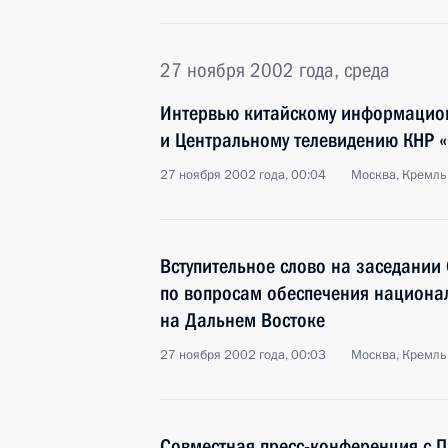
27 ноября 2002 года, среда
Интервью китайскому информацион
и Центральному телевидению КНР «
27 ноября 2002 года, 00:04
Москва, Кремль
Вступительное слово на заседании
по вопросам обеспечения национа
на Дальнем Востоке
27 ноября 2002 года, 00:03
Москва, Кремль
Совместная пресс-конференция с 