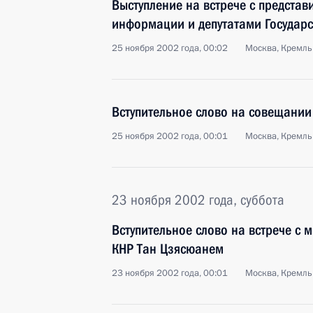
Выступление на встрече с представ
информации и депутатами Государ
25 ноября 2002 года, 00:02
Москва, Кремль
Вступительное слово на совещании
25 ноября 2002 года, 00:01
Москва, Кремль
23 ноября 2002 года, суббота
Вступительное слово на встрече с 
КНР Тан Цзясюанем
23 ноября 2002 года, 00:01
Москва, Кремль