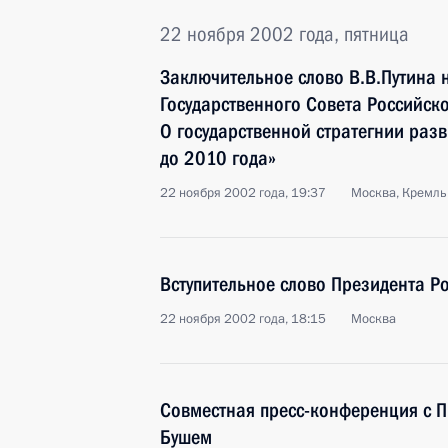
22 ноября 2002 года, пятница
Заключительное слово В.В.Путина 
Государственного Совета Российск
О государственной стратегнии разв
до 2010 года»
22 ноября 2002 года, 19:37
Москва, Кремль
Вступительное слово Президента Р
22 ноября 2002 года, 18:15
Москва
Совместная пресс-конференция с
Бушем