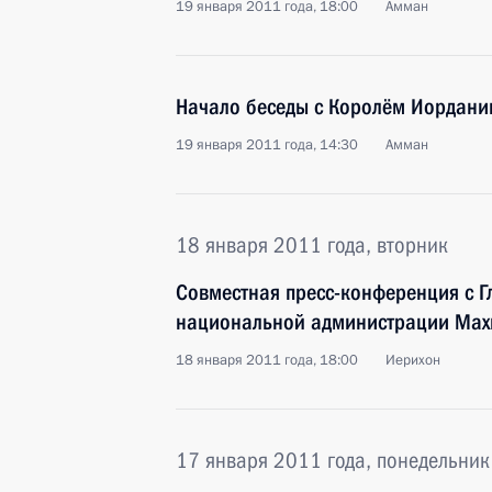
19 января 2011 года, 18:00
Амман
Начало беседы с Королём Иордании
19 января 2011 года, 14:30
Амман
18 января 2011 года, вторник
Совместная пресс-конференция с Г
национальной администрации Мах
18 января 2011 года, 18:00
Иерихон
17 января 2011 года, понедельник