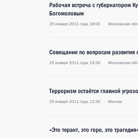
Рабочая встреча с губернатором К
Богомоловым
25 января 2011 года, 18:00
Московская обла
Совещание по вопросам развития 
25 января 2011 года, 15:30
Московская обла
Терроризм остаётся главной угроз
25 января 2011 года, 12:30
Москва
«Это теракт, это горе, это трагедия