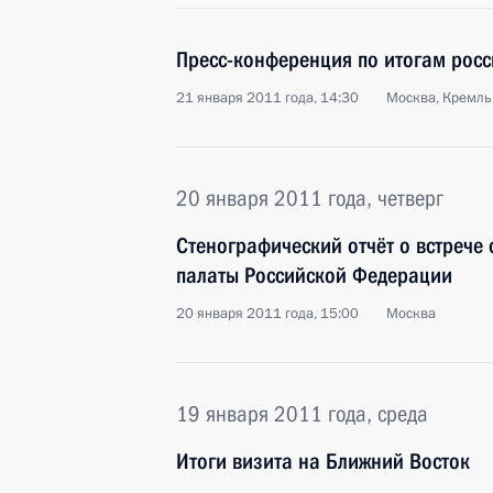
Пресс-конференция по итогам росс
21 января 2011 года, 14:30
Москва, Кремль
20 января 2011 года, четверг
Стенографический отчёт о встрече
палаты Российской Федерации
20 января 2011 года, 15:00
Москва
19 января 2011 года, среда
Итоги визита на Ближний Восток