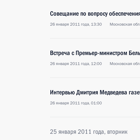
Совещание по вопросу обеспечения
26 января 2011 года, 13:30
Московская обла
Встреча с Премьер-министром Бел
26 января 2011 года, 12:00
Московская обла
Интервью Дмитрия Медведева газе
26 января 2011 года, 01:00
25 января 2011 года, вторник