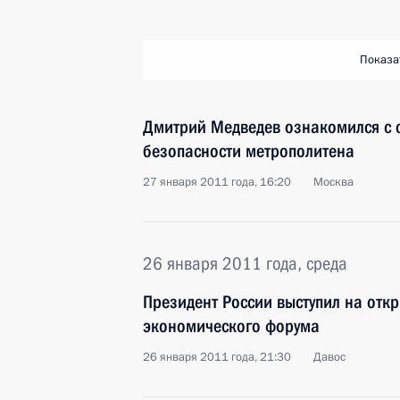
Показа
Дмитрий Медведев ознакомился с 
безопасности метрополитена
27 января 2011 года, 16:20
Москва
26 января 2011 года, среда
Президент России выступил на отк
экономического форума
26 января 2011 года, 21:30
Давос