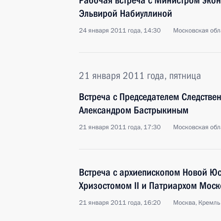
Рабочая встреча с Министром эко
Эльвирой Набиуллиной
24 января 2011 года, 14:30
Московская обла
21 января 2011 года, пятница
Встреча с Председателем Следстве
Александром Бастрыкиным
21 января 2011 года, 17:30
Московская обла
Встреча с архиепископом Новой Юс
Хризостомом II и Патриархом Моск
21 января 2011 года, 16:20
Москва, Кремль