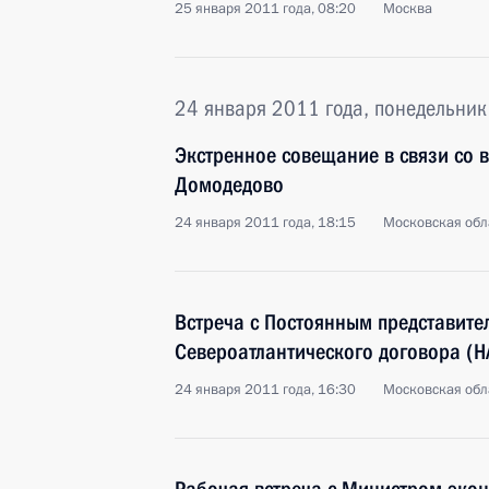
25 января 2011 года, 08:20
Москва
24 января 2011 года, понедельник
Экстренное совещание в связи со 
Домодедово
24 января 2011 года, 18:15
Московская обла
Встреча с Постоянным представите
Североатлантического договора (
24 января 2011 года, 16:30
Московская обла