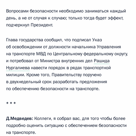
Вопросами безопасности необходимо заниматься каждый
день, а не от случая к случаю; только тогда будет эффект,
подчеркнул Президент.
Глава государства сообщил, что подписал Указ
об освобождении от должности начальника Управления
на транспорте МВД по Центральному федеральному округу,
и потребовал от Министра внутренних дел
Рашида
Нургалиева
навести порядок в рядах транспортной
милиции. Кроме того, Правительству поручено
в двухнедельный срок разработать предложения
по обеспечению безопасности на транспорте.
* * *
Д.Медведев:
Коллеги, я собрал вас, для того чтобы более
подробно оценить ситуацию с обеспечением безопасности
на транспорте.