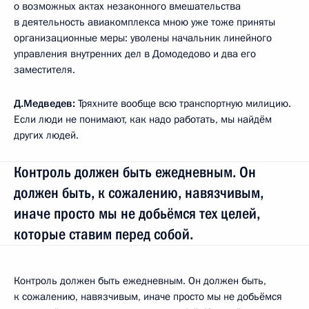
о возможных актах незаконного вмешательства
в деятельность авиакомплекса мною уже тоже приняты
организационные меры: уволены начальник линейного
управления внутренних дел в Домодедово и два его
заместителя.
Д.Медведев:
Тряхните вообще всю транспортную милицию.
Если люди не понимают, как надо работать, мы найдём
других людей.
Контроль должен быть ежедневным. Он
должен быть, к сожалению, навязчивым,
иначе просто мы не добьёмся тех целей,
которые ставим перед собой.
Контроль должен быть ежедневным. Он должен быть,
к сожалению, навязчивым, иначе просто мы не добьёмся