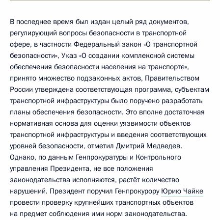
В последнее время был издан целый ряд документов,
регулирующий вопросы безопасности в транспортной
сфере, в частности Федеральный закон «О транспортной
безопасности», Указ «О создании комплексной системы
обеспечения безопасности населения на транспорте»,
принято множество подзаконных актов, Правительством
России утверждена соответствующая программа, субъектам
транспортной инфраструктуры было поручено разработать
планы обеспечения безопасности. Это вполне достаточная
нормативная основа для оценки уязвимости объектов
транспортной инфраструктуры и введения соответствующих
уровней безопасности, отметил Дмитрий Медведев.
Однако, по данным Генпрокуратуры и Контрольного
управления Президента, не все положения
законодательства исполняются, растёт количество
нарушений. Президент поручил Генпрокурору
Юрию Чайке
провести проверку крупнейших транспортных объектов
на предмет соблюдения ими норм законодательства.