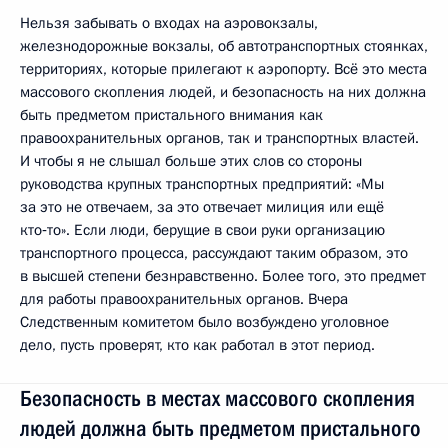
Нельзя забывать о входах на аэровокзалы,
железнодорожные вокзалы, об автотранспортных стоянках,
территориях, которые прилегают к аэропорту. Всё это места
массового скопления людей, и безопасность на них должна
быть предметом пристального внимания как
правоохранительных органов, так и транспортных властей.
И чтобы я не слышал больше этих слов со стороны
руководства крупных транспортных предприятий: «Мы
за это не отвечаем, за это отвечает милиция или ещё
кто‑то». Если люди, берущие в свои руки организацию
транспортного процесса, рассуждают таким образом, это
в высшей степени безнравственно. Более того, это предмет
для работы правоохранительных органов. Вчера
Следственным комитетом было возбуждено уголовное
дело, пусть проверят, кто как работал в этот период.
Безопасность в местах массового скопления
людей должна быть предметом пристального