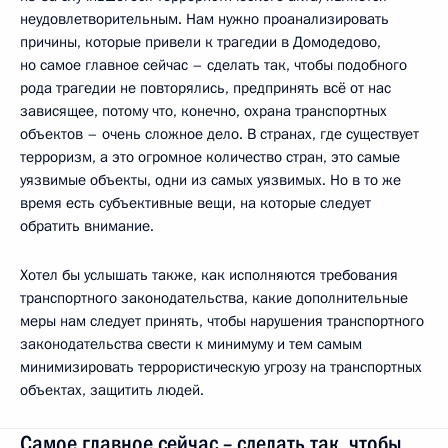
неудовлетворительным. Нам нужно проанализировать
причины, которые привели к трагедии в Домодедово,
но самое главное сейчас – сделать так, чтобы подобного
рода трагедии не повторялись, предпринять всё от нас
зависящее, потому что, конечно, охрана транспортных
объектов – очень сложное дело. В странах, где существует
терроризм, а это огромное количество стран, это самые
уязвимые объекты, одни из самых уязвимых. Но в то же
время есть субъективные вещи, на которые следует
обратить внимание.
Хотел бы услышать также, как исполняются требования
транспортного законодательства, какие дополнительные
меры нам следует принять, чтобы нарушения транспортного
законодательства свести к минимуму и тем самым
минимизировать террористическую угрозу на транспортных
объектах, защитить людей.
Самое главное сейчас – сделать так, чтобы