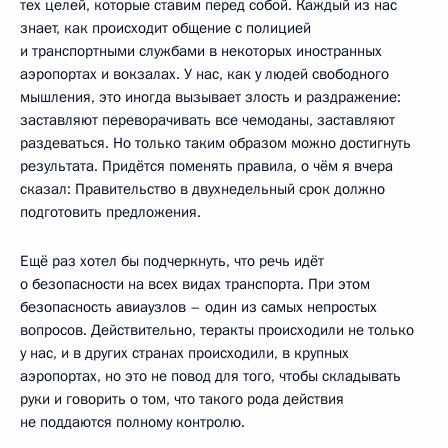
тех целей, которые ставим перед собой. Каждый из нас
знает, как происходит общение с полицией
и транспортными службами в некоторых иностранных
аэропортах и вокзалах. У нас, как у людей свободного
мышления, это иногда вызывает злость и раздражение:
заставляют переворачивать все чемоданы, заставляют
раздеваться. Но только таким образом можно достигнуть
результата. Придётся поменять правила, о чём я вчера
сказал: Правительство в двухнедельный срок должно
подготовить предложения.
Ещё раз хотел бы подчеркнуть, что речь идёт
о безопасности на всех видах транспорта. При этом
безопасность авиаузлов – один из самых непростых
вопросов. Действительно, теракты происходили не только
у нас, и в других странах происходили, в крупных
аэропортах, но это не повод для того, чтобы складывать
руки и говорить о том, что такого рода действия
не поддаются полному контролю.