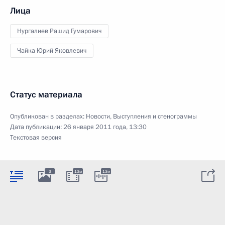
Лица
Нургалиев Рашид Гумарович
Чайка Юрий Яковлевич
Статус материала
Опубликован в разделах:
Новости
,
Выступления и стенограммы
Дата публикации:
26 января 2011 года, 13:30
Текстовая версия
3
13м
13м