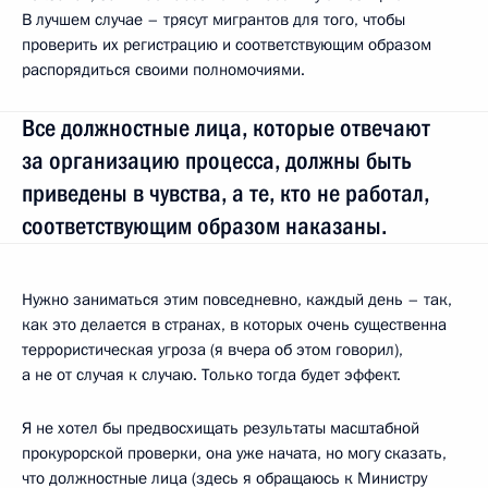
В лучшем случае – трясут мигрантов для того, чтобы
проверить их регистрацию и соответствующим образом
распорядиться своими полномочиями.
Все должностные лица, которые отвечают
за организацию процесса, должны быть
приведены в чувства, а те, кто не работал,
соответствующим образом наказаны.
Нужно заниматься этим повседневно, каждый день – так,
как это делается в странах, в которых очень существенна
террористическая угроза (я вчера об этом говорил),
а не от случая к случаю. Только тогда будет эффект.
Я не хотел бы предвосхищать результаты масштабной
прокурорской проверки, она уже начата, но могу сказать,
что должностные лица (здесь я обращаюсь к Министру