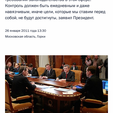
Контроль должен быть ежедневным и даже
навязчивым, иначе цели, которые мы ставим перед
собой, не будут достигнуты, заявил Президент.
26 января 2011 года
13:30
Московская область, Горки