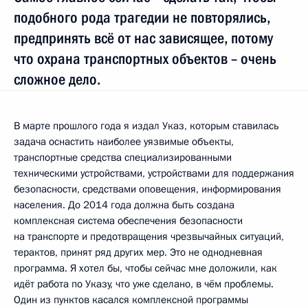
подобного рода трагедии не повторялись,
предпринять всё от нас зависящее, потому
что охрана транспортных объектов – очень
сложное дело.
В марте прошлого года я издал Указ, которым ставилась
задача оснастить наиболее уязвимые объекты,
транспортные средства специализированными
техническими устройствами, устройствами для поддержания
безопасности, средствами оповещения, информирования
населения. До 2014 года должна быть создана
комплексная система обеспечения безопасности
на транспорте и предотвращения чрезвычайных ситуаций,
терактов, принят ряд других мер. Это не однодневная
программа. Я хотел бы, чтобы сейчас мне доложили, как
идёт работа по Указу, что уже сделано, в чём проблемы.
Один из пунктов касался комплексной программы