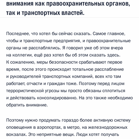
внимания как правоохранительных органов,
так и транспортных властей.
Последнее, что хотел бы сейчас сказать. Самое главное,
чтобы и транспортные предприятия, и правоохранительные
органы не расслаблялись. Я говорил уже об этом вчера
на коллегии, ещё раз хотел бы об этом сказать здесь.
К сожалению, меры безопасности срабатывают первое
время, после этого происходит тотальное расслабление
и руководителей транспортных компаний, всех кто там
работает, отчасти и граждан тоже. Поэтому перед лицом
террористической угрозы мы просто обязаны сплотиться
и действовать консолидированно. На это также необходимо
обратить внимание.
Поэтому нужно продумать гораздо более активную систему
оповещения в аэропортах, в метро, на железнодорожных
вокзалах. Это неприятные вещи. Люди хотят получать