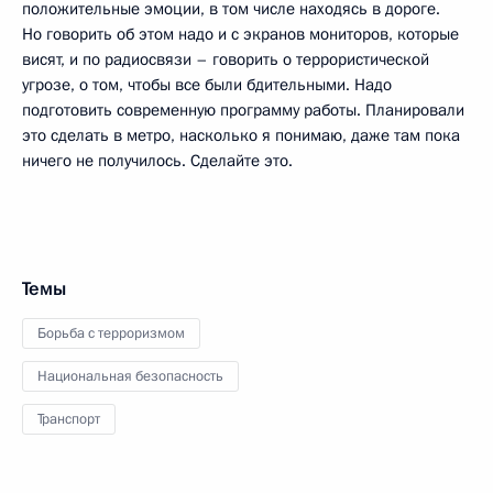
положительные эмоции, в том числе находясь в дороге.
Но говорить об этом надо и с экранов мониторов, которые
висят, и по радиосвязи – говорить о террористической
угрозе, о том, чтобы все были бдительными. Надо
подготовить современную программу работы. Планировали
это сделать в метро, насколько я понимаю, даже там пока
ничего не получилось. Сделайте это.
Темы
Борьба с терроризмом
Национальная безопасность
Транспорт