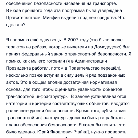
обеспечения безопасности населения на транспорте.
В июле прошлого года эта программа была утверждена
Правительством. Минфин выделил под неё средства. Что
сделано?
Я напомню ещё одну вещь. В 2007 году (это было после
терактов на рейсах, которые вылетели из Домодедово) был
принят федеральный закон о транспортной безопасности. Я
помню, как мы его готовили (я в Администрации
Президента работал, потом в Правительство перешёл),
несколько позже вступил в силу целый ряд подзаконных
актов. Это в общем вполне достаточная нормативная
основа, для того чтобы оценивать уязвимость объектов
транспортной инфраструктуры. В законе устанавливаются
категории и критерии соответствующих объектов, вводятся
различные уровни безопасности. Кроме того, субъектами
транспортной инфраструктуры должны быть разработаны
планы обеспечения безопасности. Я хотел бы понять, что
было сделано. Юрий Яковлевич [Чайка], нужно проверить