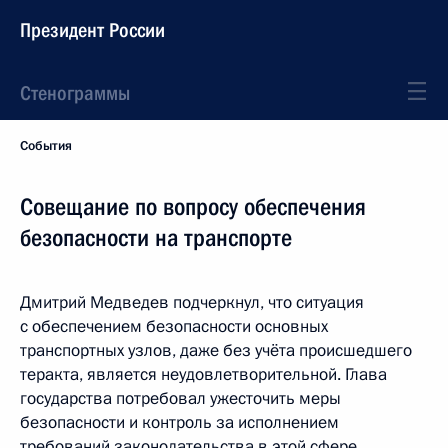
Президент России
Стенограммы
События
Совещание по вопросу обеспечения
безопасности на транспорте
Дмитрий Медведев подчеркнул, что ситуация
с обеспечением безопасности основных
транспортных узлов, даже без учёта происшедшего
теракта, является неудовлетворительной. Глава
государства потребовал ужесточить меры
безопасности и контроль за исполнением
требований законодательства в этой сфере.