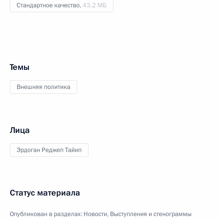
Стандартное качество,
43.2 МБ
Темы
Внешняя политика
Лица
Эрдоган Реджеп Тайип
Статус материала
Опубликован в разделах:
Новости
,
Выступления и стенограммы