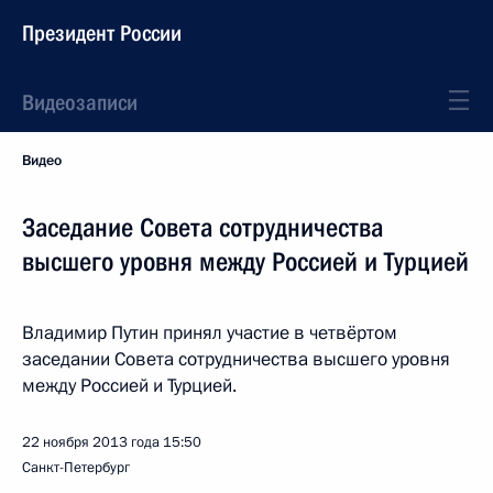
Президент России
Видеозаписи
Видео
Заседание Совета сотрудничества
высшего уровня между Россией и Турцией
Владимир Путин принял участие в четвёртом
заседании Совета сотрудничества высшего уровня
между Россией и Турцией.
22 ноября 2013 года
15:50
Санкт-Петербург