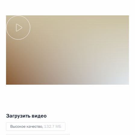
Загрузить видео
Высокое качество,
132.7 МБ