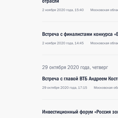
отрасли
2 ноября 2020 года, 15:40
Московская облас
Встреча с финалистами конкурса 
2 ноября 2020 года, 14:45
Московская облас
29 октября 2020 года, четверг
Встреча с главой ВТБ Андреем Кос
29 октября 2020 года, 17:15
Московская обл
Инвестиционный форум «Россия зо