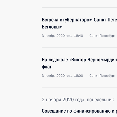
Встреча с губернатором Санкт-Пет
Бегловым
3 ноября 2020 года, 18:40
Санкт-Петербург
На ледоколе «Виктор Черномырдин
флаг
3 ноября 2020 года, 18:00
Санкт-Петербург
2 ноября 2020 года, понедельник
Совещание по финансированию и 