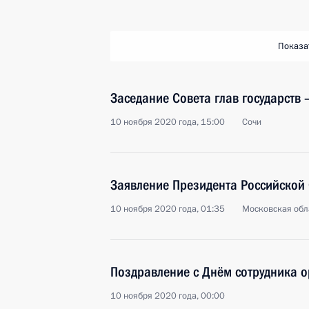
Показа
Заседание Совета глав государств
10 ноября 2020 года, 15:00
Сочи
Заявление Президента Российской
10 ноября 2020 года, 01:35
Московская обл
Поздравление с Днём сотрудника о
10 ноября 2020 года, 00:00