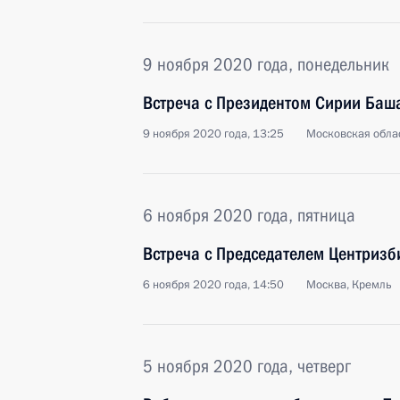
9 ноября 2020 года, понедельник
Встреча с Президентом Сирии Баш
9 ноября 2020 года, 13:25
Московская облас
6 ноября 2020 года, пятница
Встреча с Председателем Центриз
6 ноября 2020 года, 14:50
Москва, Кремль
5 ноября 2020 года, четверг