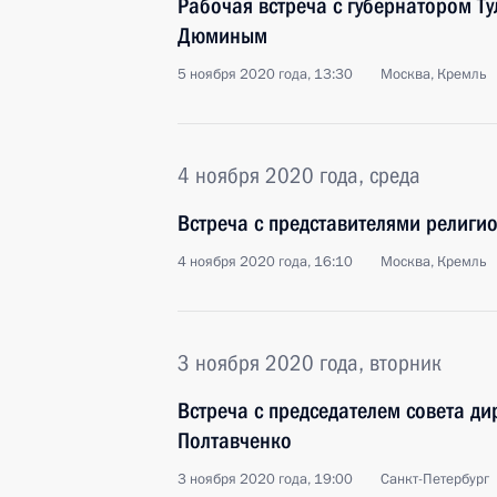
Рабочая встреча с губернатором Т
Дюминым
5 ноября 2020 года, 13:30
Москва, Кремль
4 ноября 2020 года, среда
Встреча с представителями религи
4 ноября 2020 года, 16:10
Москва, Кремль
3 ноября 2020 года, вторник
Встреча с председателем совета д
Полтавченко
3 ноября 2020 года, 19:00
Санкт-Петербург