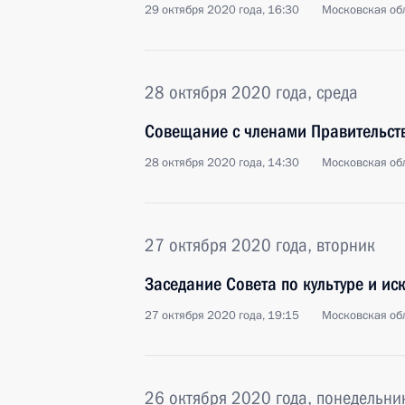
29 октября 2020 года, 16:30
Московская обл
28 октября 2020 года, среда
Совещание с членами Правительст
28 октября 2020 года, 14:30
Московская обл
27 октября 2020 года, вторник
Заседание Совета по культуре и иск
27 октября 2020 года, 19:15
Московская обл
26 октября 2020 года, понедельни