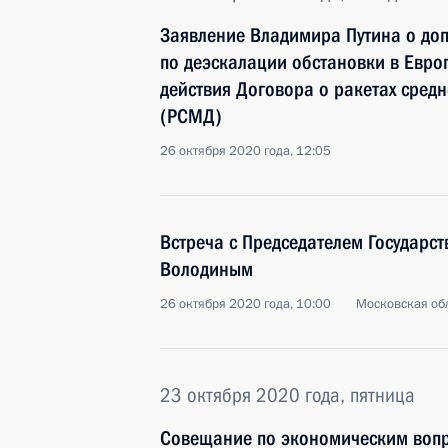
Заявление Владимира Путина о до
по деэскалации обстановки в Евро
действия Договора о ракетах сред
(РСМД)
26 октября 2020 года, 12:05
Встреча с Председателем Государс
Володиным
26 октября 2020 года, 10:00
Московская обл
23 октября 2020 года, пятница
Совещание по экономическим воп