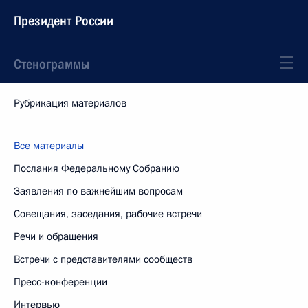
Президент России
Стенограммы
Рубрикация материалов
Все материалы
Послания Федеральному Собранию
Заявления по важнейшим вопросам
Совещания, заседания, рабочие встречи
Речи и обращения
Встречи с представителями сообществ
Пресс-конференции
Интервью