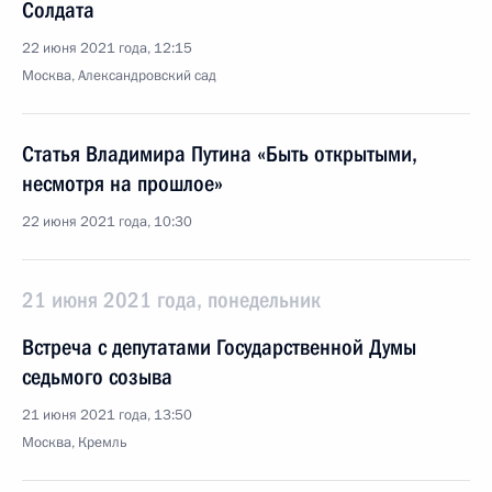
Солдата
22 июня 2021 года, 12:15
Москва, Александровский сад
Статья Владимира Путина «Быть открытыми,
несмотря на прошлое»
22 июня 2021 года, 10:30
21 июня 2021 года, понедельник
Встреча с депутатами Государственной Думы
седьмого созыва
21 июня 2021 года, 13:50
Москва, Кремль