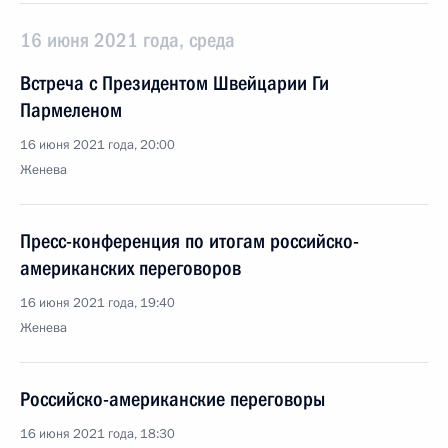
16 июня 2021 года, среда
Встреча с Президентом Швейцарии Ги
Пармеленом
16 июня 2021 года, 20:00
Женева
Пресс-конференция по итогам российско-
американских переговоров
16 июня 2021 года, 19:40
Женева
Российско-американские переговоры
16 июня 2021 года, 18:30