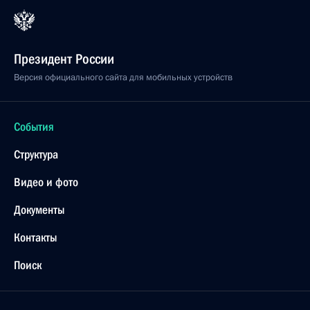
Президент России
Версия официального сайта для мобильных устройств
События
Структура
Видео и фото
Документы
Контакты
Поиск