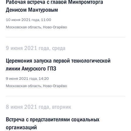
Рабочая встреча с главой Минпромторга
Денисом Мантуровым
10 июня 2021 года, 11:00
Московская область, Ново-Огарёво
9 июня 2021 года, среда
Церемония запуска первой технологической
линии Амурского ГПЗ
9 июня 2021 года, 14:20
Московская область, Ново-Огарёво
8 июня 2021 года, вторник
Встреча с представителями социальных
организаций