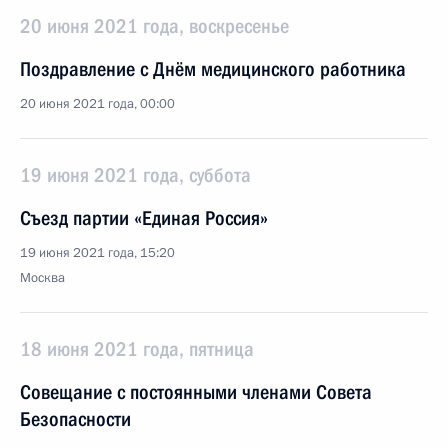
20 июня 2021 года, воскресенье
Поздравление с Днём медицинского работника
20 июня 2021 года, 00:00
19 июня 2021 года, суббота
Съезд партии «Единая Россия»
19 июня 2021 года, 15:20
Москва
18 июня 2021 года, пятница
Совещание с постоянными членами Совета
Безопасности