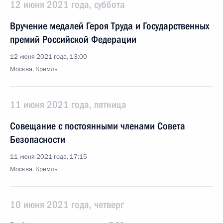
12 июня 2021 года, суббота
Вручение медалей Героя Труда и Государственных
премий Российской Федерации
12 июня 2021 года, 13:00
Москва, Кремль
11 июня 2021 года, пятница
Совещание с постоянными членами Совета
Безопасности
11 июня 2021 года, 17:15
Москва, Кремль
10 июня 2021 года, четверг