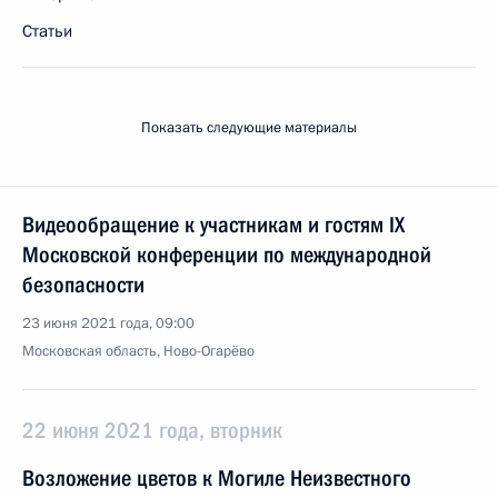
Статьи
Показать следующие материалы
Видеообращение к участникам и гостям IX
Московской конференции по международной
безопасности
23 июня 2021 года, 09:00
Московская область, Ново-Огарёво
22 июня 2021 года, вторник
Возложение цветов к Могиле Неизвестного