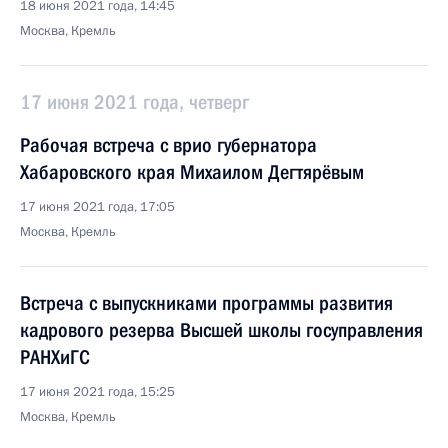
18 июня 2021 года, 14:45
Москва, Кремль
17 июня 2021 года, четверг
Рабочая встреча с врио губернатора
Хабаровского края Михаилом Дегтярёвым
17 июня 2021 года, 17:05
Москва, Кремль
Встреча с выпускниками программы развития
кадрового резерва Высшей школы госуправления
РАНХиГС
17 июня 2021 года, 15:25
Москва, Кремль