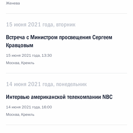
Женева
15 июня 2021 года, вторник
Встреча с Министром просвещения Сергеем
Кравцовым
15 июня 2021 года, 13:30
Москва, Кремль
14 июня 2021 года, понедельник
Интервью американской телекомпании NBC
14 июня 2021 года, 16:00
Москва, Кремль