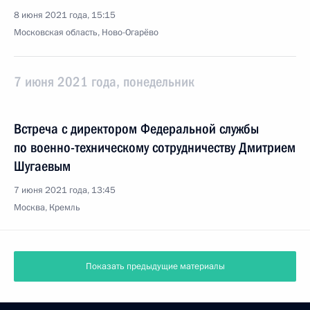
8 июня 2021 года, 15:15
Московская область, Ново-Огарёво
7 июня 2021 года, понедельник
Встреча с директором Федеральной службы
по военно-техническому сотрудничеству Дмитрием
Шугаевым
7 июня 2021 года, 13:45
Москва, Кремль
Показать предыдущие материалы