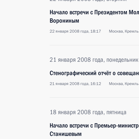
Начало встречи с Президентом Мо
Ворониным
22 января 2008 года, 18:17
Москва, Кремль
21 января 2008 года, понедельник
Стенографический отчёт о совещан
21 января 2008 года, 16:12
Москва, Кремль
18 января 2008 года, пятница
Начало встречи с Премьер-минист
Станишевым