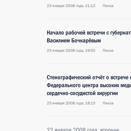
23 января 2008 года, 21:12
Пенза
Начало рабочей встречи с губерна
Василием Бочкарёвым
23 января 2008 года, 19:50
Пенза
Стенографический отчёт о встрече
Федерального центра высоких меди
сердечно-сосудистой хирургии
23 января 2008 года, 18:15
Пенза
22 января 2008 года, вторник