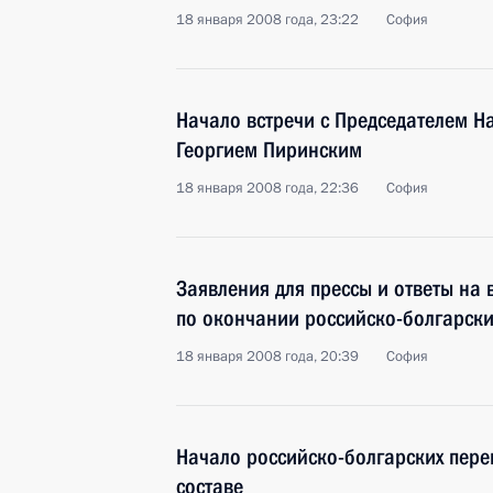
18 января 2008 года, 23:22
София
Начало встречи с Председателем Н
Георгием Пиринским
18 января 2008 года, 22:36
София
Заявления для прессы и ответы на
по окончании российско-болгарски
18 января 2008 года, 20:39
София
Начало российско-болгарских пер
составе