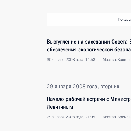
Показа
Выступление на заседании Совета 
обеспечения экологической безопа
30 января 2008 года, 14:53
Москва, Кремль
29 января 2008 года, вторник
Начало рабочей встречи с Минист
Левитиным
29 января 2008 года, 21:09
Москва, Кремль