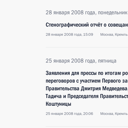
28 января 2008 года, понедельник
Стенографический отчёт о совещан
28 января 2008 года, 15:09
Москва, Кремль
25 января 2008 года, пятница
Заявления для прессы по итогам р
переговоров с участием Первого з
Правительства Дмитрия Медведева
Тадича и Председателя Правительс
Коштуницы
25 января 2008 года, 20:06
Москва, Кремль