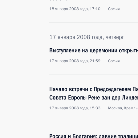
18 января 2008 года, 17:10
София
17 января 2008 года, четверг
Выступление на церемонии открыти
17 января 2008 года, 21:59
София
Начало встречи с Председателем П
Совета Европы Рене ван дер Линд
17 января 2008 года, 15:33
Москва, Кремль
Россия и Болгария: давние традиц