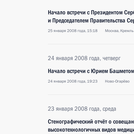
Начало встречи с Президентом Се
и Председателем Правительства С
25 января 2008 года, 15:18
Москва, Кремль
24 января 2008 года, четверг
Начало встречи с Юрием Башмето
24 января 2008 года, 19:23
Ново-Огарёво
23 января 2008 года, среда
Стенографический отчёт о совещан
высокотехнологичных видов меди