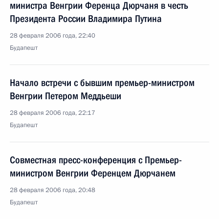
министра Венгрии Ференца Дюрчаня в честь
Президента России Владимира Путина
28 февраля 2006 года, 22:40
Будапешт
Начало встречи с бывшим премьер-министром
Венгрии Петером Меддьеши
28 февраля 2006 года, 22:17
Будапешт
Совместная пресс-конференция с Премьер-
министром Венгрии Ференцем Дюрчанем
28 февраля 2006 года, 20:48
Будапешт