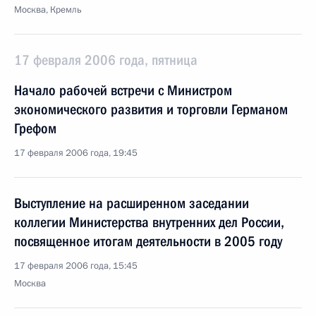
Москва, Кремль
17 февраля 2006 года, пятница
Начало рабочей встречи с Министром
экономического развития и торговли Германом
Грефом
17 февраля 2006 года, 19:45
Выступление на расширенном заседании
коллегии Министерства внутренних дел России,
посвященное итогам деятельности в 2005 году
17 февраля 2006 года, 15:45
Москва