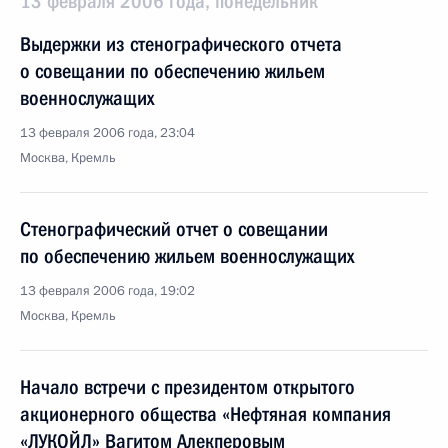
13 февраля 2006 года, понедельник
Выдержки из стенографического отчета
о совещании по обеспечению жильем
военнослужащих
13 февраля 2006 года, 23:04
Москва, Кремль
Стенографический отчет о совещании
по обеспечению жильем военнослужащих
13 февраля 2006 года, 19:02
Москва, Кремль
Начало встречи с президентом открытого
акционерного общества «Нефтяная компания
«ЛУКОЙЛ» Вагитом Алекперовым