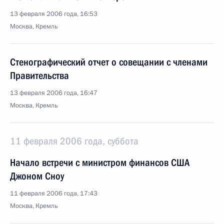
13 февраля 2006 года, 16:53
Москва, Кремль
Стенографический отчет о совещании с членами
Правительства
13 февраля 2006 года, 16:47
Москва, Кремль
11 февраля 2006 года, суббота
Начало встречи с министром финансов США
Джоном Сноу
11 февраля 2006 года, 17:43
Москва, Кремль