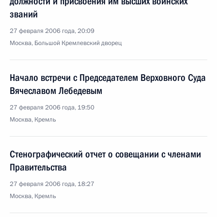
должности и присвоения им высших воинских
званий
27 февраля 2006 года, 20:09
Москва, Большой Кремлевский дворец
Начало встречи с Председателем Верховного Суда
Вячеславом Лебедевым
27 февраля 2006 года, 19:50
Москва, Кремль
Стенографический отчет о совещании с членами
Правительства
27 февраля 2006 года, 18:27
Москва, Кремль