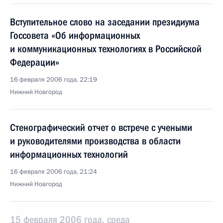
Вступительное слово на заседании президиума
Госсовета «Об информационных
и коммуникационных технологиях в Российской
Федерации»
16 февраля 2006 года, 22:19
Нижний Новгород
Стенографический отчет о встрече с учеными
и руководителями производства в области
информационных технологий
16 февраля 2006 года, 21:24
Нижний Новгород
15 февраля 2006 года, среда