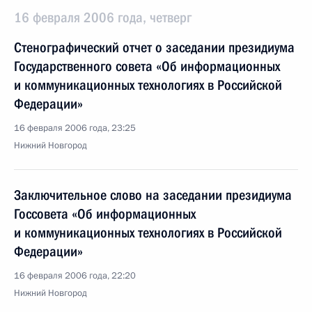
16 февраля 2006 года, четверг
Стенографический отчет о заседании президиума
Государственного совета «Об информационных
и коммуникационных технологиях в Российской
Федерации»
16 февраля 2006 года, 23:25
Нижний Новгород
Заключительное слово на заседании президиума
Госсовета «Об информационных
и коммуникационных технологиях в Российской
Федерации»
16 февраля 2006 года, 22:20
Нижний Новгород