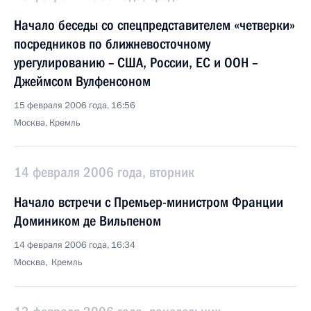
Начало беседы со спецпредставителем «четверки»
посредников по ближневосточному
урегулированию – США, России, ЕС и ООН –
Джеймсом Вулфенсоном
15 февраля 2006 года, 16:56
Москва, Кремль
14 февраля 2006 года, вторник
Начало встречи с Премьер-министром Франции
Домиником де Вильпеном
14 февраля 2006 года, 16:34
Москва, Кремль