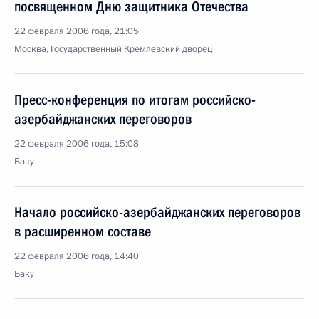
посвященном Дню защитника Отечества
22 февраля 2006 года, 21:05
Москва, Государственный Кремлевский дворец
Пресс-конференция по итогам российско-
азербайджанских переговоров
22 февраля 2006 года, 15:08
Баку
Начало российско-азербайджанских переговоров
в расширенном составе
22 февраля 2006 года, 14:40
Баку