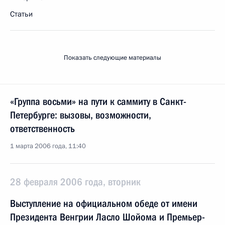
Статьи
Показать следующие материалы
«Группа восьми» на пути к саммиту в Санкт-
Петербурге: вызовы, возможности,
ответственность
1 марта 2006 года, 11:40
28 февраля 2006 года, вторник
Выступление на официальном обеде от имени
Президента Венгрии Ласло Шойома и Премьер-