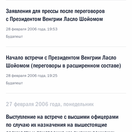
Заявления для прессы после переговоров
с Президентом Венгрии Ласло Шойомом
28 февраля 2006 года, 19:53
Будапешт
Начало встречи с Президентом Венгрии Ласло
Шойомом (переговоры в расширенном составе)
28 февраля 2006 года, 19:25
Будапешт
27 февраля 2006 года, понедельник
Выступление на встрече с высшими офицерами
по случаю их назначения на вышестоящие