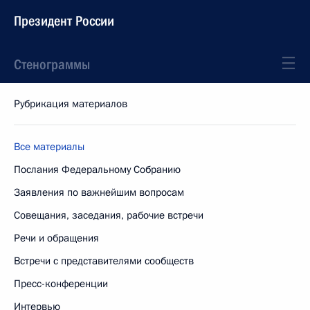
Президент России
Стенограммы
Рубрикация материалов
Все материалы
Послания Федеральному Собранию
Заявления по важнейшим вопросам
Совещания, заседания, рабочие встречи
Речи и обращения
Встречи с представителями сообществ
Пресс-конференции
Интервью