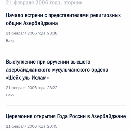
21 февраля 2006 года, вторник
Начало встречи с представителями религиозных
общин Азербайджана
21 февраля 2006 года, 23:38
Баку
Выступление при вручении высшего
азербайджанского мусульманского ордена
«Шейх-уль-Ислам»
21 февраля 2006 года, 23:22
Баку
Церемония открытия Года России в Азербайджане
21 февраля 2006 года, 20:45