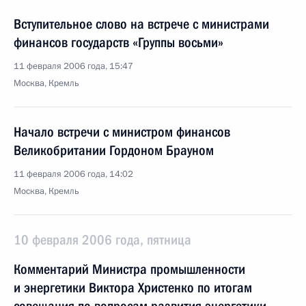
Вступительное слово на встрече с министрами
финансов государств «Группы восьми»
11 февраля 2006 года, 15:47
Москва, Кремль
Начало встречи с министром финансов
Великобритании Гордоном Брауном
11 февраля 2006 года, 14:02
Москва, Кремль
10 февраля 2006 года, пятница
Комментарий Министра промышленности
и энергетики Виктора Христенко по итогам