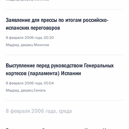
Заявление для прессы по итогам российско-
испанских переговоров
9 февраля 2006 года, 00:20
Мадрид, дворец Монклоа
Выступление перед руководством Генеральных
кортесов (парламента) Испании
9 февраля 2006 года, 00:04
Мадрид, дворец Сената
8 февраля 2006 года, среда