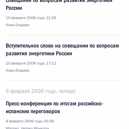
совещания по вопросам развития энергетики
России
10 февраля 2006 года, 21:26
Ново-Огарево
Вступительное слово на совещании по вопросам
развития энергетики России
10 февраля 2006 года, 17:12
Ново-Огарево
9 февраля 2006 года, четверг
Пресс-конференция по итогам российско-
испанских переговоров
9 февраля 2006 года, 00:39
Мадрид, дворец Монклоа