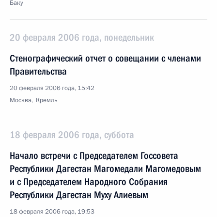
Баку
20 февраля 2006 года, понедельник
Стенографический отчет о совещании с членами
Правительства
20 февраля 2006 года, 15:42
Москва, Кремль
18 февраля 2006 года, суббота
Начало встречи с Председателем Госсовета
Республики Дагестан Магомедали Магомедовым
и с Председателем Народного Собрания
Республики Дагестан Муху Алиевым
18 февраля 2006 года, 19:53