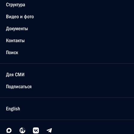
Структура
Видео и фото
Документы
Контакты
Поиск
Для СМИ
Подписаться
English