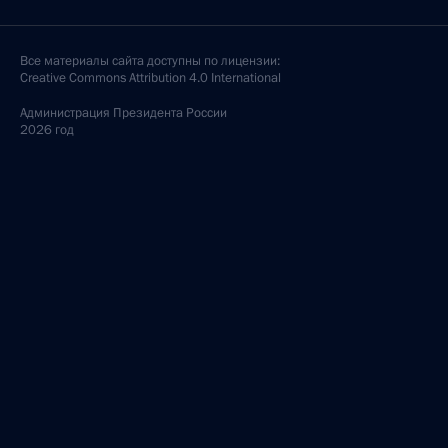
Все материалы сайта доступны по лицензии:
Creative Commons Attribution 4.0 International
Администрация
Президента России
2026 год