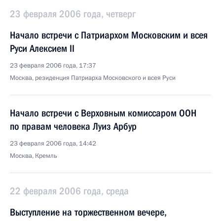
23 февраля 2006 года, четверг
Начало встречи с Патриархом Московским и всея
Руси Алексием II
23 февраля 2006 года, 17:37
Москва, резиденция Патриарха Московского и всея Руси
Начало встречи с Верховным комиссаром ООН
по правам человека Луиз Арбур
23 февраля 2006 года, 14:42
Москва, Кремль
22 февраля 2006 года, среда
Выступление на торжественном вечере,