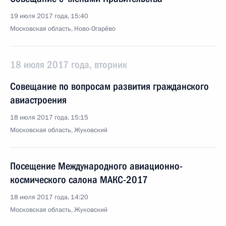
19 июля 2017 года, 15:40
Московская область, Ново-Огарёво
18 июля 2017 года, вторник
Совещание по вопросам развития гражданского
авиастроения
18 июля 2017 года, 15:15
Московская область, Жуковский
Посещение Международного авиационно-
космического салона МАКС-2017
18 июля 2017 года, 14:20
Московская область, Жуковский