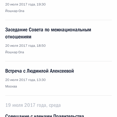
20 июля 2017 года, 19:30
Йошкар-Ола
Заседание Совета по межнациональным
отношениям
20 июля 2017 года, 18:50
Йошкар Ола
Встреча с Людмилой Алексеевой
20 июля 2017 года, 13:30
Москва
19 июля 2017 года, среда
Совещание с членами Правительства