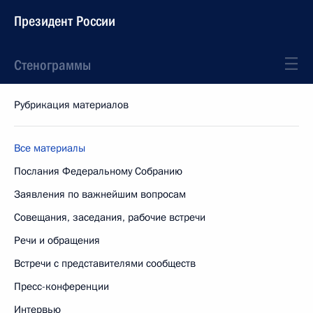
Президент России
Стенограммы
Рубрикация материалов
Все материалы
Послания Федеральному Собранию
Заявления по важнейшим вопросам
Совещания, заседания, рабочие встречи
Речи и обращения
Встречи с представителями сообществ
Пресс-конференции
Интервью