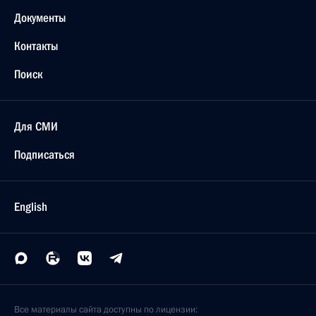
Документы
Контакты
Поиск
Для СМИ
Подписаться
English
Все материалы сайта доступны по лицензии: