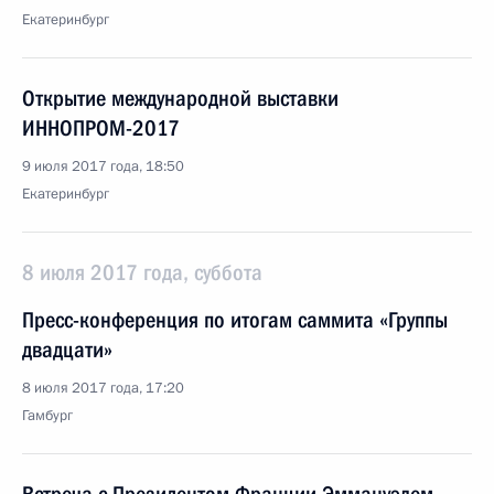
Екатеринбург
Открытие международной выставки
ИННОПРОМ-2017
9 июля 2017 года, 18:50
Екатеринбург
8 июля 2017 года, суббота
Пресс-конференция по итогам саммита «Группы
двадцати»
8 июля 2017 года, 17:20
Гамбург