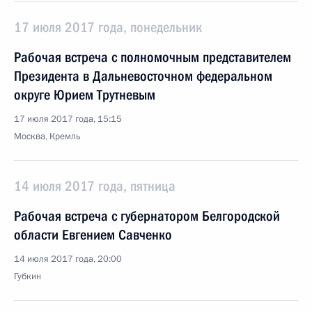
17 июля 2017 года, понедельник
Рабочая встреча с полномочным представителем
Президента в Дальневосточном федеральном
округе Юрием Трутневым
17 июля 2017 года, 15:15
Москва, Кремль
14 июля 2017 года, пятница
Рабочая встреча с губернатором Белгородской
области Евгением Савченко
14 июля 2017 года, 20:00
Губкин