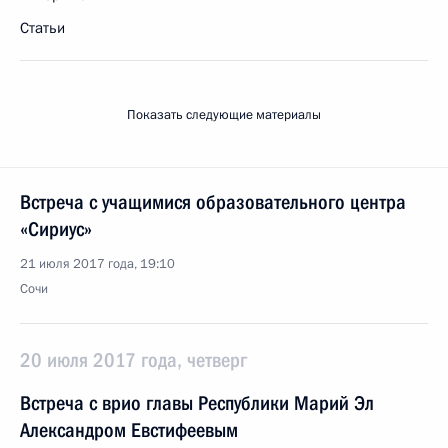
Статьи
Показать следующие материалы
Встреча с учащимися образовательного центра
«Сириус»
21 июля 2017 года, 19:10
Сочи
20 июля 2017 года, четверг
Встреча с врио главы Республики Марий Эл
Александром Евстифеевым