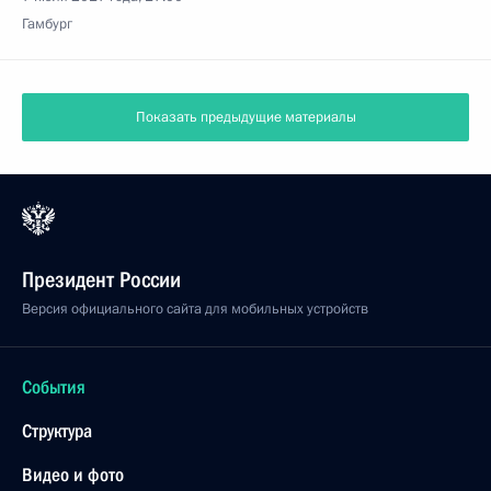
Гамбург
Показать предыдущие материалы
Президент России
Версия официального сайта для мобильных устройств
События
Структура
Видео и фото