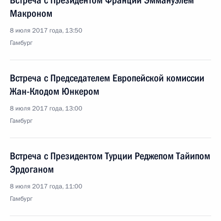
Встреча с Президентом Франции Эммануэлем
Макроном
8 июля 2017 года, 13:50
Гамбург
Встреча с Председателем Европейской комиссии
Жан-Клодом Юнкером
8 июля 2017 года, 13:00
Гамбург
Встреча с Президентом Турции Реджепом Тайипом
Эрдоганом
8 июля 2017 года, 11:00
Гамбург