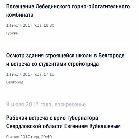
Посещение Лебединского горно-обогатительного
комбината
14 июля 2017 года, 19:30
Губкин
Осмотр здания строящейся школы в Белгороде
и встреча со студентами стройотряда
14 июля 2017 года, 17:15
Белгород
9 июля 2017 года, воскресенье
Рабочая встреча с врио губернатора
Свердловской области Евгением Куйвашевым
9 июля 2017 года, 20:40