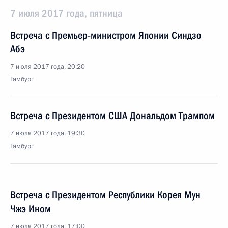
7 июля 2017 года, пятница
Встреча с Премьер-министром Японии Синдзо
Абэ
7 июля 2017 года, 20:20
Гамбург
Встреча с Президентом США Дональдом Трампом
7 июля 2017 года, 19:30
Гамбург
Встреча с Президентом Республики Корея Мун
Чжэ Ином
7 июля 2017 года, 17:00