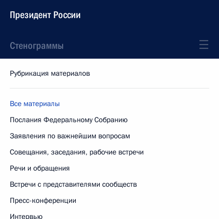
Президент России
Стенограммы
Рубрикация материалов
Все материалы
Послания Федеральному Собранию
Заявления по важнейшим вопросам
Совещания, заседания, рабочие встречи
Речи и обращения
Встречи с представителями сообществ
Пресс-конференции
Интервью