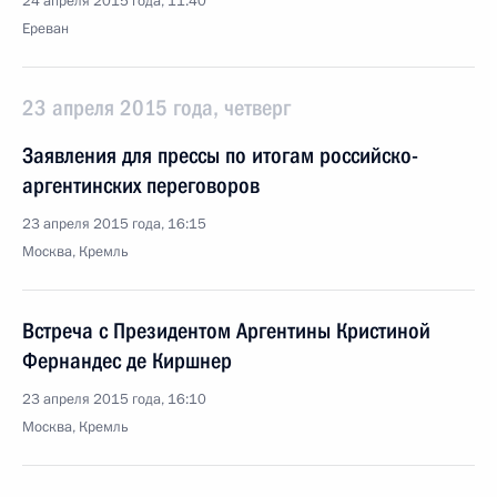
24 апреля 2015 года, 11:40
Ереван
23 апреля 2015 года, четверг
Заявления для прессы по итогам российско-
аргентинских переговоров
23 апреля 2015 года, 16:15
Москва, Кремль
Встреча с Президентом Аргентины Кристиной
Фернандес де Киршнер
23 апреля 2015 года, 16:10
Москва, Кремль