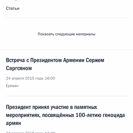
Статьи
Показать следующие материалы
Встреча с Президентом Армении Сержем
Саргсяном
24 апреля 2015 года, 16:00
Ереван
Президент принял участие в памятных
мероприятиях, посвящённых 100-летию геноцида
армян