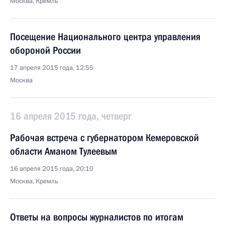
Москва, Кремль
Посещение Национального центра управления
обороной России
17 апреля 2015 года, 12:55
Москва
16 апреля 2015 года, четверг
Рабочая встреча с губернатором Кемеровской
области Аманом Тулеевым
16 апреля 2015 года, 20:10
Москва, Кремль
Ответы на вопросы журналистов по итогам