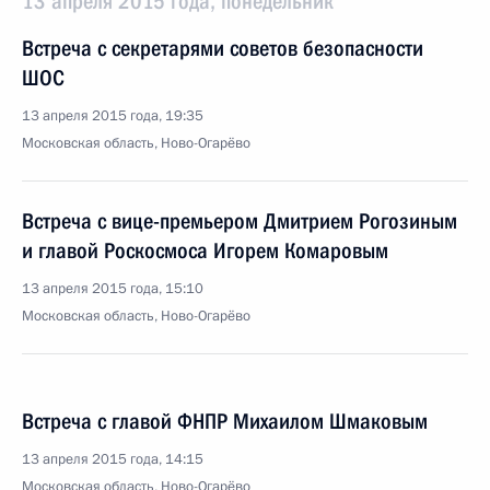
13 апреля 2015 года, понедельник
Встреча с секретарями советов безопасности
ШОС
13 апреля 2015 года, 19:35
Московская область, Ново-Огарёво
Встреча с вице-премьером Дмитрием Рогозиным
и главой Роскосмоса Игорем Комаровым
13 апреля 2015 года, 15:10
Московская область, Ново-Огарёво
Встреча с главой ФНПР Михаилом Шмаковым
13 апреля 2015 года, 14:15
Московская область, Ново-Огарёво