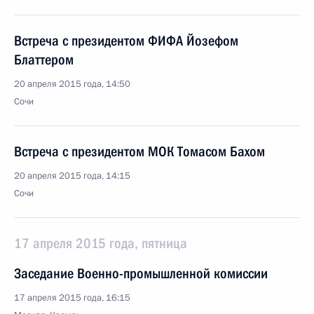
Встреча с президентом ФИФА Йозефом
Блаттером
20 апреля 2015 года, 14:50
Сочи
Встреча с президентом МОК Томасом Бахом
20 апреля 2015 года, 14:15
Сочи
17 апреля 2015 года, пятница
Заседание Военно-промышленной комиссии
17 апреля 2015 года, 16:15