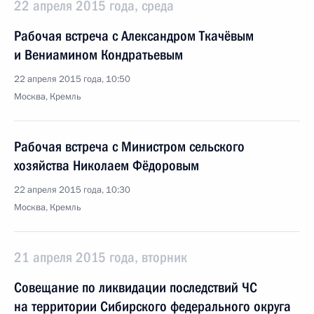
22 апреля 2015 года, среда
Рабочая встреча с Александром Ткачёвым
и Вениамином Кондратьевым
22 апреля 2015 года, 10:50
Москва, Кремль
Рабочая встреча с Министром сельского
хозяйства Николаем Фёдоровым
22 апреля 2015 года, 10:30
Москва, Кремль
21 апреля 2015 года, вторник
Совещание по ликвидации последствий ЧС
на территории Сибирского федерального округа