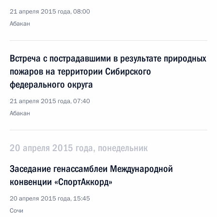
21 апреля 2015 года, 08:00
Абакан
Встреча с пострадавшими в результате природных
пожаров на территории Сибирского
федерального округа
21 апреля 2015 года, 07:40
Абакан
20 апреля 2015 года, понедельник
Заседание генассамблеи Международной
конвенции «СпортАккорд»
20 апреля 2015 года, 15:45
Сочи