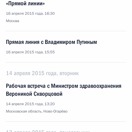
«Прямой линии»
16 апреля 2015 года, 16:30
Москва
Прямая линия с Владимиром Путиным
16 апреля 2015 года, 15:55
14 апреля 2015 года, вторник
Рабочая встреча с Министром здравоохранения
Вероникой Скворцовой
14 апреля 2015 года, 13:20
Московская область, Ново-Огарёво