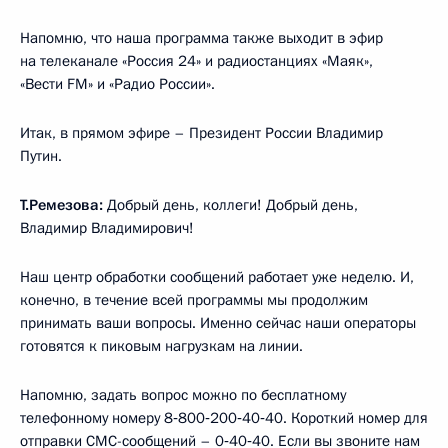
Напомню, что наша программа также выходит в эфир
на телеканале «Россия 24» и радиостанциях «Маяк»,
«Вести FM» и «Радио России».
Итак, в прямом эфире – Президент России Владимир
Путин.
Т.Ремезова:
Добрый день, коллеги! Добрый день,
Владимир Владимирович!
Наш центр обработки сообщений работает уже неделю. И,
конечно, в течение всей программы мы продолжим
принимать ваши вопросы. Именно сейчас наши операторы
готовятся к пиковым нагрузкам на линии.
Напомню, задать вопрос можно по бесплатному
телефонному номеру 8‑800‑200‑40‑40. Короткий номер для
отправки СМС-сообщений – 0‑40‑40. Если вы звоните нам