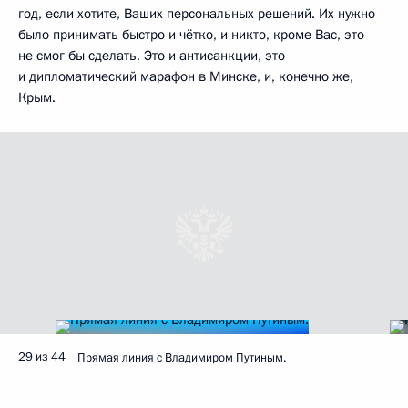
год, если хотите, Ваших персональных решений. Их нужно
было принимать быстро и чётко, и никто, кроме Вас, это
не смог бы сделать. Это и антисанкции, это
и дипломатический марафон в Минске, и, конечно же,
Крым.
29 из 44
Прямая линия с Владимиром Путиным.