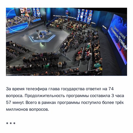
За время телеэфира глава государства ответил на 74
вопроса. Продолжительность программы составила 3 часа
57 минут. Всего в рамках программы поступило более трёх
миллионов вопросов.
* * *