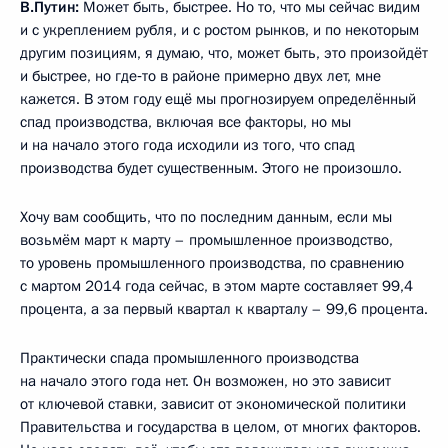
В.Путин:
Может быть, быстрее. Но то, что мы сейчас видим
и с укреплением рубля, и с ростом рынков, и по некоторым
другим позициям, я думаю, что, может быть, это произойдёт
и быстрее, но где‑то в районе примерно двух лет, мне
кажется. В этом году ещё мы прогнозируем определённый
спад производства, включая все факторы, но мы
и на начало этого года исходили из того, что спад
производства будет существенным. Этого не произошло.
Хочу вам сообщить, что по последним данным, если мы
возьмём март к марту – промышленное производство,
то уровень промышленного производства, по сравнению
с мартом 2014 года сейчас, в этом марте составляет 99,4
процента, а за первый квартал к кварталу – 99,6 процента.
Практически спада промышленного производства
на начало этого года нет. Он возможен, но это зависит
от ключевой ставки, зависит от экономической политики
Правительства и государства в целом, от многих факторов.