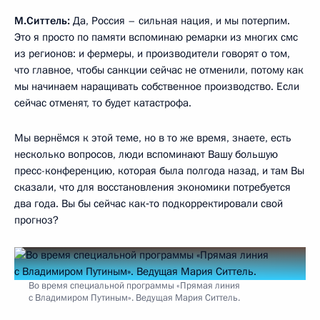
М.Ситтель:
Да, Россия – сильная нация, и мы потерпим.
Это я просто по памяти вспоминаю ремарки из многих смс
из регионов: и фермеры, и производители говорят о том,
что главное, чтобы санкции сейчас не отменили, потому как
мы начинаем наращивать собственное производство. Если
сейчас отменят, то будет катастрофа.
Мы вернёмся к этой теме, но в то же время, знаете, есть
несколько вопросов, люди вспоминают Вашу большую
пресс-конференцию, которая была полгода назад, и там Вы
сказали, что для восстановления экономики потребуется
два года. Вы бы сейчас как‑то подкорректировали свой
прогноз?
Во время специальной программы «Прямая линия
с Владимиром Путиным». Ведущая Мария Ситтель.