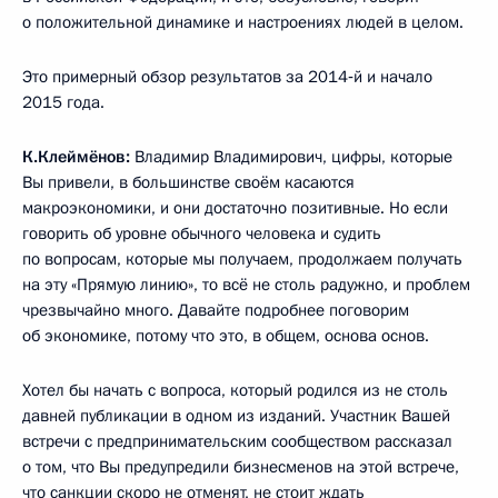
о положительной динамике и настроениях людей в целом.
Это примерный обзор результатов за 2014‑й и начало
2015 года.
К.Клеймёнов:
Владимир Владимирович, цифры, которые
Вы привели, в большинстве своём касаются
макроэкономики, и они достаточно позитивные. Но если
говорить об уровне обычного человека и судить
по вопросам, которые мы получаем, продолжаем получать
на эту «Прямую линию», то всё не столь радужно, и проблем
чрезвычайно много. Давайте подробнее поговорим
об экономике, потому что это, в общем, основа основ.
Хотел бы начать с вопроса, который родился из не столь
давней публикации в одном из изданий. Участник Вашей
встречи с предпринимательским сообществом рассказал
о том, что Вы предупредили бизнесменов на этой встрече,
что санкции скоро не отменят, не стоит ждать