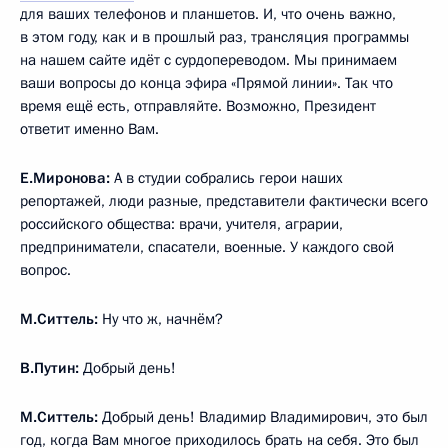
для ваших телефонов и планшетов. И, что очень важно,
в этом году, как и в прошлый раз, трансляция программы
на нашем сайте идёт с сурдопереводом. Мы принимаем
ваши вопросы до конца эфира «Прямой линии». Так что
время ещё есть, отправляйте. Возможно, Президент
ответит именно Вам.
Е.Миронова:
А в студии собрались герои наших
репортажей, люди разные, представители фактически всего
российского общества: врачи, учителя, аграрии,
предприниматели, спасатели, военные. У каждого свой
вопрос.
М.Ситтель:
Ну что ж, начнём?
В.Путин:
Добрый день!
М.Ситтель:
Добрый день! Владимир Владимирович, это был
год, когда Вам многое приходилось брать на себя. Это был