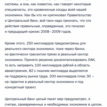
системы, а она, как известно, как говорят некоторые
специалисты, это кровеносные сосуды всей нашей
экономики. Как бы кто ни критиковал Правительство
и Центральный банк, всё‑таки надо признать, что эти
действия правильные, оправданные, это показал
и предыдущий кризис 2008–2009 годов.
Кроме этого, 250 миллиардов предусмотрены для
реального сектора экономики, тоже через банки,
но фактически транзитом прямо в реальный сектор
экономики. Принято решение докапитализировать ОАК,
то есть направить 100 миллиардов рублей в область
авиастроения, 82 с лишним миллиарда выделяется
на поддержку рынка труда, 200 миллиардов плюс 30 –
на гарантии в реальный сектор экономики и под
конкретный проект.
Центральный банк целый пакет мер предусмотрел, я
считаю, своевременных и необходимых экономике в целом.