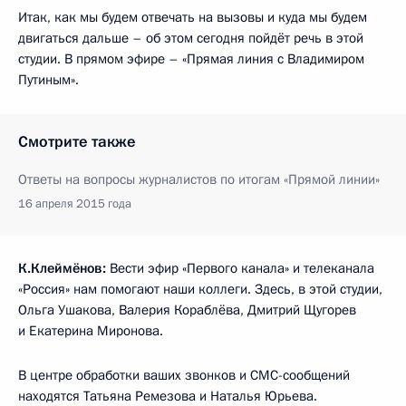
Итак, как мы будем отвечать на вызовы и куда мы будем
двигаться дальше – об этом сегодня пойдёт речь в этой
студии. В прямом эфире – «Прямая линия с Владимиром
Путиным».
Смотрите также
Ответы на вопросы журналистов по итогам «Прямой линии»
16 апреля 2015 года
К.Клеймёнов:
Вести эфир «Первого канала» и телеканала
«Россия» нам помогают наши коллеги. Здесь, в этой студии,
Ольга Ушакова, Валерия Кораблёва, Дмитрий Щугорев
и Екатерина Миронова.
В центре обработки ваших звонков и СМС-сообщений
находятся Татьяна Ремезова и Наталья Юрьева.