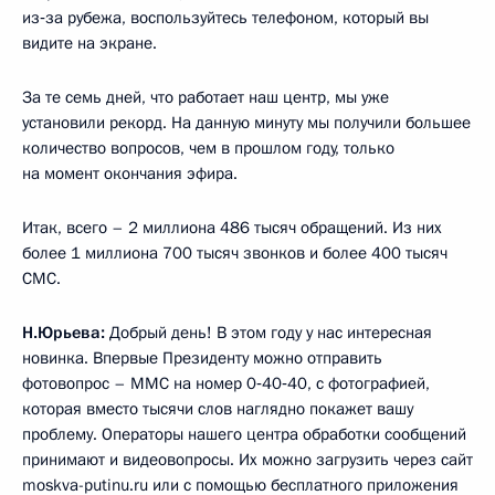
из‑за рубежа, воспользуйтесь телефоном, который вы
видите на экране.
За те семь дней, что работает наш центр, мы уже
установили рекорд. На данную минуту мы получили большее
количество вопросов, чем в прошлом году, только
на момент окончания эфира.
Итак, всего – 2 миллиона 486 тысяч обращений. Из них
более 1 миллиона 700 тысяч звонков и более 400 тысяч
СМС.
Н.Юрьева:
Добрый день! В этом году у нас интересная
новинка. Впервые Президенту можно отправить
фотовопрос – ММС на номер 0‑40‑40, с фотографией,
которая вместо тысячи слов наглядно покажет вашу
проблему. Операторы нашего центра обработки сообщений
принимают и видеовопросы. Их можно загрузить через сайт
moskva-putinu.ru
или с помощью бесплатного приложения