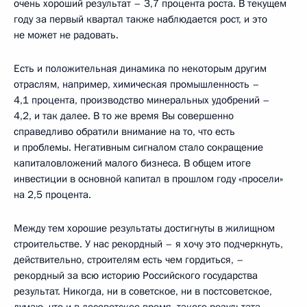
очень хороший результат – 3,7 процента роста. В текущем
году за первый квартал также наблюдается рост, и это
не может не радовать.
Есть и положительная динамика по некоторым другим
отраслям, например, химическая промышленность –
4,1 процента, производство минеральных удобрений –
4,2, и так далее. В то же время Вы совершенно
справедливо обратили внимание на то, что есть
и проблемы. Негативным сигналом стало сокращение
капиталовложений малого бизнеса. В общем итоге
инвестиции в основной капитал в прошлом году «просели»
на 2,5 процента.
Между тем хорошие результаты достигнуты в жилищном
строительстве. У нас рекордный – я хочу это подчеркнуть,
действительно, строителям есть чем гордиться, –
рекордный за всю историю Российского государства
результат. Никогда, ни в советское, ни в постсоветское,