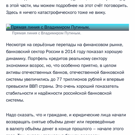
в этой части, мы можем подробнее на этот счёт поговорить.
Здесь я ничего катастрофического тоже не вижу.
Прямая линия с Владимиром Путиным.
Несмотря на серьёзные перепады на финансовом рынке,
банковский сектор России в 2014 году показал хорошую
динамику. Портфель кредитов реальному сектору
экономики возрос, но, что особенно приятно, в целом
активы отечественных банков, отечественной банковской
системы увеличились до 77 триллионов рублей и впервые
превысили ВВП страны. Это очень хороший показатель
стабильности и надёжности российской банковской
системы.
Надо сказать, что и граждане, и юридические лица начали
возвращать снятые объёмы денег или переведённые
в валюту объёмы денег в конце прошлого – начале этого