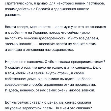
стратегического, я думаю, для некоторых наших партнёров,
взаимодействия с Россией и сдерживания нашего
развития.
Кстати говоря, мне кажется, напрямую уже это не относится
и к событиям на Украине, потому что сейчас нужно
выполнять минские договорённости. Мы‑то всё делаем,
чтобы выполнять, – киевские власти не спешат с этим,
а санкции в отношении нас сохраняются.
Но дело не в санкциях. О чём я сказал предпринимателям?
Я сказал о том, что дело не только в этих санкциях. Дело
в том, чтобы нам самим внутри страны, в своём
собственном доме, в экономике выходить на более
совершенные способы управления этими процессами.
И здесь, конечно, от нас самих очень многое зависит.
Вот мы сейчас сказали о ценах, мы сейчас сказали
об уровне заработной платы. Но с чем это связано?