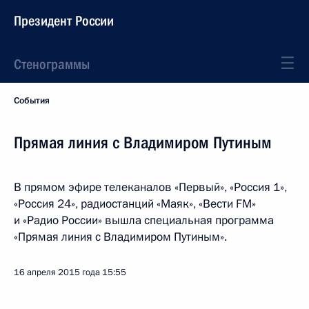
Президент России
Стенограммы
События
Прямая линия с Владимиром Путиным
В прямом эфире телеканалов «Первый», «Россия 1»,
«Россия 24», радиостанций «Маяк», «Вести FM»
и «Радио России» вышла специальная программа
«Прямая линия с Владимиром Путиным».
16 апреля 2015 года
15:55