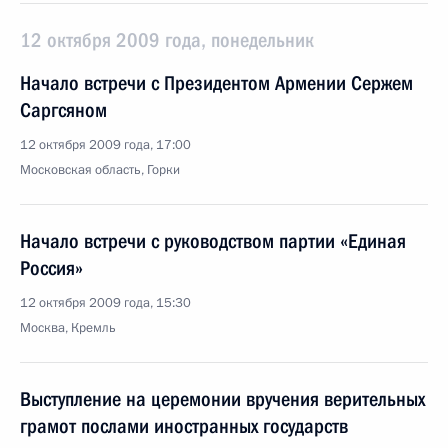
12 октября 2009 года, понедельник
Начало встречи с Президентом Армении Сержем
Саргсяном
12 октября 2009 года, 17:00
Московская область, Горки
Начало встречи с руководством партии «Единая
Россия»
12 октября 2009 года, 15:30
Москва, Кремль
Выступление на церемонии вручения верительных
грамот послами иностранных государств