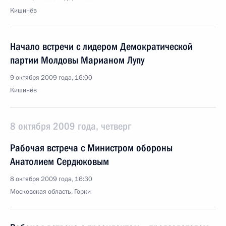
Кишинёв
Начало встречи с лидером Демократической
партии Молдовы Марианом Лупу
9 октября 2009 года, 16:00
Кишинёв
8 октября 2009 года, четверг
Рабочая встреча с Министром обороны
Анатолием Сердюковым
8 октября 2009 года, 16:30
Московская область, Горки