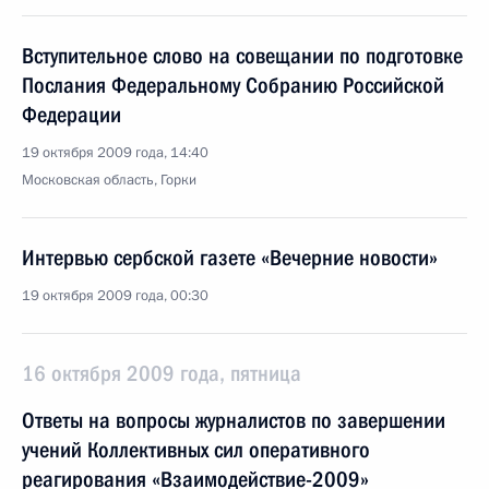
Вступительное слово на совещании по подготовке
Послания Федеральному Собранию Российской
Федерации
19 октября 2009 года, 14:40
Московская область, Горки
Интервью сербской газете «Вечерние новости»
19 октября 2009 года, 00:30
16 октября 2009 года, пятница
Ответы на вопросы журналистов по завершении
учений Коллективных сил оперативного
реагирования «Взаимодействие-2009»