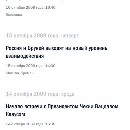
16 октября 2009 года, 16:40
Казахстан
15 октября 2009 года, четверг
Россия и Бруней выходят на новый уровень
взаимодействия
15 октября 2009 года, 14:00
Москва, Кремль
14 октября 2009 года, среда
Начало встречи с Президентом Чехии Вацлавом
Клаусом
14 октября 2009 года, 15:30