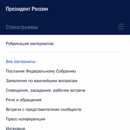
Президент России
Стенограммы
Рубрикация материалов
Все материалы
Послания Федеральному Собранию
Заявления по важнейшим вопросам
Совещания, заседания, рабочие встречи
Речи и обращения
Встречи с представителями сообществ
Пресс-конференции
Интервью