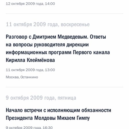
12 октября 2009 года, 14:00
11 октября 2009 года, воскресенье
Разговор с Дмитрием Медведевым. Ответы
на вопросы руководителя дирекции
информационных программ Первого канала
Кирилла Клеймёнова
11 октября 2009 года, 13:00
Москва, Останкино
9 октября 2009 года, пятница
Начало встречи с исполняющим обязанности
Президента Молдовы Михаем Гимпу
9 октября 2009 года, 16:30