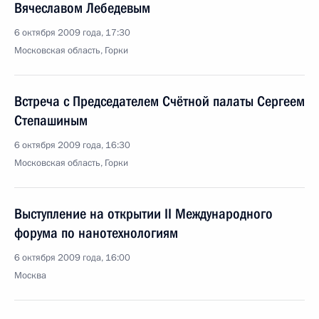
Вячеславом Лебедевым
6 октября 2009 года, 17:30
Московская область, Горки
Встреча с Председателем Счётной палаты Сергеем
Степашиным
6 октября 2009 года, 16:30
Московская область, Горки
Выступление на открытии II Международного
форума по нанотехнологиям
6 октября 2009 года, 16:00
Москва