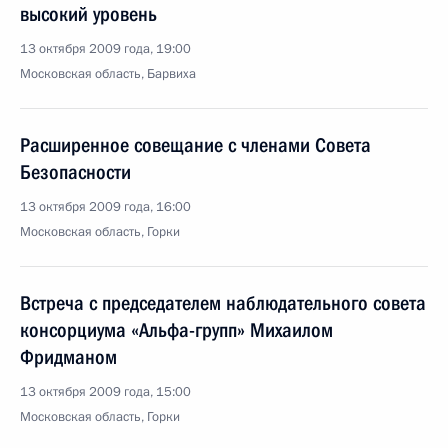
высокий уровень
13 октября 2009 года, 19:00
Московская область, Барвиха
Расширенное совещание с членами Совета
Безопасности
13 октября 2009 года, 16:00
Московская область, Горки
Встреча с председателем наблюдательного совета
консорциума «Альфа-групп» Михаилом
Фридманом
13 октября 2009 года, 15:00
Московская область, Горки