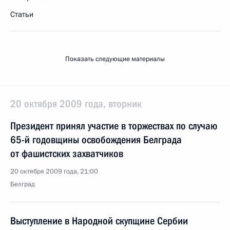
Статьи
Показать следующие материалы
20 октября 2009 года, вторник
Президент принял участие в торжествах по случаю
65-й годовщины освобождения Белграда
от фашистских захватчиков
20 октября 2009 года, 21:00
Белград
Выступление в Народной скупщине Сербии