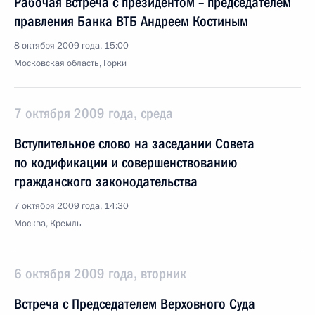
Рабочая встреча с президентом – председателем
правления Банка ВТБ Андреем Костиным
8 октября 2009 года, 15:00
Московская область, Горки
7 октября 2009 года, среда
Вступительное слово на заседании Совета
по кодификации и совершенствованию
гражданского законодательства
7 октября 2009 года, 14:30
Москва, Кремль
6 октября 2009 года, вторник
Встреча с Председателем Верховного Суда