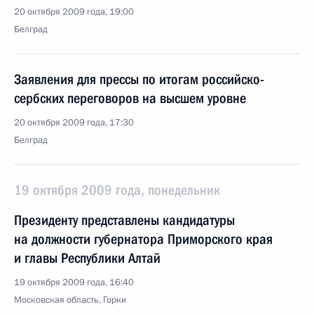
20 октября 2009 года, 19:00
Белград
Заявления для прессы по итогам российско-
сербских переговоров на высшем уровне
20 октября 2009 года, 17:30
Белград
19 октября 2009 года, понедельник
Президенту представлены кандидатуры
на должности губернатора Приморского края
и главы Республики Алтай
19 октября 2009 года, 16:40
Московская область, Горки