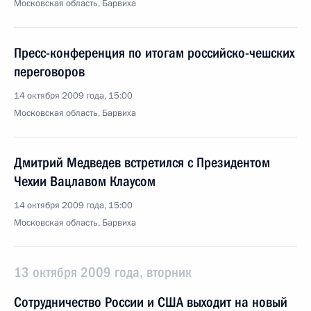
Московская область, Барвиха
Пресс-конференция по итогам российско-чешских
переговоров
14 октября 2009 года, 15:00
Московская область, Барвиха
Дмитрий Медведев встретился с Президентом
Чехии Вацлавом Клаусом
14 октября 2009 года, 15:00
Московская область, Барвиха
13 октября 2009 года, вторник
Сотрудничество России и США выходит на новый