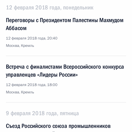
12 февраля 2018 года, понедельник
Переговоры с Президентом Палестины Махмудом
Аббасом
12 февраля 2018 года, 20:40
Москва, Кремль
Встреча с финалистами Всероссийского конкурса
управленцев «Лидеры России»
12 февраля 2018 года, 18:00
Москва, Кремль
9 февраля 2018 года, пятница
Съезд Российского союза промышленников