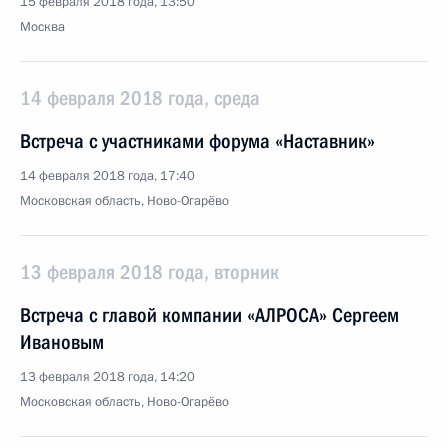
15 февраля 2018 года, 13:50
Москва
14 февраля 2018 года, среда
Встреча с участниками форума «Наставник»
14 февраля 2018 года, 17:40
Московская область, Ново-Огарёво
13 февраля 2018 года, вторник
Встреча с главой компании «АЛРОСА» Сергеем
Ивановым
13 февраля 2018 года, 14:20
Московская область, Ново-Огарёво