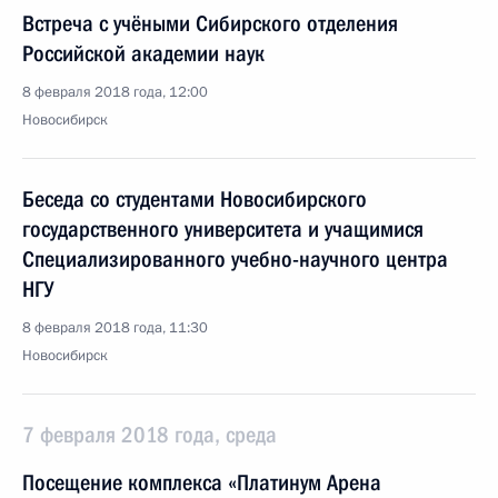
Встреча с учёными Сибирского отделения
Российской академии наук
8 февраля 2018 года, 12:00
Новосибирск
Беседа со студентами Новосибирского
государственного университета и учащимися
Специализированного учебно-научного центра
НГУ
8 февраля 2018 года, 11:30
Новосибирск
7 февраля 2018 года, среда
Посещение комплекса «Платинум Арена