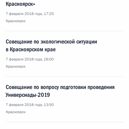
Красноярск»
7 февраля 2018 года, 17:25
Красноярск
Совещание по экологической ситуации
в Красноярском крае
7 февраля 2018 года, 16:00
Красноярск
Совещание по вопросу подготовки проведения
Универсиады-2019
7 февраля 2018 года, 13:50
Красноярск