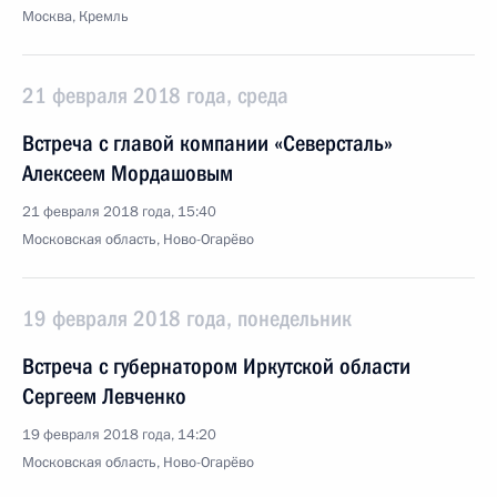
Москва, Кремль
21 февраля 2018 года, среда
Встреча с главой компании «Северсталь»
Алексеем Мордашовым
21 февраля 2018 года, 15:40
Московская область, Ново-Огарёво
19 февраля 2018 года, понедельник
Встреча с губернатором Иркутской области
Сергеем Левченко
19 февраля 2018 года, 14:20
Московская область, Ново-Огарёво