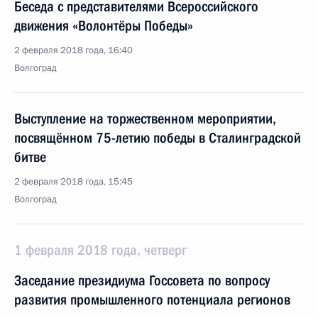
Беседа с представителями Всероссийского
движения «Волонтёры Победы»
2 февраля 2018 года, 16:40
Волгоград
Выступление на торжественном мероприятии,
посвящённом 75-летию победы в Сталинградской
битве
2 февраля 2018 года, 15:45
Волгоград
1 февраля 2018 года, четверг
Заседание президиума Госсовета по вопросу
развития промышленного потенциала регионов