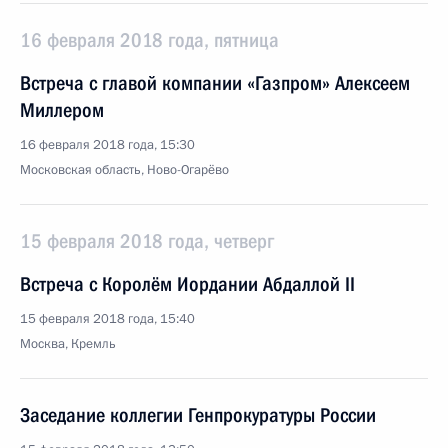
16 февраля 2018 года, пятница
Встреча с главой компании «Газпром» Алексеем
Миллером
16 февраля 2018 года, 15:30
Московская область, Ново-Огарёво
15 февраля 2018 года, четверг
Встреча с Королём Иордании Абдаллой II
15 февраля 2018 года, 15:40
Москва, Кремль
Заседание коллегии Генпрокуратуры России