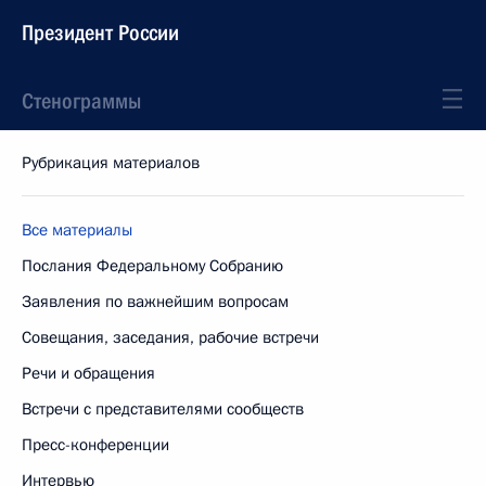
Президент России
Стенограммы
Рубрикация материалов
Все материалы
Послания Федеральному Собранию
Заявления по важнейшим вопросам
Совещания, заседания, рабочие встречи
Речи и обращения
Встречи с представителями сообществ
Пресс-конференции
Интервью