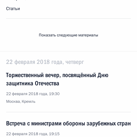
Статьи
Показать следующие материалы
22 февраля 2018 года, четверг
Торжественный вечер, посвящённый Дню
защитника Отечества
22 февраля 2018 года, 19:30
Москва, Кремль
Встреча с министрами обороны зарубежных стран
22 февраля 2018 года, 19:15