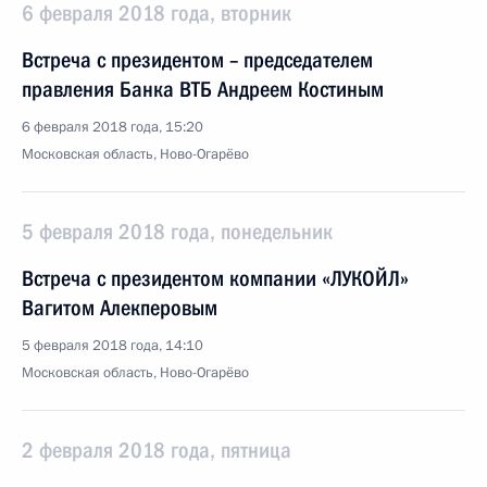
6 февраля 2018 года, вторник
Встреча с президентом – председателем
правления Банка ВТБ Андреем Костиным
6 февраля 2018 года, 15:20
Московская область, Ново-Огарёво
5 февраля 2018 года, понедельник
Встреча с президентом компании «ЛУКОЙЛ»
Вагитом Алекперовым
5 февраля 2018 года, 14:10
Московская область, Ново-Огарёво
2 февраля 2018 года, пятница