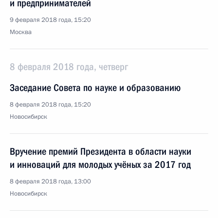
и предпринимателей
9 февраля 2018 года, 15:20
Москва
8 февраля 2018 года, четверг
Заседание Совета по науке и образованию
8 февраля 2018 года, 15:20
Новосибирск
Вручение премий Президента в области науки
и инноваций для молодых учёных за 2017 год
8 февраля 2018 года, 13:00
Новосибирск