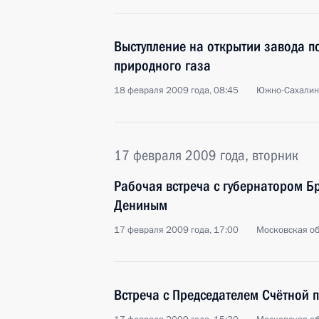
Выступление на открытии завода п
природного газа
18 февраля 2009 года, 08:45
Южно-Сахалин
17 февраля 2009 года, вторник
Рабочая встреча с губернатором Б
Дениным
17 февраля 2009 года, 17:00
Московская об
Встреча с Председателем Счётной