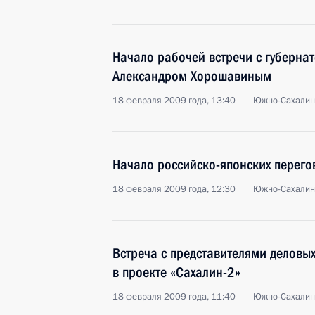
Начало рабочей встречи с губерна
Александром Хорошавиным
18 февраля 2009 года, 13:40
Южно-Сахалин
Начало российско-японских перего
18 февраля 2009 года, 12:30
Южно-Сахалин
Встреча с представителями деловых
в проекте «Сахалин-2»
18 февраля 2009 года, 11:40
Южно-Сахалин