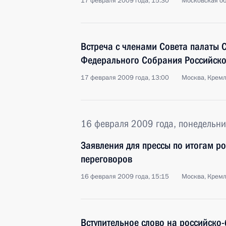
17 февраля 2009 года, 15:30
Московская об
Встреча с членами Совета палаты 
Федерального Собрания Российск
17 февраля 2009 года, 13:00
Москва, Крем
16 февраля 2009 года, понедельни
Заявления для прессы по итогам р
переговоров
16 февраля 2009 года, 15:15
Москва, Крем
Вступительное слово на российско