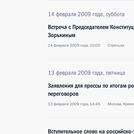
14 февраля 2009 года, суббота
Встреча с Председателем Конститу
Зорькиным
14 февраля 2009 года, 10:00
Стрельна
13 февраля 2009 года, пятница
Заявления для прессы по итогам ро
переговоров
13 февраля 2009 года, 14:45
Москва, Крем
Вступительное слово на российско-