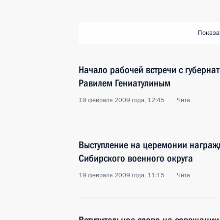
Показа
Начало рабочей встречи с губерна
Равилем Гениатулиным
19 февраля 2009 года, 12:45
Чита
Выступление на церемонии награж
Сибирского военного округа
19 февраля 2009 года, 11:15
Чита