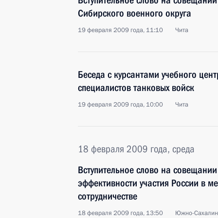
Вступительное слово на совещании
Сибирского военного округа
19 февраля 2009 года, 11:10
Чита
Беседа с курсантами учебного цен
специалистов танковых войск
19 февраля 2009 года, 10:00
Чита
18 февраля 2009 года, среда
Вступительное слово на совещани
эффективности участия России в м
сотрудничестве
18 февраля 2009 года, 13:50
Южно-Сахалин