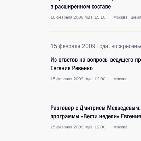
в расширенном составе
16 февраля 2009 года, 15:10
Москва, Крем
15 февраля 2009 года, воскресень
Из ответов на вопросы ведущего п
Евгения Ревенко
15 февраля 2009 года, 12:00
Москва
Разговор с Дмитрием Медведевым.
программы «Вести недели» Евгения
15 февраля 2009 года, 12:00
Москва