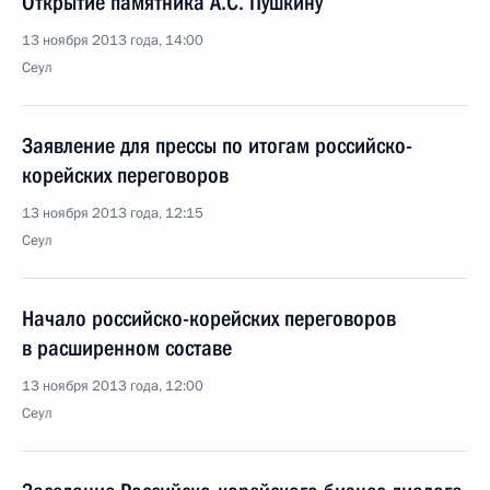
Открытие памятника А.С. Пушкину
13 ноября 2013 года, 14:00
Сеул
Заявление для прессы по итогам российско-
корейских переговоров
13 ноября 2013 года, 12:15
Сеул
Начало российско-корейских переговоров
в расширенном составе
13 ноября 2013 года, 12:00
Сеул