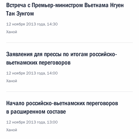
Встреча с Премьер-министром Вьетнама Нгуен
Тан Зунгом
12 ноября 2013 года, 14:30
Ханой
Заявления для прессы по итогам российско-
вьетнамских переговоров
12 ноября 2013 года, 14:00
Ханой
Начало российско-вьетнамских переговоров
в расширенном составе
12 ноября 2013 года, 13:00
Ханой