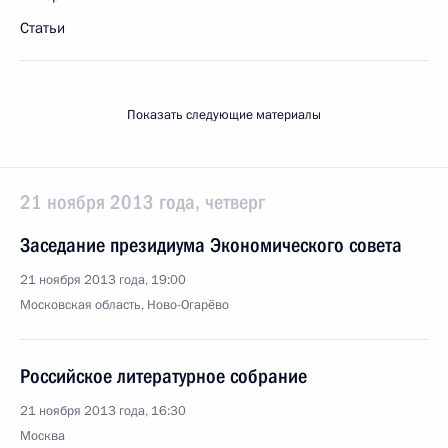
Статьи
Показать следующие материалы
21 ноября 2013 года, четверг
Заседание президиума Экономического совета
21 ноября 2013 года, 19:00
Московская область, Ново-Огарёво
Российское литературное собрание
21 ноября 2013 года, 16:30
Москва