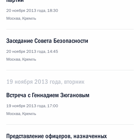
20 ноября 2013 года, 18:30
Москва, Кремль
Заседание Совета Безопасности
20 ноября 2013 года, 14:45
Москва, Кремль
19 ноября 2013 года, вторник
Встреча с Геннадием Зюгановым
19 ноября 2013 года, 17:00
Москва, Кремль
Представление офицеров, назначенных