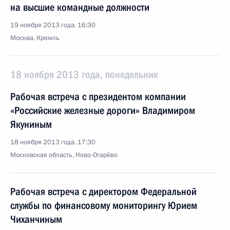
на высшие командные должности
19 ноября 2013 года, 16:30
Москва, Кремль
18 ноября 2013 года, понедельник
Рабочая встреча с президентом компании
«Российские железные дороги» Владимиром
Якуниным
18 ноября 2013 года, 17:30
Московская область, Ново-Огарёво
Рабочая встреча с директором Федеральной
службы по финансовому мониторингу Юрием
Чиханчиным