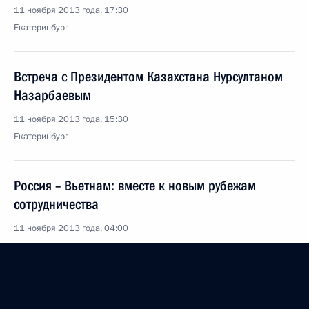
11 ноября 2013 года, 17:30
Екатеринбург
Встреча с Президентом Казахстана Нурсултаном
Назарбаевым
11 ноября 2013 года, 15:30
Екатеринбург
Россия – Вьетнам: вместе к новым рубежам
сотрудничества
11 ноября 2013 года, 04:00
10 ноября 2013 года, воскресенье
Торжественный вечер, посвящённый Дню