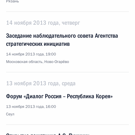
Рязань
14 ноября 2013 года, четверг
Заседание наблюдательного совета Агентства
стратегических инициатив
14 ноября 2013 года, 19:00
Московская область, Ново-Огарёво
13 ноября 2013 года, среда
Форум «Диалог Россия – Республика Корея»
13 ноября 2013 года, 16:00
Сеул