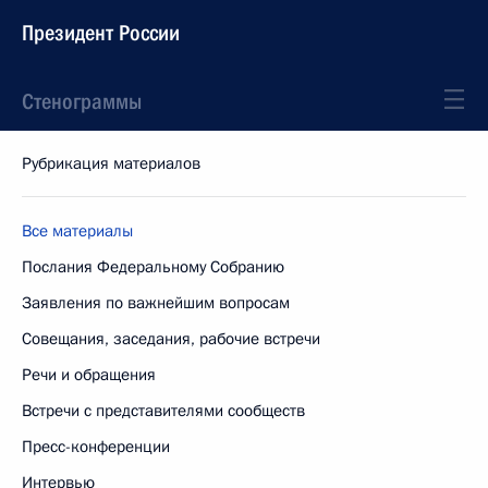
Президент России
Стенограммы
Рубрикация материалов
Все материалы
Послания Федеральному Собранию
Заявления по важнейшим вопросам
Совещания, заседания, рабочие встречи
Речи и обращения
Встречи с представителями сообществ
Пресс-конференции
Интервью