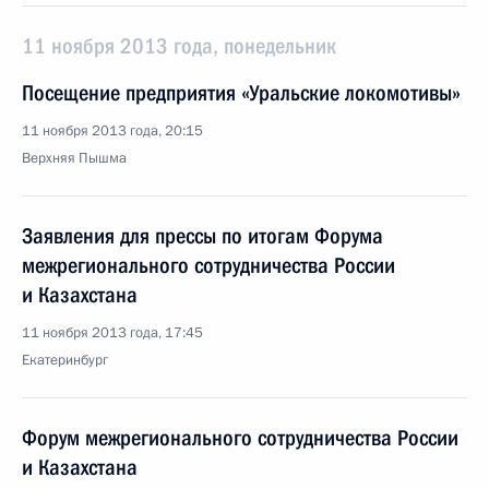
11 ноября 2013 года, понедельник
Посещение предприятия «Уральские локомотивы»
11 ноября 2013 года, 20:15
Верхняя Пышма
Заявления для прессы по итогам Форума
межрегионального сотрудничества России
и Казахстана
11 ноября 2013 года, 17:45
Екатеринбург
Форум межрегионального сотрудничества России
и Казахстана