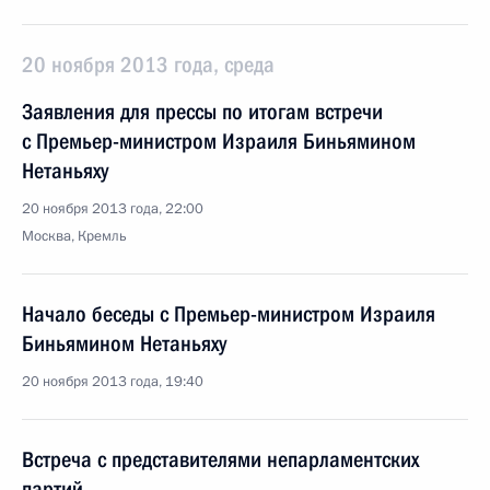
20 ноября 2013 года, среда
Заявления для прессы по итогам встречи
с Премьер-министром Израиля Биньямином
Нетаньяху
20 ноября 2013 года, 22:00
Москва, Кремль
Начало беседы с Премьер-министром Израиля
Биньямином Нетаньяху
20 ноября 2013 года, 19:40
Встреча с представителями непарламентских
партий