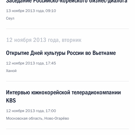
Заседание Российско-корейского бизнес-диалога
13 ноября 2013 года, 09:10
Сеул
12 ноября 2013 года, вторник
Открытие Дней культуры России во Вьетнаме
12 ноября 2013 года, 17:45
Ханой
Интервью южнокорейской телерадиокомпании
KBS
12 ноября 2013 года, 17:00
Московская область, Ново-Огарёво