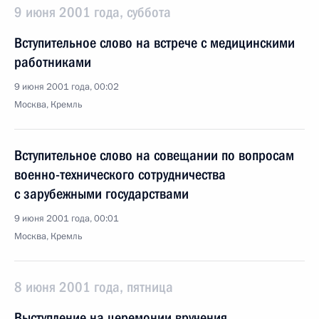
9 июня 2001 года, суббота
Вступительное слово на встрече с медицинскими
работниками
9 июня 2001 года, 00:02
Москва, Кремль
Вступительное слово на совещании по вопросам
военно-технического сотрудничества
с зарубежными государствами
9 июня 2001 года, 00:01
Москва, Кремль
8 июня 2001 года, пятница
Выступление на церемонии вручения