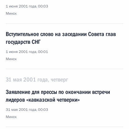
1 июня 2001 года, 00:03
Минск
Вступительное слово на заседании Совета глав
государств СНГ
1 июня 2001 года, 00:01
Минск
31 мая 2001 года, четверг
Заявление для прессы по окончании встречи
лидеров «кавказской четверки»
31 мая 2001 года, 00:03
Минск