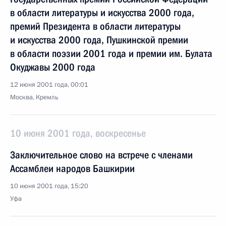
в области литературы и искусства 2000 года,
премий Президента в области литературы
и искусства 2000 года, Пушкинской премии
в области поэзии 2001 года и премии им. Булата
Окуджавы 2000 года
12 июня 2001 года, 00:01
Москва, Кремль
10 июня 2001 года, воскресенье
Заключительное слово на встрече с членами
Ассамблеи народов Башкирии
10 июня 2001 года, 15:20
Уфа