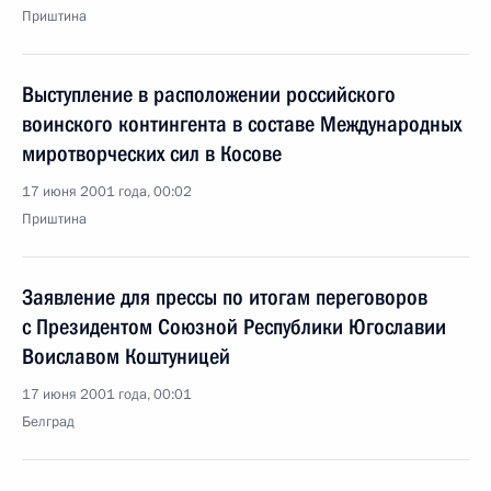
Приштина
Выступление в расположении российского
воинского контингента в составе Международных
миротворческих сил в Косове
17 июня 2001 года, 00:02
Приштина
Заявление для прессы по итогам переговоров
с Президентом Союзной Республики Югославии
Воиславом Коштуницей
17 июня 2001 года, 00:01
Белград