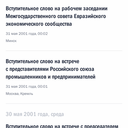
Вступительное слово на рабочем заседании
Межгосударственного совета Евразийского
экономического сообщества
31 мая 2001 года, 00:02
Минск
Вступительное слово на встрече
с представителями Российского союза
промышленников и предпринимателей
31 мая 2001 года, 00:01
Москва, Кремль
30 мая 2001 года, среда
Вступительное слово на встрече с председателем