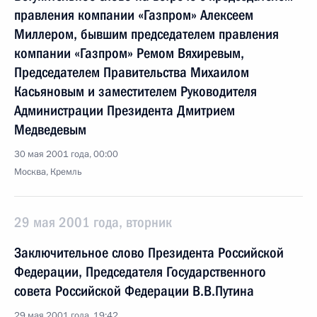
правления компании «Газпром» Алексеем
Миллером, бывшим председателем правления
компании «Газпром» Ремом Вяхиревым,
Председателем Правительства Михаилом
Касьяновым и заместителем Руководителя
Администрации Президента Дмитрием
Медведевым
30 мая 2001 года, 00:00
Москва, Кремль
29 мая 2001 года, вторник
Заключительное слово Президента Российской
Федерации, Председателя Государственного
совета Российской Федерации В.В.Путина
29 мая 2001 года, 19:42