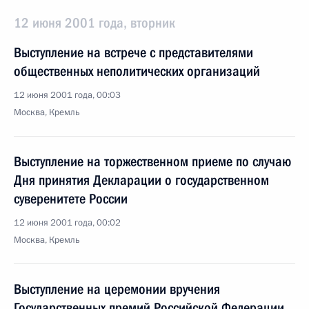
12 июня 2001 года, вторник
Выступление на встрече с представителями
общественных неполитических организаций
12 июня 2001 года, 00:03
Москва, Кремль
Выступление на торжественном приеме по случаю
Дня принятия Декларации о государственном
суверенитете России
12 июня 2001 года, 00:02
Москва, Кремль
Выступление на церемонии вручения
Государственных премий Российской Федерации