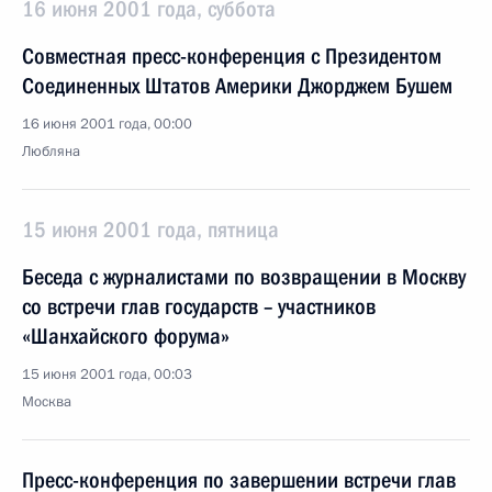
16 июня 2001 года, суббота
Совместная пресс-конференция c Президентом
Соединенных Штатов Америки Джорджем Бушем
16 июня 2001 года, 00:00
Любляна
15 июня 2001 года, пятница
Беседа с журналистами по возвращении в Москву
со встречи глав государств – участников
«Шанхайского форума»
15 июня 2001 года, 00:03
Москва
Пресс-конференция по завершении встречи глав