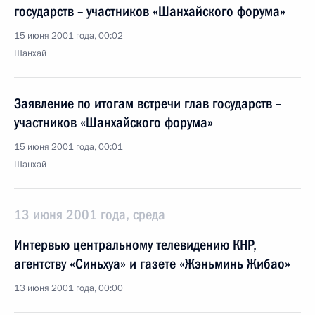
государств – участников «Шанхайского форума»
15 июня 2001 года, 00:02
Шанхай
Заявление по итогам встречи глав государств –
участников «Шанхайского форума»
15 июня 2001 года, 00:01
Шанхай
13 июня 2001 года, среда
Интервью центральному телевидению КНР,
агентству «Синьхуа» и газете «Жэньминь Жибао»
13 июня 2001 года, 00:00