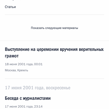
Статьи
Показать следующие материалы
Выступление на церемонии вручения верительных
грамот
18 июня 2001 года, 00:01
Москва, Кремль
17 июня 2001 года, воскресенье
Беседа с журналистами
17 июня 2001 года, 23:14