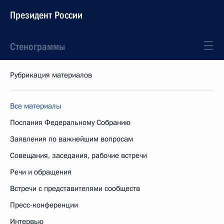
Президент России
Стенограммы
Рубрикация материалов
Все материалы
Послания Федеральному Собранию
Заявления по важнейшим вопросам
Совещания, заседания, рабочие встречи
Речи и обращения
Встречи с представителями сообществ
Пресс-конференции
Интервью