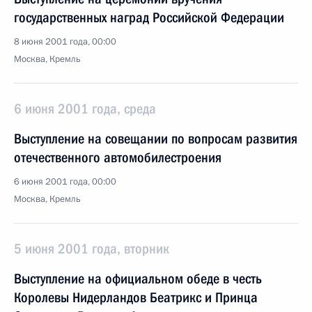
государственных наград Российской Федерации
8 июня 2001 года, 00:00
Москва, Кремль
6 июня 2001 года, среда
Выступление на совещании по вопросам развития
отечественного автомобилестроения
6 июня 2001 года, 00:00
Москва, Кремль
5 июня 2001 года, вторник
Выступление на официальном обеде в честь
Королевы Нидерландов Беатрикс и Принца