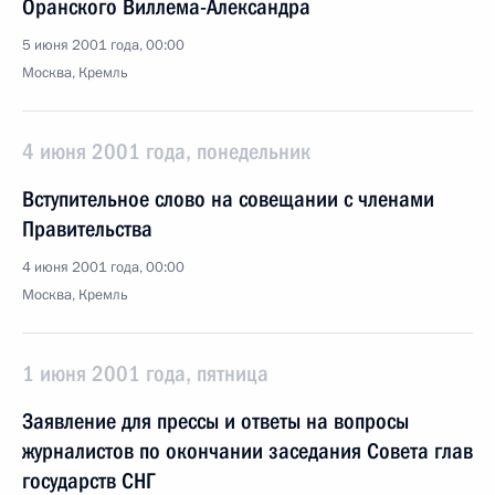
Оранского Виллема-Александра
5 июня 2001 года, 00:00
Москва, Кремль
4 июня 2001 года, понедельник
Вступительное слово на совещании с членами
Правительства
4 июня 2001 года, 00:00
Москва, Кремль
1 июня 2001 года, пятница
Заявление для прессы и ответы на вопросы
журналистов по окончании заседания Совета глав
государств СНГ