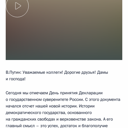
В.Путин: Уважаемые коллеги! Дорогие друзья! Дамы
и господа!
Сегодня мы отмечаем День принятия Декларации
о государственном суверенитете России. С этого документа
начался отсчет нашей новой истории. Истории
демократического государства, основанного
на гражданских свободах и верховенстве закона. А его
главный смысл – это успех, достаток и благополучие