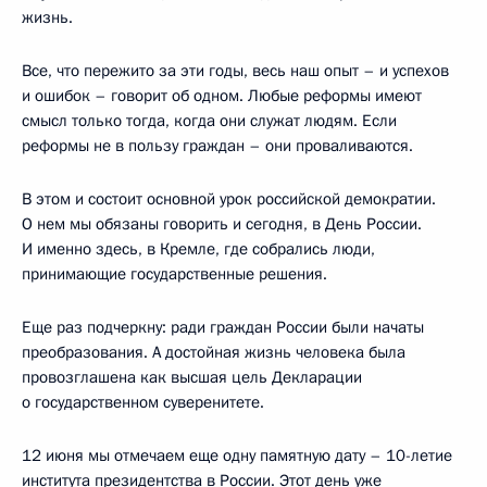
жизнь.
Все, что пережито за эти годы, весь наш опыт – и успехов
и ошибок – говорит об одном. Любые реформы имеют
смысл только тогда, когда они служат людям. Если
реформы не в пользу граждан – они проваливаются.
В этом и состоит основной урок российской демократии.
О нем мы обязаны говорить и сегодня, в День России.
И именно здесь, в Кремле, где собрались люди,
принимающие государственные решения.
Еще раз подчеркну: ради граждан России были начаты
преобразования. А достойная жизнь человека была
провозглашена как высшая цель Декларации
о государственном суверенитете.
12 июня мы отмечаем еще одну памятную дату – 10-летие
института президентства в России. Этот день уже