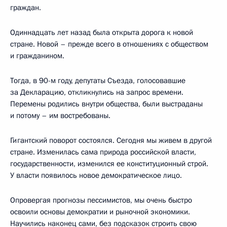
граждан.
Одиннадцать лет назад была открыта дорога к новой
стране. Новой – прежде всего в отношениях с обществом
и гражданином.
Тогда, в 90-м году, депутаты Съезда, голосовавшие
за Декларацию, откликнулись на запрос времени.
Перемены родились внутри общества, были выстраданы
и потому – им востребованы.
Гигантский поворот состоялся. Сегодня мы живем в другой
стране. Изменилась сама природа российской власти,
государственности, изменился ее конституционный строй.
У власти появилось новое демократическое лицо.
Опровергая прогнозы пессимистов, мы очень быстро
освоили основы демократии и рыночной экономики.
Научились наконец сами, без подсказок строить свою