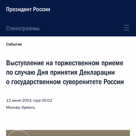
Президент России
Стенограммы
События
Выступление на торжественном приеме
по случаю Дня принятия Декларации
о государственном суверенитете России
12 июня 2001 года
00:02
Москва, Кремль