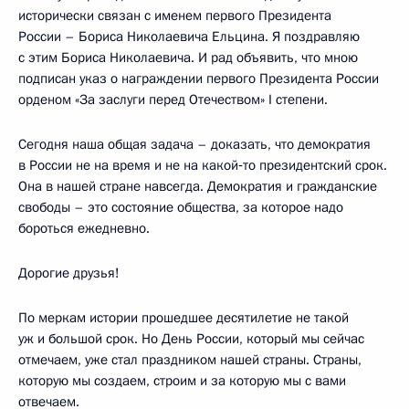
исторически связан с именем первого Президента
России – Бориса Николаевича Ельцина. Я поздравляю
с этим Бориса Николаевича. И рад объявить, что мною
подписан указ о награждении первого Президента России
орденом «За заслуги перед Отечеством» I степени.
Сегодня наша общая задача – доказать, что демократия
в России не на время и не на какой‑то президентский срок.
Она в нашей стране навсегда. Демократия и гражданские
свободы – это состояние общества, за которое надо
бороться ежедневно.
Дорогие друзья!
По меркам истории прошедшее десятилетие не такой
уж и большой срок. Но День России, который мы сейчас
отмечаем, уже стал праздником нашей страны. Страны,
которую мы создаем, строим и за которую мы с вами
отвечаем.