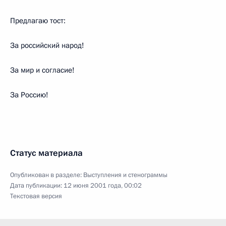
Предлагаю тост:
За российский народ!
За мир и согласие!
За Россию!
Статус материала
Опубликован в разделе:
Выступления и стенограммы
Дата публикации:
12 июня 2001 года, 00:02
Текстовая версия