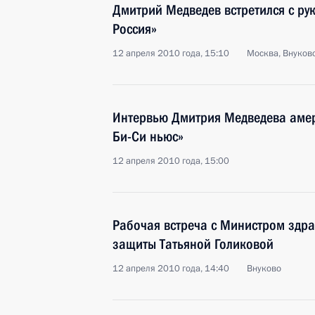
Дмитрий Медведев встретился с ру
Россия»
12 апреля 2010 года, 15:10
Москва, Внуков
Интервью Дмитрия Медведева амер
Би-Си ньюс»
12 апреля 2010 года, 15:00
Рабочая встреча с Министром здр
защиты Татьяной Голиковой
12 апреля 2010 года, 14:40
Внуково