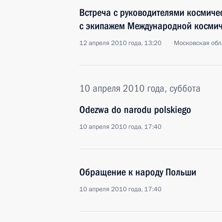
Встреча с руководителями космичес
с экипажем Международной космич
12 апреля 2010 года, 13:20
Московская обла
10 апреля 2010 года, суббота
Odezwa do narodu polskiego
10 апреля 2010 года, 17:40
Обращение к народу Польши
10 апреля 2010 года, 17:40