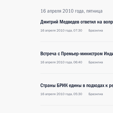
16 апреля 2010 года, пятница
Дмитрий Медведев ответил на вопр
16 апреля 2010 года, 07:30
Бразилиа
Встреча с Премьер-министром Ин
16 апреля 2010 года, 06:40
Бразилиа
Страны БРИК едины в подходах к 
16 апреля 2010 года, 05:30
Бразилиа