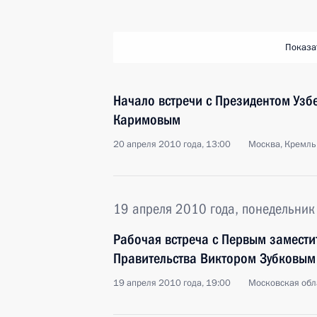
Показа
Начало встречи с Президентом Уз
Каримовым
20 апреля 2010 года, 13:00
Москва, Кремль
19 апреля 2010 года, понедельник
Рабочая встреча с Первым замести
Правительства Виктором Зубковым
19 апреля 2010 года, 19:00
Московская обла