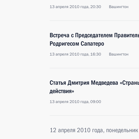
13 апреля 2010 года, 20:30
Вашингтон
Встреча с Председателем Правител
Родригесом Сапатеро
13 апреля 2010 года, 16:30
Вашингтон
Статья Дмитрия Медведева «Стран
действия»
13 апреля 2010 года, 09:00
12 апреля 2010 года, понедельник