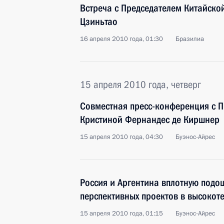
Встреча с Председателем Китайско
Цзиньтао
16 апреля 2010 года, 01:30
Бразилиа
15 апреля 2010 года, четверг
Совместная пресс-конференция с 
Кристиной Фернандес де Киршнер
15 апреля 2010 года, 04:30
Буэнос-Айрес
Россия и Аргентина вплотную подо
перспективных проектов в высокот
15 апреля 2010 года, 01:15
Буэнос-Айрес