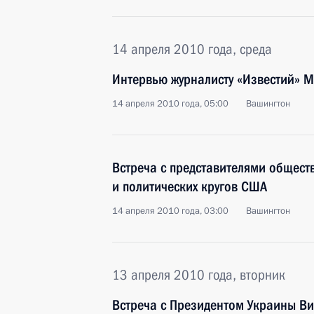
14 апреля 2010 года, среда
Интервью журналисту «Известий» М
14 апреля 2010 года, 05:00
Вашингтон
Встреча с представителями общест
и политических кругов США
14 апреля 2010 года, 03:00
Вашингтон
13 апреля 2010 года, вторник
Встреча с Президентом Украины В