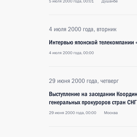
5 июля 2000 года, 00:01
Душанбе
4 июля 2000 года, вторник
Интервью японской телекомпании 
4 июля 2000 года, 00:00
29 июня 2000 года, четверг
Выступление на заседании Коорди
генеральных прокуроров стран СНГ
29 июня 2000 года, 00:00
Москва