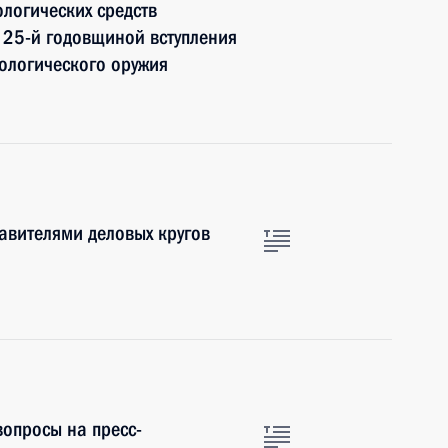
ологических средств
 25-й годовщиной вступления
ологического оружия
тавителями деловых кругов
вопросы на пресс-