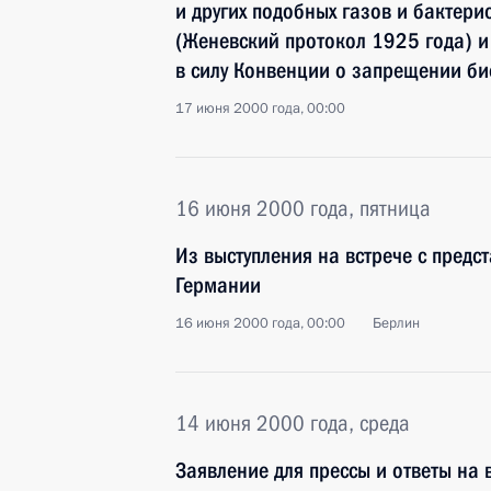
и других подобных газов и бактери
(Женевский протокол 1925 года) и
в силу Конвенции о запрещении би
17 июня 2000 года, 00:00
16 июня 2000 года, пятница
Из выступления на встрече с предс
Германии
16 июня 2000 года, 00:00
Берлин
14 июня 2000 года, среда
Заявление для прессы и ответы на 