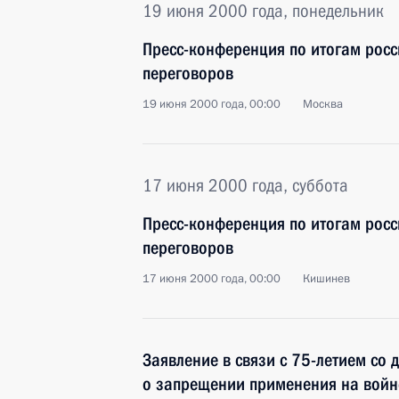
19 июня 2000 года, понедельник
Пресс-конференция по итогам росс
переговоров
19 июня 2000 года, 00:00
Москва
17 июня 2000 года, суббота
Пресс-конференция по итогам росс
переговоров
17 июня 2000 года, 00:00
Кишинев
Заявление в связи с 75-летием со 
о запрещении применения на войне