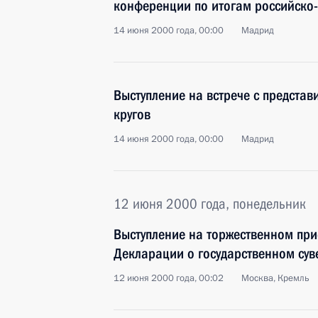
конференции по итогам российско-
14 июня 2000 года, 00:00
Мадрид
Выступление на встрече с представ
кругов
14 июня 2000 года, 00:00
Мадрид
12 июня 2000 года, понедельник
Выступление на торжественном при
Декларации о государственном сув
12 июня 2000 года, 00:02
Москва, Кремль