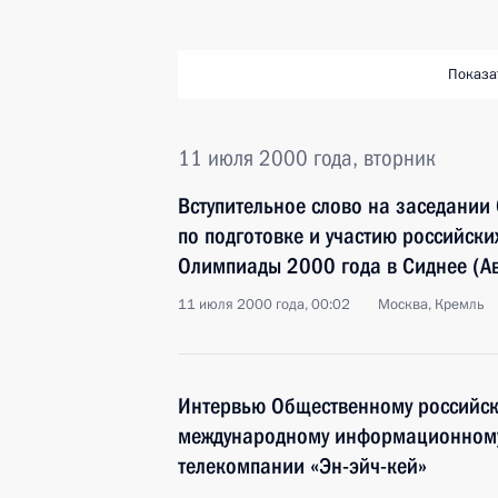
Показа
11 июля 2000 года, вторник
Вступительное слово на заседании
по подготовке и участию российских
Олимпиады 2000 года в Сиднее (А
11 июля 2000 года, 00:02
Москва, Кремль
Интервью Общественному российск
международному информационному 
телекомпании «Эн-эйч-кей»