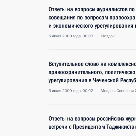
Ответы на вопросы журналистов по
совещания по вопросам правоохран
и экономического урегулирования 
5 июля 2000 года, 00:03
Моздок
Вступительное слово на комплекс
правоохранительного, политическо
урегулирования в Чеченской Респу
5 июля 2000 года, 00:02
Моздок, Северная 
Ответы на вопросы российских жур
встречи с Президентом Таджикист