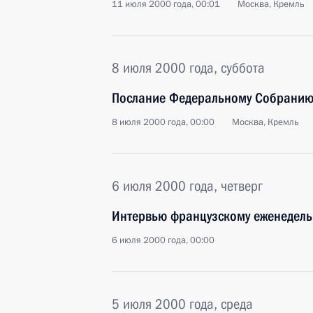
11 июля 2000 года, 00:01
Москва, Кремль
8 июля 2000 года, суббота
Послание Федеральному Собранию
8 июля 2000 года, 00:00
Москва, Кремль
6 июля 2000 года, четверг
Интервью французскому еженедель
6 июля 2000 года, 00:00
5 июля 2000 года, среда