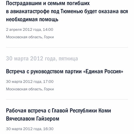
Пострадавшим и семьям погибших
в авиакатастрофе под Тюменью будет оказана вся
необходимая помощь
2 апреля 2012 года, 14:00
Московская область, Горки
30 марта 2012 года, пятница
Встреча с руководством партии «Единая Россия»
30 марта 2012 года, 17:00
Московская область, Горки
Рабочая встреча с Главой Республики Коми
Вячеславом Гайзером
30 марта 2012 года, 16:30