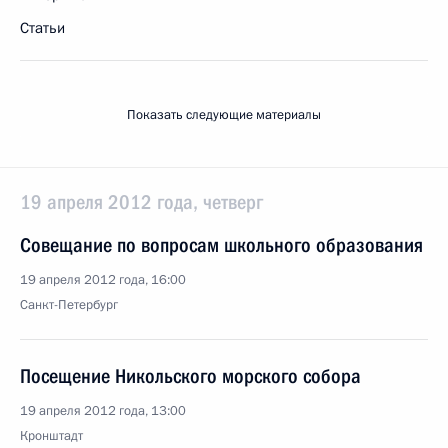
Статьи
Показать следующие материалы
19 апреля 2012 года, четверг
Совещание по вопросам школьного образования
19 апреля 2012 года, 16:00
Санкт-Петербург
Посещение Никольского морского собора
19 апреля 2012 года, 13:00
Кронштадт