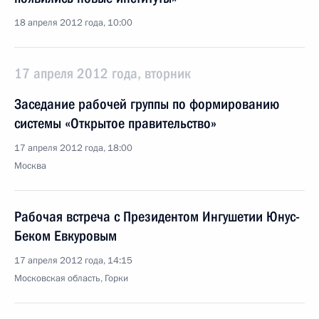
18 апреля 2012 года, 10:00
17 апреля 2012 года, вторник
Заседание рабочей группы по формированию
системы «Открытое правительство»
17 апреля 2012 года, 18:00
Москва
Рабочая встреча с Президентом Ингушетии Юнус-
Беком Евкуровым
17 апреля 2012 года, 14:15
Московская область, Горки