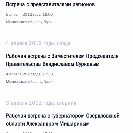
Встреча с представителями регионов
5 апреля 2012 года, 16:00
Московская область, Горки
4 апреля 2012 года, среда
Рабочая встреча с Заместителем Председателя
Правительства Владиславом Сурковым
4 апреля 2012 года, 17:30
Московская область, Горки
3 апреля 2012 года, вторник
Рабочая встреча с губернатором Свердловской
области Александром Мишариным