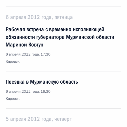
6 апреля 2012 года, пятница
Рабочая встреча с временно исполняющей
обязанности губернатора Мурманской области
Мариной Ковтун
6 апреля 2012 года, 17:30
Кировск
Поездка в Мурманскую область
6 апреля 2012 года, 16:30
Кировск
5 апреля 2012 года, четверг