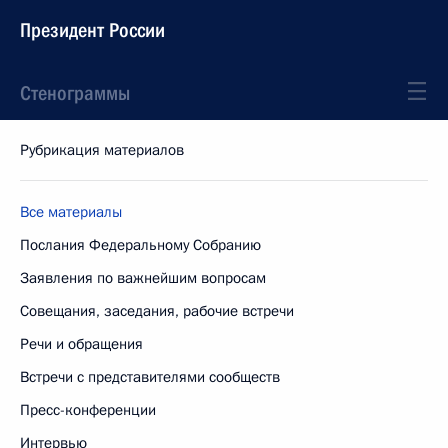
Президент России
Стенограммы
Рубрикация материалов
Все материалы
Послания Федеральному Собранию
Заявления по важнейшим вопросам
Совещания, заседания, рабочие встречи
Речи и обращения
Встречи с представителями сообществ
Пресс-конференции
Интервью