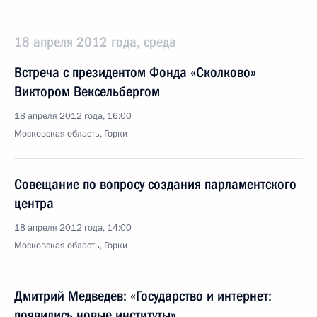
18 апреля 2012 года, среда
Встреча с президентом Фонда «Сколково»
Виктором Вексельбергом
18 апреля 2012 года, 16:00
Московская область, Горки
Совещание по вопросу создания парламентского
центра
18 апреля 2012 года, 14:00
Московская область, Горки
Дмитрий Медведев: «Государство и интернет:
появились новые институты»