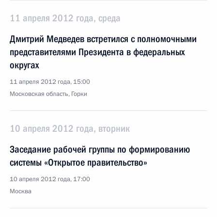
11 апреля 2012 года, среда
Дмитрий Медведев встретился с полномочными
представителями Президента в федеральных
округах
11 апреля 2012 года, 15:00
Московская область, Горки
10 апреля 2012 года, вторник
Заседание рабочей группы по формированию
системы «Открытое правительство»
10 апреля 2012 года, 17:00
Москва