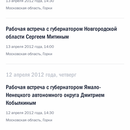
13 апреля 2012 года, 14:30
Московская область, Горки
Рабочая встреча с губернатором Новгородской
области Сергеем Митиным
13 апреля 2012 года, 14:00
Московская область, Горки
12 апреля 2012 года, четверг
Рабочая встреча с губернатором Ямало-
Ненецкого автономного округа Дмитрием
Кобылкиным
12 апреля 2012 года, 14:30
Московская область, Горки