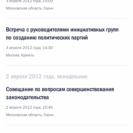
3 апреля 2012 года, 15:00
Московская область, Горки
Встреча с руководителями инициативных групп
по созданию политических партий
3 апреля 2012 года, 14:30
Москва, Кремль
2 апреля 2012 года, понедельник
Совещание по вопросам совершенствования
законодательства
2 апреля 2012 года, 15:45
Московская область, Горки