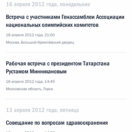
16 апреля 2012 года, понедельник
Встреча с участниками Генассамблеи Ассоциации
национальных олимпийских комитетов
16 апреля 2012 года, 21:00
Москва, Большой Кремлёвский дворец
Рабочая встреча с президентом Татарстана
Рустамом Миннихановым
16 апреля 2012 года, 14:45
Московская область, Горки
13 апреля 2012 года, пятница
Совещание по вопросам здравоохранения