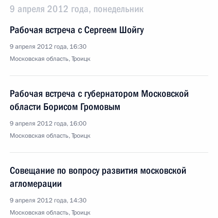
9 апреля 2012 года, понедельник
Рабочая встреча с Сергеем Шойгу
9 апреля 2012 года, 16:30
Московская область, Троицк
Рабочая встреча с губернатором Московской
области Борисом Громовым
9 апреля 2012 года, 16:00
Московская область, Троицк
Совещание по вопросу развития московской
агломерации
9 апреля 2012 года, 14:30
Московская область, Троицк