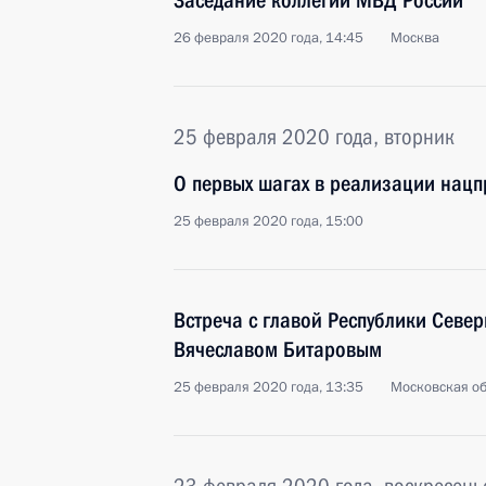
Заседание коллегии МВД России
26 февраля 2020 года, 14:45
Москва
25 февраля 2020 года, вторник
О первых шагах в реализации нацп
25 февраля 2020 года, 15:00
Встреча с главой Республики Север
Вячеславом Битаровым
25 февраля 2020 года, 13:35
Московская об