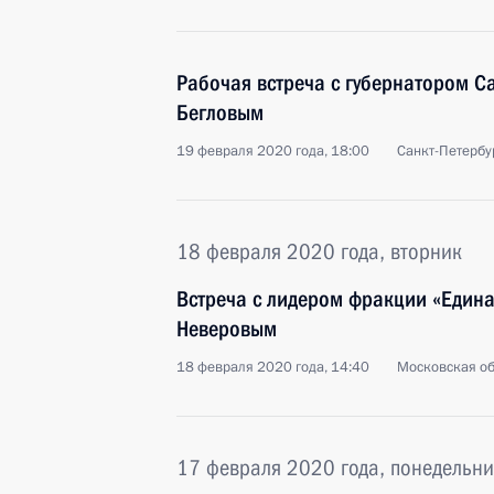
Рабочая встреча с губернатором С
Бегловым
19 февраля 2020 года, 18:00
Санкт-Петербу
18 февраля 2020 года, вторник
Встреча с лидером фракции «Едина
Неверовым
18 февраля 2020 года, 14:40
Московская об
17 февраля 2020 года, понедельни