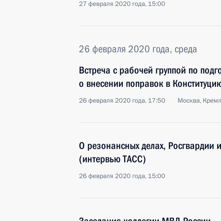
27 февраля 2020 года, 15:00
26 февраля 2020 года, среда
Встреча с рабочей группой по под
о внесении поправок в Конституци
26 февраля 2020 года, 17:50
Москва, Крем
О резонансных делах, Росгвардии 
(интервью ТАСС)
26 февраля 2020 года, 15:00