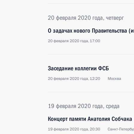
20 февраля 2020 года, четверг
О задачах нового Правительства (
20 февраля 2020 года, 17:00
Заседание коллегии ФСБ
20 февраля 2020 года, 12:20
Москва
19 февраля 2020 года, среда
Концерт памяти Анатолия Собчака
19 февраля 2020 года, 20:30
Санкт-Петербу