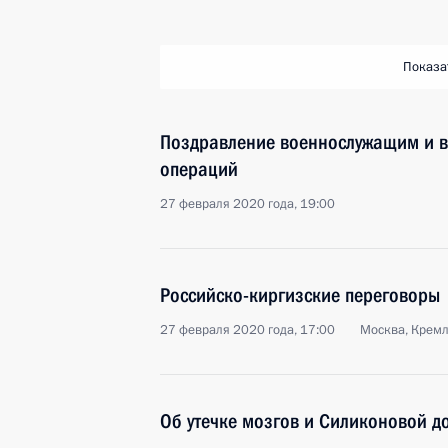
Показа
Поздравление военнослужащим и в
операций
27 февраля 2020 года, 19:00
Российско-киргизские переговоры
27 февраля 2020 года, 17:00
Москва, Крем
Об утечке мозгов и Силиконовой д