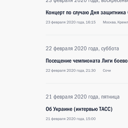
23 февраля 2020 года, воскресень
Концерт по случаю Дня защитника 
23 февраля 2020 года, 16:15
Москва, Крем
22 февраля 2020 года, суббота
Посещение чемпионата Лиги боево
22 февраля 2020 года, 21:30
Сочи
21 февраля 2020 года, пятница
Об Украине (интервью ТАСС)
21 февраля 2020 года, 15:00