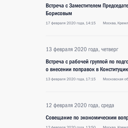
Встреча с Заместителем Председат
Борисовым
17 февраля 2020 года, 14:15
Москва, Крем
13 февраля 2020 года, четверг
Встреча с рабочей группой по под
о внесении поправок в Конституци
13 февраля 2020 года, 17:15
Московская об
12 февраля 2020 года, среда
Совещание по экономическим воп
12 февраля 2020 года, 13:50
Москва, Крем