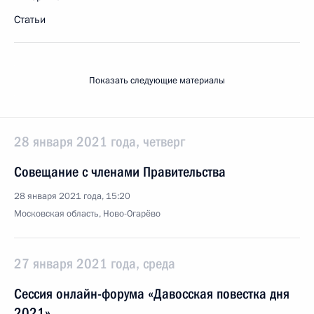
Статьи
Показать следующие материалы
28 января 2021 года, четверг
Совещание с членами Правительства
28 января 2021 года, 15:20
Московская область, Ново-Огарёво
27 января 2021 года, среда
Сессия онлайн-форума «Давосская повестка дня
2021»