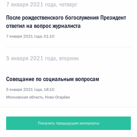
7 января 2021 года, четверг
После рождественского богослужения Президент
ответил на вопрос журналиста
7 января 2021 года, 01:10
5 января 2021 года, вторник
Совещание по социальным вопросам
5 января 2021 года, 18:10
Московская область, Ново-Огарёво
Показать предыдущие материалы