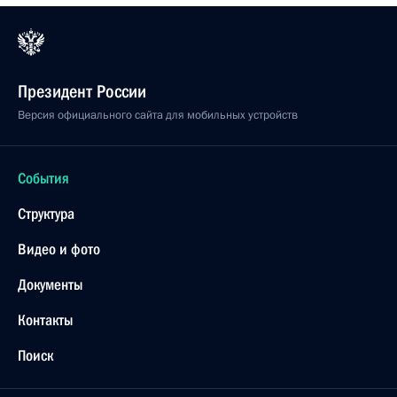
Президент России
Версия официального сайта для мобильных устройств
События
Структура
Видео и фото
Документы
Контакты
Поиск