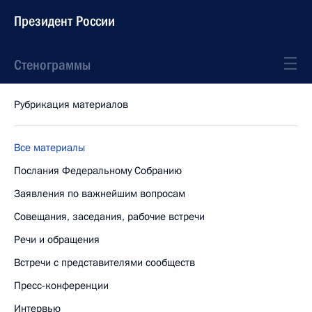
Президент России
Стенограммы
Рубрикация материалов
Все материалы
Послания Федеральному Собранию
Заявления по важнейшим вопросам
Совещания, заседания, рабочие встречи
Речи и обращения
Встречи с представителями сообществ
Пресс-конференции
Интервью