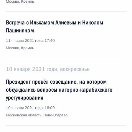
Москва, Кремль
Встреча с Ильхамом Алиевым и Николом
Пашиняном
11 января 2021 года, 17:40
Москва, Кремль
10 января 2021 года, воскресенье
Президент провёл совещание, на котором
обсуждались вопросы нагорно-карабахского
урегулирования
10 января 2021 года, 16:00
Московская область, Ново-Огарёво