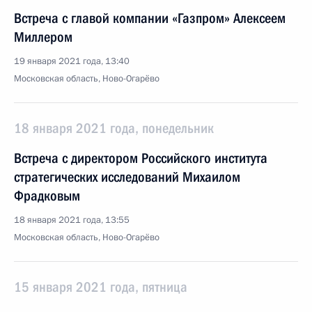
Встреча с главой компании «Газпром» Алексеем
Миллером
19 января 2021 года, 13:40
Московская область, Ново-Огарёво
18 января 2021 года, понедельник
Встреча с директором Российского института
стратегических исследований Михаилом
Фрадковым
18 января 2021 года, 13:55
Московская область, Ново-Огарёво
15 января 2021 года, пятница