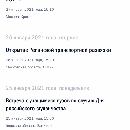
27 января 2021 года, 15:10
Москва, Кремль
26 января 2021 года, вторник
Открытие Репинской транспортной развязки
26 января 2021 года, 15:20
Московская область, Химки
25 января 2021 года, понедельник
Встреча с учащимися вузов по случаю Дня
российского студенчества
25 января 2021 года, 15:30
Тверская область, Завидово