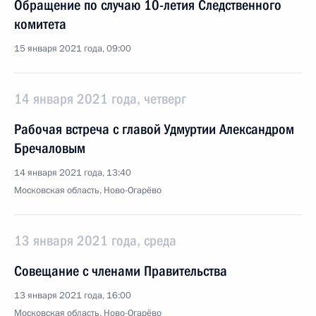
Обращение по случаю 10-летия Следственного
комитета
15 января 2021 года, 09:00
14 января 2021 года, четверг
Рабочая встреча с главой Удмуртии Александром
Бречаловым
14 января 2021 года, 13:40
Московская область, Ново-Огарёво
13 января 2021 года, среда
Совещание с членами Правительства
13 января 2021 года, 16:00
Московская область, Ново-Огарёво