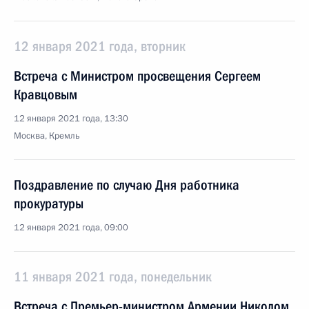
12 января 2021 года, вторник
Встреча с Министром просвещения Сергеем
Кравцовым
12 января 2021 года, 13:30
Москва, Кремль
Поздравление по случаю Дня работника
прокуратуры
12 января 2021 года, 09:00
11 января 2021 года, понедельник
Встреча с Премьер-министром Армении Николом