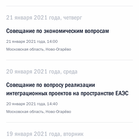
21 января 2021 года, четверг
Совещание по экономическим вопросам
21 января 2021 года, 14:00
Московская область, Ново-Огарёво
20 января 2021 года, среда
Совещание по вопросу реализации
интеграционных проектов на пространстве ЕАЭС
20 января 2021 года, 14:40
Московская область, Ново-Огарёво
19 января 2021 года, вторник