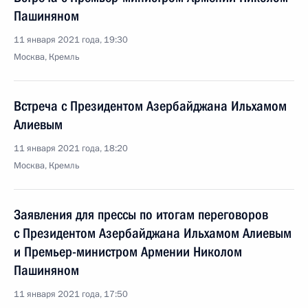
Пашиняном
11 января 2021 года, 19:30
Москва, Кремль
Встреча с Президентом Азербайджана Ильхамом
Алиевым
11 января 2021 года, 18:20
Москва, Кремль
Заявления для прессы по итогам переговоров
с Президентом Азербайджана Ильхамом Алиевым
и Премьер-министром Армении Николом
Пашиняном
11 января 2021 года, 17:50