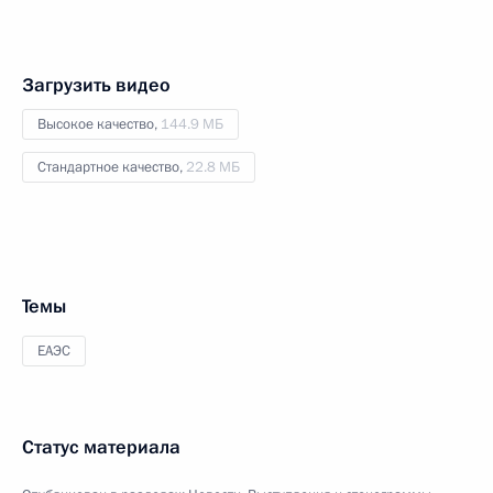
Загрузить видео
Высокое качество,
144.9 МБ
Стандартное качество,
22.8 МБ
Темы
ЕАЭС
Статус материала