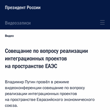
Президент России
Видеозаписи
Видео
Совещание по вопросу реализации
интеграционных проектов
на пространстве ЕАЭС
Владимир Путин провёл в режиме
видеоконференции совещание по вопросу
реализации интеграционных проектов
на пространстве Евразийского экономического
союза.