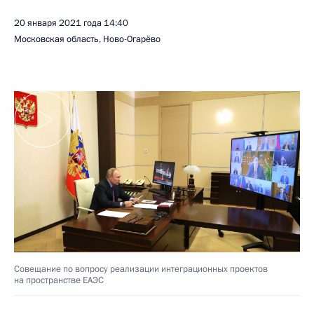
20 января 2021 года
14:40
Московская область, Ново-Огарёво
Совещание по вопросу реализации интеграционных проектов
на пространстве ЕАЭС