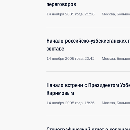
переговоров
14 ноября 2005 года, 21:18
Москва, Большо
Начало российско-узбекистанских
составе
14 ноября 2005 года, 20:42
Москва, Большо
Начало встречи с Президентом Уз
Каримовым
14 ноября 2005 года, 18:36
Москва, Большо
Стенографический отчет о совещан