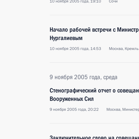
10 ноября 2005 года, 19:10
Сочи
Начало рабочей встречи с Минист
Нургалиевым
10 ноября 2005 года, 14:53
Москва, Кремль
9 ноября 2005 года, среда
Стенографический отчет о совещан
Вооруженных Сил
9 ноября 2005 года, 20:22
Москва, Министе
Заключительное слово на совещан