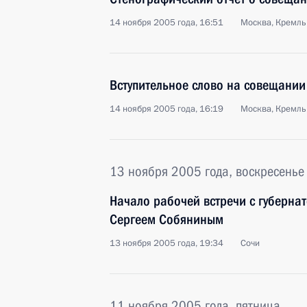
14 ноября 2005 года, 16:51
Москва, Кремль
Вступительное слово на совещании
14 ноября 2005 года, 16:19
Москва, Кремль
13 ноября 2005 года, воскресенье
Начало рабочей встречи с губерна
Сергеем Собяниным
13 ноября 2005 года, 19:34
Сочи
11 ноября 2005 года, пятница