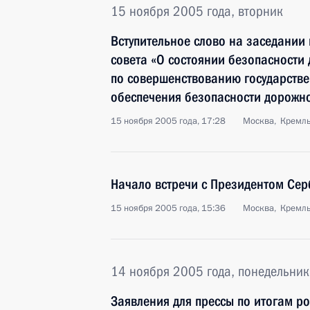
15 ноября 2005 года, вторник
Вступительное слово на заседании
совета «О состоянии безопасности
по совершенствованию государстве
обеспечения безопасности дорожн
15 ноября 2005 года, 17:28
Москва, Кремл
Начало встречи с Президентом Се
15 ноября 2005 года, 15:36
Москва, Кремл
14 ноября 2005 года, понедельник
Заявления для прессы по итогам ро