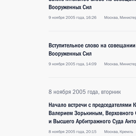
Вооруженных Сил
9 ноября 2005 года, 16:26
Москва, Министе
Вступительное слово на совещании
Вооруженных Сил
9 ноября 2005 года, 14:09
Москва, Министе
8 ноября 2005 года, вторник
Начало встречи с председателями 
Валерием Зорькиным, Верховного 
и Высшего Арбитражного Суда Ан
8 ноября 2005 года, 20:15
Москва, Кремль