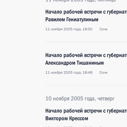
Начало рабочей встречи с губерна
Равилем Гениатулиным
11 ноября 2005 года, 18:50
Сочи
Начало рабочей встречи с губерна
Александром Тишаниным
11 ноября 2005 года, 18:48
Сочи
10 ноября 2005 года, четверг
Начало рабочей встречи с губерна
Виктором Крессом