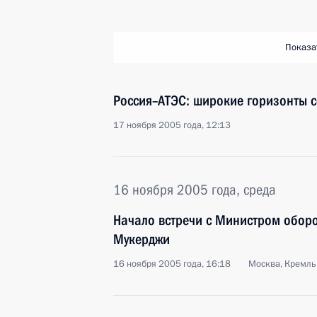
Показа
Россия–АТЭС: широкие горизонты с
17 ноября 2005 года, 12:13
16 ноября 2005 года, среда
Начало встречи с Министром обо
Мукерджи
16 ноября 2005 года, 16:18
Москва, Кремль