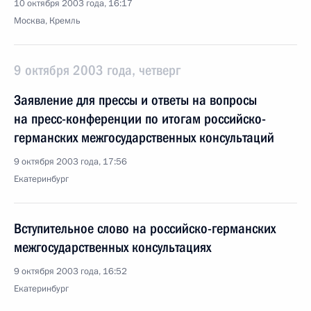
10 октября 2003 года, 16:17
Москва, Кремль
9 октября 2003 года, четверг
Заявление для прессы и ответы на вопросы
на пресс-конференции по итогам российско-
германских межгосударственных консультаций
9 октября 2003 года, 17:56
Екатеринбург
Вступительное слово на российско-германских
межгосударственных консультациях
9 октября 2003 года, 16:52
Екатеринбург