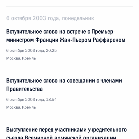
6 октября 2003 года, понедельник
Вступительное слово на встрече с Премьер-
министром Франции Жан-Пьером Раффареном
6 октября 2003 года, 20:25
Москва, Кремль
Вступительное слово на совещании с членами
Правительства
6 октября 2003 года, 18:54
Москва, Кремль
Выступление перед участниками учредительного
съезда Всемирной армянской организации