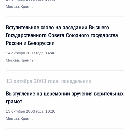
Москва, Кремль
Вступительное слово на заседании Высшего
Государственного Совета Союзного государства
России и Белоруссии
14 октября 2003 года, 14:40
Москва, Кремль
13 октября 2003 года, понедельник
Выступление на церемонии вручения верительных
грамот
13 октября 2003 года, 16:26
Москва, Кремль