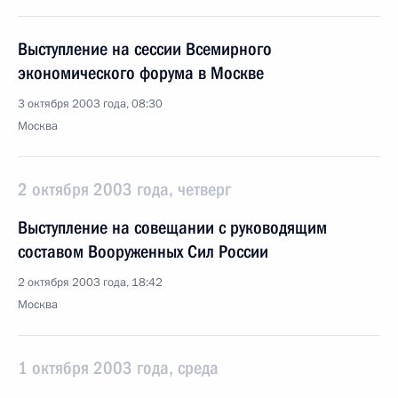
Выступление на сессии Всемирного
экономического форума в Москве
3 октября 2003 года, 08:30
Москва
2 октября 2003 года, четверг
Выступление на совещании с руководящим
составом Вооруженных Сил России
2 октября 2003 года, 18:42
Москва
1 октября 2003 года, среда