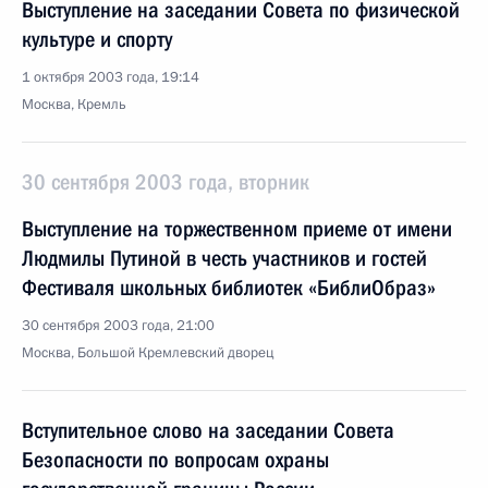
Выступление на заседании Совета по физической
культуре и спорту
1 октября 2003 года, 19:14
Москва, Кремль
30 сентября 2003 года, вторник
Выступление на торжественном приеме от имени
Людмилы Путиной в честь участников и гостей
Фестиваля школьных библиотек «БиблиОбраз»
30 сентября 2003 года, 21:00
Москва, Большой Кремлевский дворец
Вступительное слово на заседании Совета
Безопасности по вопросам охраны