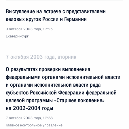
Выступление на встрече с представителями
деловых кругов России и Германии
9 октября 2003 года, 13:25
Екатеринбург
7 октября 2003 года, вторник
О результатах проверки выполнения
федеральными органами исполнительной власти
и органами исполнительной власти ряда
субъектов Российской Федерации федеральной
целевой программы «Старшее поколение»
на 2002–2004 годы
7 октября 2003 года, 12:38
Главное контрольное управление