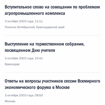
Вступительное слово на совещании по проблемам
агропромышленного комплекса
3 октября 2003 года, 11:11
Поселок Октябрьский, Краснодарский край
Выступление на торжественном собрании,
посвященном Дню учителя
3 октября 2003 года, 10:41
Краснодар
Ответы на вопросы участников сессии Всемирного
экономического форума в Москве
3 октября 2003 года, 09:00
Москва