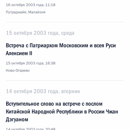
16 октября 2003 года, 11:18
Путраджайя, Малайзия
15 октября 2003 года, среда
Встреча с Патриархом Московским и всея Руси
Алексием II
15 октября 2003 года, 16:38
Ново-Огарево
14 октября 2003 года, вторник
Вступительное слово на встрече с послом
Китайской Народной Республики в России Чжан
Дэгуаном
14 октября 2003 года, 20:48