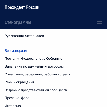
Президент России
Стенограммы
Рубрикация материалов
Все материалы
Послания Федеральному Собранию
Заявления по важнейшим вопросам
Совещания, заседания, рабочие встречи
Речи и обращения
Встречи с представителями сообществ
Пресс-конференции
Интервью