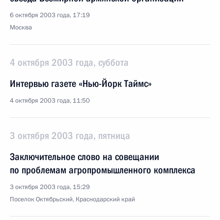
6 октября 2003 года, 17:19
Москва
4 октября 2003 года, суббота
Интервью газете «Нью-Йорк Таймс»
4 октября 2003 года, 11:50
3 октября 2003 года, пятница
Заключительное слово на совещании
по проблемам агропромышленного комплекса
3 октября 2003 года, 15:29
Поселок Октябрьский, Краснодарский край