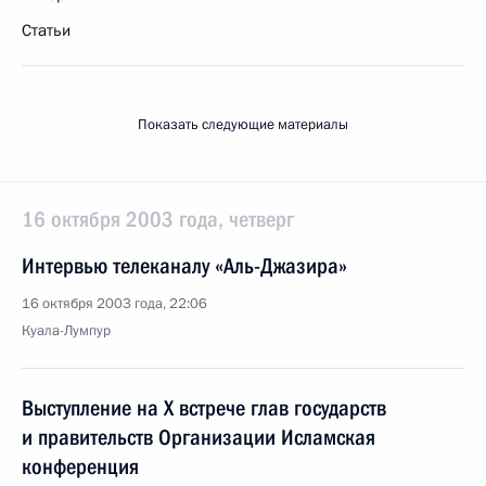
Статьи
Показать следующие материалы
16 октября 2003 года, четверг
Интервью телеканалу «Аль-Джазира»
16 октября 2003 года, 22:06
Куала-Лумпур
Выступление на Х встрече глав государств
и правительств Организации Исламская
конференция