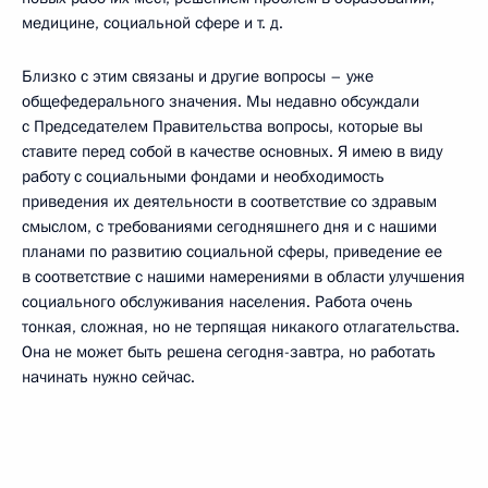
медицине, социальной сфере и т. д.
Близко с этим связаны и другие вопросы – уже
общефедерального значения. Мы недавно обсуждали
с Председателем Правительства вопросы, которые вы
ставите перед собой в качестве основных. Я имею в виду
работу с социальными фондами и необходимость
приведения их деятельности в соответствие со здравым
смыслом, с требованиями сегодняшнего дня и с нашими
планами по развитию социальной сферы, приведение ее
в соответствие с нашими намерениями в области улучшения
социального обслуживания населения. Работа очень
тонкая, сложная, но не терпящая никакого отлагательства.
Она не может быть решена сегодня-завтра, но работать
начинать нужно сейчас.