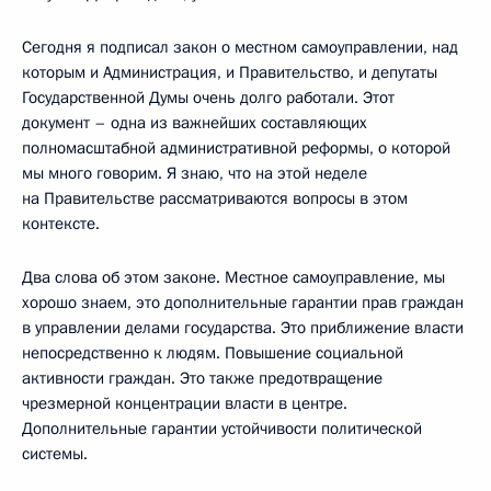
Сегодня я подписал закон о местном самоуправлении, над
которым и Администрация, и Правительство, и депутаты
Государственной Думы очень долго работали. Этот
документ – одна из важнейших составляющих
полномасштабной административной реформы, о которой
мы много говорим. Я знаю, что на этой неделе
на Правительстве рассматриваются вопросы в этом
контексте.
Два слова об этом законе. Местное самоуправление, мы
хорошо знаем, это дополнительные гарантии прав граждан
в управлении делами государства. Это приближение власти
непосредственно к людям. Повышение социальной
активности граждан. Это также предотвращение
чрезмерной концентрации власти в центре.
Дополнительные гарантии устойчивости политической
системы.