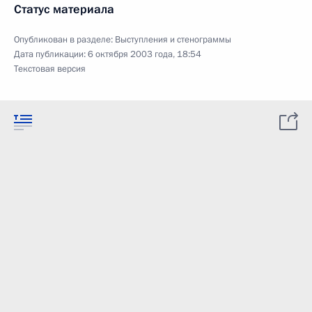
Статус материала
Опубликован в разделе:
Выступления и стенограммы
Дата публикации:
6 октября 2003 года, 18:54
Текстовая версия