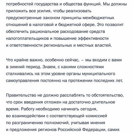
потребностей государства и общества функций. Мы должны
приложить все усилия, чтобы реализовать
предусмотренные законом принципы межбюджетных
отношений в налоговой и бюджетной сфере. Это позволит
обеспечить рациональное расходование средств
налогоплательщиков и повышение эффективности
и ответственности региональных и местных властей.
Что крайне важно, особенно сейчас, – мы входим с вами
в зимний период. Знаем, с какими сложностями
сталкивались на этом уровне органы муниципального
самоуправления постоянно на протяжении последних лет.
Правительство не должно расслаблять то обстоятельство,
что срок введения отложен на достаточно длительное
время. Работу необходимо начинать сегодня,
во взаимодействии с соответствующей комиссией
по разграничению полномочий, учитывая мнения
и предложения регионов Российской Федерации, самих