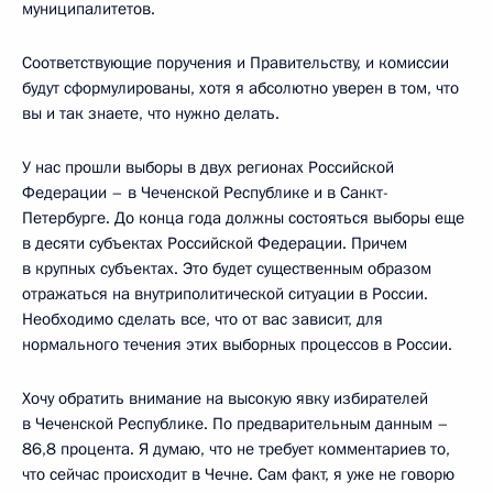
муниципалитетов.
Соответствующие поручения и Правительству, и комиссии
будут сформулированы, хотя я абсолютно уверен в том, что
вы и так знаете, что нужно делать.
У нас прошли выборы в двух регионах Российской
Федерации – в Чеченской Республике и в Санкт-
Петербурге. До конца года должны состояться выборы еще
в десяти субъектах Российской Федерации. Причем
в крупных субъектах. Это будет существенным образом
отражаться на внутриполитической ситуации в России.
Необходимо сделать все, что от вас зависит, для
нормального течения этих выборных процессов в России.
Хочу обратить внимание на высокую явку избирателей
в Чеченской Республике. По предварительным данным –
86,8 процента. Я думаю, что не требует комментариев то,
что сейчас происходит в Чечне. Сам факт, я уже не говорю