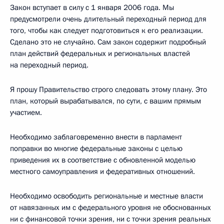
Закон вступает в силу с 1 января 2006 года. Мы
предусмотрели очень длительный переходный период для
того, чтобы как следует подготовиться к его реализации.
Сделано это не случайно. Сам закон содержит подробный
план действий федеральных и региональных властей
на переходный период.
Я прошу Правительство строго следовать этому плану. Это
план, который вырабатывался, по сути, с вашим прямым
участием.
Необходимо заблаговременно внести в парламент
поправки во многие федеральные законы с целью
приведения их в соответствие с обновленной моделью
местного самоуправления и федеративных отношений.
Необходимо освободить региональные и местные власти
от навязанных им с федерального уровня не обоснованных
ни с финансовой точки зрения, ни с точки зрения реальных