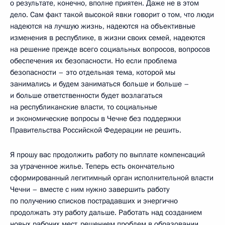
о результате, конечно, вполне приятен. Даже не в этом
дело. Сам факт такой высокой явки говорит о том, что люди
надеются на лучшую жизнь, надеются на объективные
изменения в республике, в жизни своих семей, надеются
на решение прежде всего социальных вопросов, вопросов
обеспечения их безопасности. Но если проблема
безопасности – это отдельная тема, которой мы
занимались и будем заниматься больше и больше –
и больше ответственности будет возлагаться
на республиканские власти, то социальные
и экономические вопросы в Чечне без поддержки
Правительства Российской Федерации не решить.
Я прошу вас продолжить работу по выплате компенсаций
за утраченное жилье. Теперь есть окончательно
сформированный легитимный орган исполнительной власти
Чечни – вместе с ним нужно завершить работу
по получению списков пострадавших и энергично
продолжать эту работу дальше. Работать над созданием
новых рабочих мест, решением проблем в образовании,