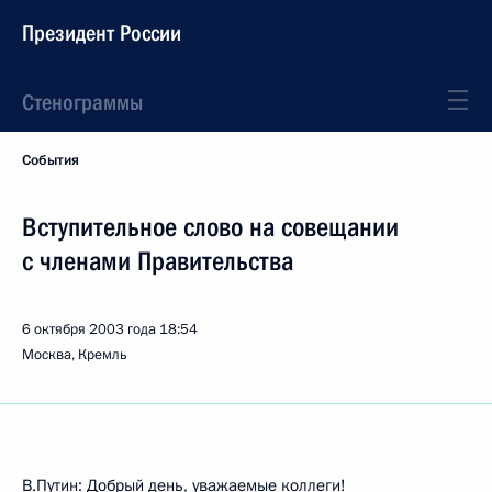
Президент России
Стенограммы
События
Вступительное слово на совещании
с членами Правительства
6 октября 2003 года
18:54
Москва, Кремль
В.Путин: Добрый день, уважаемые коллеги!