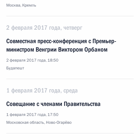
Москва, Кремль
2 февраля 2017 года, четверг
Совместная пресс-конференция с Премьер-
министром Венгрии Виктором Орбаном
2 февраля 2017 года, 18:50
Будапешт
1 февраля 2017 года, среда
Совещание с членами Правительства
1 февраля 2017 года, 17:50
Московская область, Ново-Огарёво