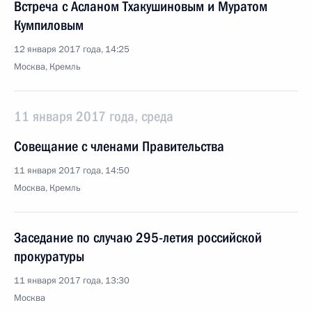
Встреча с Асланом Тхакушиновым и Муратом
Кумпиловым
12 января 2017 года, 14:25
Москва, Кремль
11 января 2017 года, среда
Совещание с членами Правительства
11 января 2017 года, 14:50
Москва, Кремль
Заседание по случаю 295-летия российской
прокуратуры
11 января 2017 года, 13:30
Москва