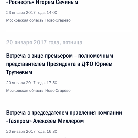
«Роснефть» Игорем Сечиным
23 января 2017 года, 14:00
Московская область, Ново-Огарёво
20 января 2017 года, пятница
Встреча с вице-премьером – полномочным
представителем Президента в ДФО Юрием
Трутневым
20 января 2017 года, 17:50
Московская область, Ново-Огарёво
Встреча с председателем правления компании
«Газпром» Алексеем Миллером
20 января 2017 года, 16:30