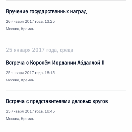
Вручение государственных наград
26 января 2017 года, 13:25
Москва, Кремль
25 января 2017 года, среда
Встреча с Королём Иордании Абдаллой II
25 января 2017 года, 18:15
Москва, Кремль
Встреча с представителями деловых кругов
25 января 2017 года, 16:45
Москва, Кремль