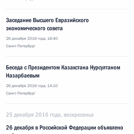
Заседание Высшего Евразийского
экономического совета
26 декабря 2016 года, 16:40
Санкт-Петербург
Беседа с Президентом Казахстана Нурсултаном
Назарбаевым
26 декабря 2016 года, 14:10
Санкт-Петербург
25 декабря 2016 года, воскресенье
26 декабря в Российской Федерации объявлено