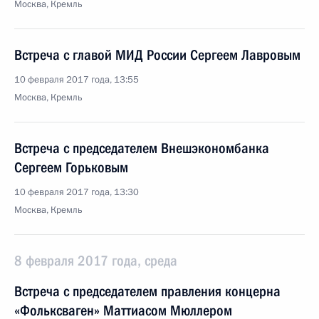
Москва, Кремль
Встреча с главой МИД России Сергеем Лавровым
10 февраля 2017 года, 13:55
Москва, Кремль
Встреча с председателем Внешэкономбанка
Сергеем Горьковым
10 февраля 2017 года, 13:30
Москва, Кремль
8 февраля 2017 года, среда
Встреча с председателем правления концерна
«Фольксваген» Маттиасом Мюллером