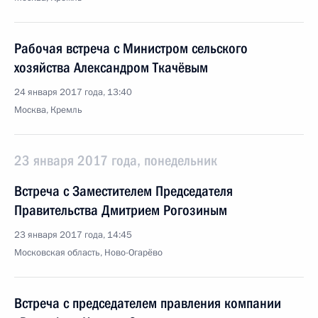
Рабочая встреча с Министром сельского
хозяйства Александром Ткачёвым
24 января 2017 года, 13:40
Москва, Кремль
23 января 2017 года, понедельник
Встреча с Заместителем Председателя
Правительства Дмитрием Рогозиным
23 января 2017 года, 14:45
Московская область, Ново-Огарёво
Встреча с председателем правления компании