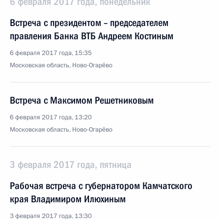
6 февраля 2017 года, понедельник
Встреча с президентом – председателем
правления Банка ВТБ Андреем Костиным
6 февраля 2017 года, 15:35
Московская область, Ново-Огарёво
Встреча с Максимом Решетниковым
6 февраля 2017 года, 13:20
Московская область, Ново-Огарёво
3 февраля 2017 года, пятница
Рабочая встреча с губернатором Камчатского
края Владимиром Илюхиным
3 февраля 2017 года, 13:30