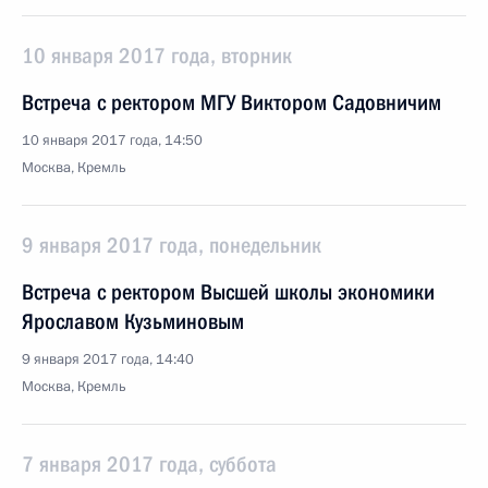
10 января 2017 года, вторник
Встреча с ректором МГУ Виктором Садовничим
10 января 2017 года, 14:50
Москва, Кремль
9 января 2017 года, понедельник
Встреча с ректором Высшей школы экономики
Ярославом Кузьминовым
9 января 2017 года, 14:40
Москва, Кремль
7 января 2017 года, суббота