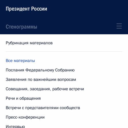
Президент России
Стенограммы
Рубрикация материалов
Все материалы
Послания Федеральному Собранию
Заявления по важнейшим вопросам
Совещания, заседания, рабочие встречи
Речи и обращения
Встречи с представителями сообществ
Пресс-конференции
Интервью