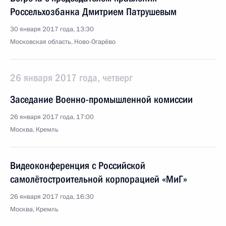
Россельхозбанка Дмитрием Патрушевым
30 января 2017 года, 13:30
Московская область, Ново-Огарёво
26 января 2017 года, четверг
Заседание Военно-промышленной комиссии
26 января 2017 года, 17:00
Москва, Кремль
Видеоконференция с Российской
самолётостроительной корпорацией «МиГ»
26 января 2017 года, 16:30
Москва, Кремль