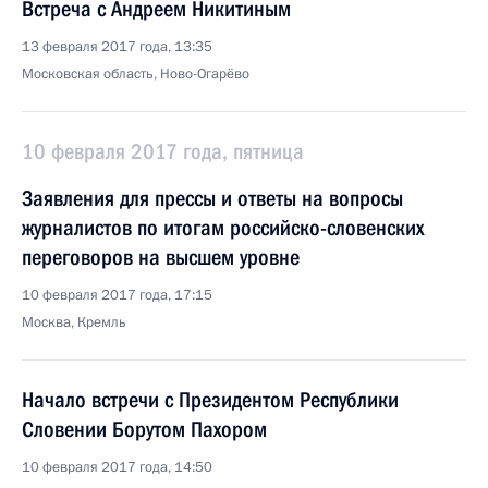
Встреча с Андреем Никитиным
13 февраля 2017 года, 13:35
Московская область, Ново-Огарёво
10 февраля 2017 года, пятница
Заявления для прессы и ответы на вопросы
журналистов по итогам российско-словенских
переговоров на высшем уровне
10 февраля 2017 года, 17:15
Москва, Кремль
Начало встречи с Президентом Республики
Словении Борутом Пахором
10 февраля 2017 года, 14:50