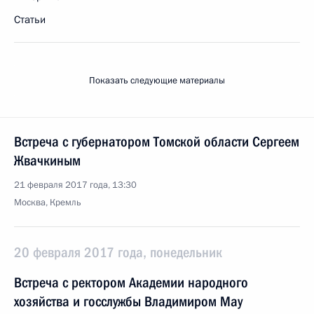
Статьи
Показать следующие материалы
Встреча с губернатором Томской области Сергеем
Жвачкиным
21 февраля 2017 года, 13:30
Москва, Кремль
20 февраля 2017 года, понедельник
Встреча с ректором Академии народного
хозяйства и госслужбы Владимиром Мау