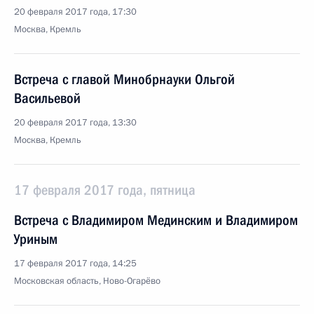
20 февраля 2017 года, 17:30
Москва, Кремль
Встреча с главой Минобрнауки Ольгой
Васильевой
20 февраля 2017 года, 13:30
Москва, Кремль
17 февраля 2017 года, пятница
Встреча с Владимиром Мединским и Владимиром
Уриным
17 февраля 2017 года, 14:25
Московская область, Ново-Огарёво