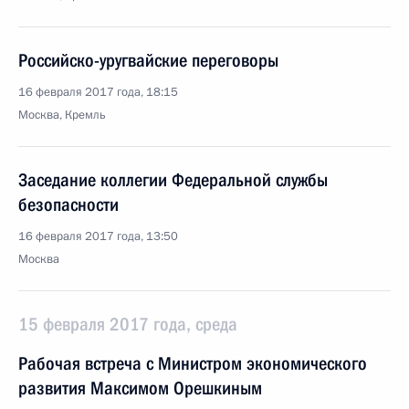
Российско-уругвайские переговоры
16 февраля 2017 года, 18:15
Москва, Кремль
Заседание коллегии Федеральной службы
безопасности
16 февраля 2017 года, 13:50
Москва
15 февраля 2017 года, среда
Рабочая встреча с Министром экономического
развития Максимом Орешкиным