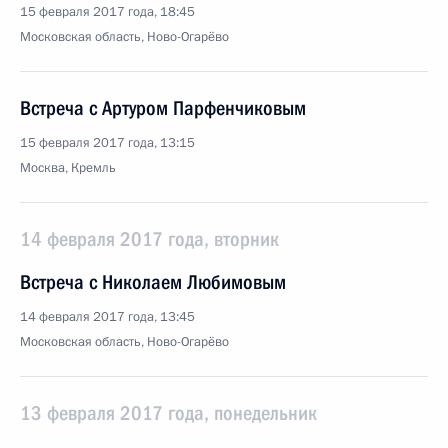
15 февраля 2017 года, 18:45
Московская область, Ново-Огарёво
Встреча с Артуром Парфенчиковым
15 февраля 2017 года, 13:15
Москва, Кремль
14 февраля 2017 года, вторник
Встреча с Николаем Любимовым
14 февраля 2017 года, 13:45
Московская область, Ново-Огарёво
13 февраля 2017 года, понедельник