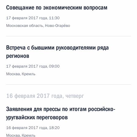
Совещание по экономическим вопросам
17 февраля 2017 года, 11:30
Московская область, Ново-Огарёво
Встреча с бывшими руководителями ряда
регионов
17 февраля 2017 года, 09:00
Москва, Кремль
16 февраля 2017 года, четверг
Заявления для прессы по итогам российско-
уругвайских переговоров
16 февраля 2017 года, 18:20
Москва, Кремль