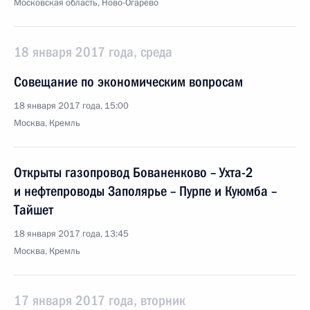
Московская область, Ново-Огарёво
18 января 2017 года, среда
Совещание по экономическим вопросам
18 января 2017 года, 15:00
Москва, Кремль
Открыты газопровод Бованенково – Ухта-2
и нефтепроводы Заполярье – Пурпе и Куюмба –
Тайшет
18 января 2017 года, 13:45
Москва, Кремль
17 января 2017 года, вторник