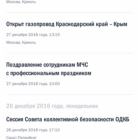
Москва, Кремль
Открыт газопровод Краснодарский край – Крым
27 декабря 2016 года, 13:15
Москва, Кремль
Поздравление сотрудникам МЧС
с профессиональным праздником
27 декабря 2016 года, 10:00
26 декабря 2016 года, понедельник
Сессия Совета коллективной безопасности ОДКБ
26 декабря 2016 года, 17:10
Санкт-Петербург