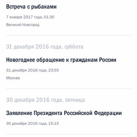
Встреча с рыбаками
7 января 2017 года, 01:30
Великий Новгород
31 декабря 2016 года, суббота
Новогоднее обращение к гражданам России
31 декабря 2016 года, 23:55
Москва
30 декабря 2016 года, пятница
Заявление Президента Российской Федерации
30 декабря 2016 года, 15:15