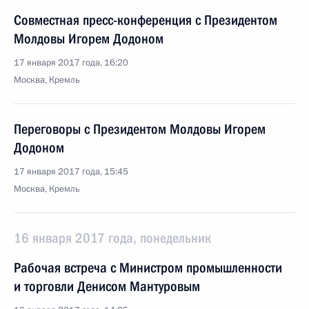
Совместная пресс-конференция с Президентом
Молдовы Игорем Додоном
17 января 2017 года, 16:20
Москва, Кремль
Переговоры с Президентом Молдовы Игорем
Додоном
17 января 2017 года, 15:45
Москва, Кремль
16 января 2017 года, понедельник
Рабочая встреча с Министром промышленности
и торговли Денисом Мантуровым