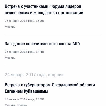
Встреча с участниками Форума лидеров
студенческих и молодёжных организаций
25 января 2017 года, 15:30
Москва
Заседание попечительского совета МГУ
25 января 2017 года, 14:45
Москва
24 января 2017 года, вторник
Встреча с губернатором Свердловской области
Евгением Куйвашевым
24 января 2017 года, 14:30
Москва, Кремль