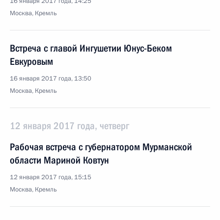
16 января 2017 года, 14:25
Москва, Кремль
Встреча с главой Ингушетии Юнус-Беком
Евкуровым
16 января 2017 года, 13:50
Москва, Кремль
12 января 2017 года, четверг
Рабочая встреча с губернатором Мурманской
области Мариной Ковтун
12 января 2017 года, 15:15
Москва, Кремль