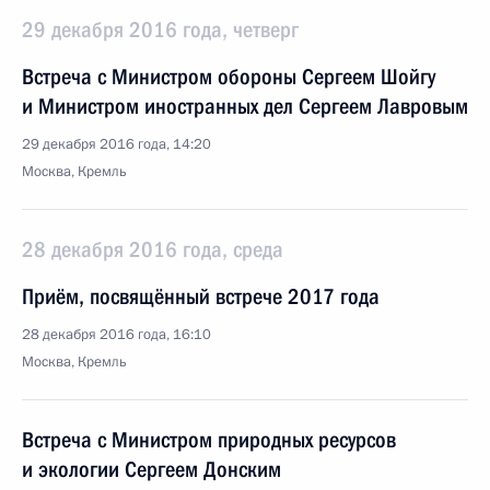
29 декабря 2016 года, четверг
Встреча с Министром обороны Сергеем Шойгу
и Министром иностранных дел Сергеем Лавровым
29 декабря 2016 года, 14:20
Москва, Кремль
28 декабря 2016 года, среда
Приём, посвящённый встрече 2017 года
28 декабря 2016 года, 16:10
Москва, Кремль
Встреча с Министром природных ресурсов
и экологии Сергеем Донским