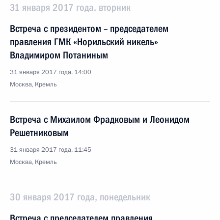
31 января 2017 года, вторник
Встреча с президентом – председателем
правления ГМК «Норильский никель»
Владимиром Потаниным
31 января 2017 года, 14:00
Москва, Кремль
Встреча с Михаилом Фрадковым и Леонидом
Решетниковым
31 января 2017 года, 11:45
Москва, Кремль
30 января 2017 года, понедельник
Встреча с председателем правления