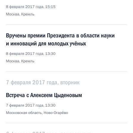
8 февраля 2017 года, 15:15
Москва, Кремль
Вручены премии Президента в области науки
и инноваций для молодых учёных
8 февраля 2017 года, 13:30
Москва, Кремль
7 февраля 2017 года, вторник
Встреча с Алексеем Цыденовым
7 февраля 2017 года, 13:30
Московская область, Ново-Огарёво