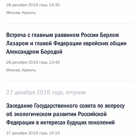
28 декабря 2016 года, 14:30
Москва, Кремль
Встреча с главным раввином России Берлом
Лазаром и главой Федерации еврейских общин
Александром Бородой
28 декабря 2016 года, 13:40
Москва, Кремль
27 декабря 2016 года, вторник
Заседание Государственного совета по вопросу
об экологическом развитии Российской
Федерации в интересах будущих поколений
27 декабря 2016 года, 15:10