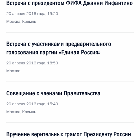
Встреча с президентом ФИФА Джанни Инфантино
20 апреля 2016 года, 19:20
Москва, Кремль
Встреча с участниками предварительного
голосования партии «Единая Россия»
20 апреля 2016 года, 18:50
Москва
Совещание с членами Правительства
20 апреля 2016 года, 15:40
Москва, Кремль
Вручение верительных грамот Президенту России