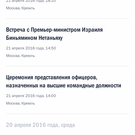
21 апреля 2016 года, 18:20
Москва, Кремль
Встреча с Премьер-министром Израиля
Биньямином Нетаньяху
21 апреля 2016 года, 14:50
Москва, Кремль
Церемония представления офицеров,
назначенных на высшие командные должности
21 апреля 2016 года, 14:00
Москва, Кремль
20 апреля 2016 года, среда