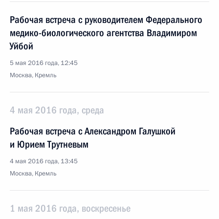
Рабочая встреча с руководителем Федерального
медико-биологического агентства Владимиром
Уйбой
5 мая 2016 года, 12:45
Москва, Кремль
4 мая 2016 года, среда
Рабочая встреча с Александром Галушкой
и Юрием Трутневым
4 мая 2016 года, 13:45
Москва, Кремль
1 мая 2016 года, воскресенье