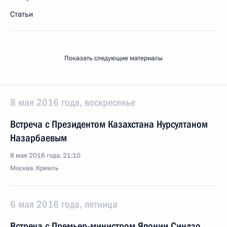
Статьи
Показать следующие материалы
8 мая 2016 года, воскресенье
Встреча с Президентом Казахстана Нурсултаном
Назарбаевым
8 мая 2016 года, 21:10
Москва, Кремль
6 мая 2016 года, пятница
Встреча с Премьер-министром Японии Синдзо