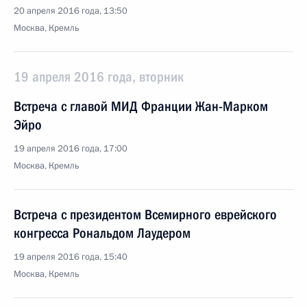
20 апреля 2016 года, 13:50
Москва, Кремль
19 апреля 2016 года, вторник
Встреча с главой МИД Франции Жан-Марком
Эйро
19 апреля 2016 года, 17:00
Москва, Кремль
Встреча с президентом Всемирного еврейского
конгресса Рональдом Лаудером
19 апреля 2016 года, 15:40
Москва, Кремль