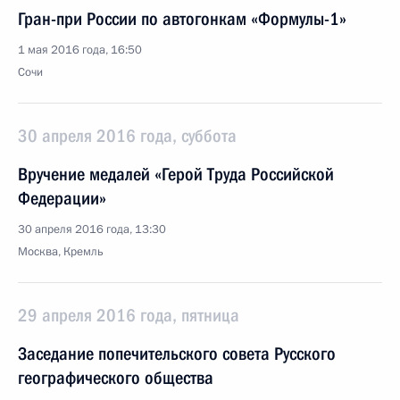
Гран-при России по автогонкам «Формулы-1»
1 мая 2016 года, 16:50
Сочи
30 апреля 2016 года, суббота
Вручение медалей «Герой Труда Российской
Федерации»
30 апреля 2016 года, 13:30
Москва, Кремль
29 апреля 2016 года, пятница
Заседание попечительского совета Русского
географического общества