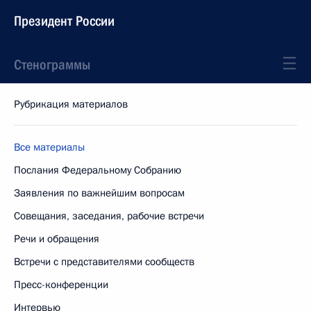
Президент России
Стенограммы
Рубрикация материалов
Все материалы
Послания Федеральному Собранию
Заявления по важнейшим вопросам
Совещания, заседания, рабочие встречи
Речи и обращения
Встречи с представителями сообществ
Пресс-конференции
Интервью