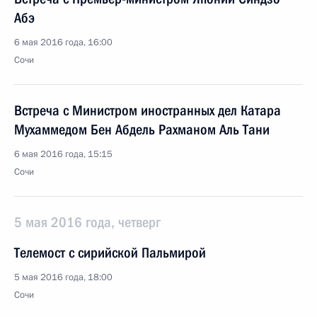
Абэ
6 мая 2016 года, 16:00
Сочи
Встреча с Министром иностранных дел Катара
Мухаммедом Бен Абдель Рахманом Аль Тани
6 мая 2016 года, 15:15
Сочи
5 мая 2016 года, четверг
Телемост с сирийской Пальмирой
5 мая 2016 года, 18:00
Сочи