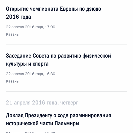
Открытие чемпионата Европы по дзюдо
2016 года
22 апреля 2016 года, 17:00
Казань
Заседание Совета по развитию физической
культуры и спорта
22 апреля 2016 года, 16:30
Казань
21 апреля 2016 года, четверг
Доклад Президенту о ходе разминирования
исторической части Пальмиры