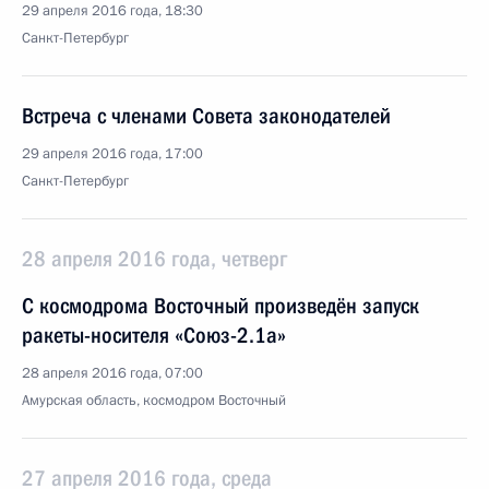
29 апреля 2016 года, 18:30
Санкт-Петербург
Встреча с членами Совета законодателей
29 апреля 2016 года, 17:00
Санкт-Петербург
28 апреля 2016 года, четверг
С космодрома Восточный произведён запуск
ракеты-носителя «Союз-2.1а»
28 апреля 2016 года, 07:00
Амурская область, космодром Восточный
27 апреля 2016 года, среда