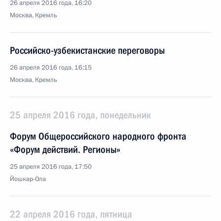
26 апреля 2016 года, 16:20
Москва, Кремль
Российско-узбекистанские переговоры
26 апреля 2016 года, 16:15
Москва, Кремль
25 апреля 2016 года, понедельник
Форум Общероссийского народного фронта
«Форум действий. Регионы»
25 апреля 2016 года, 17:50
Йошкар-Ола
22 апреля 2016 года, пятница