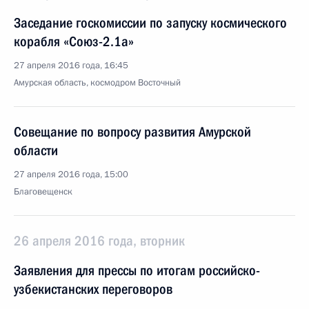
Заседание госкомиссии по запуску космического
корабля «Союз-2.1а»
27 апреля 2016 года, 16:45
Амурская область, космодром Восточный
Совещание по вопросу развития Амурской
области
27 апреля 2016 года, 15:00
Благовещенск
26 апреля 2016 года, вторник
Заявления для прессы по итогам российско-
узбекистанских переговоров