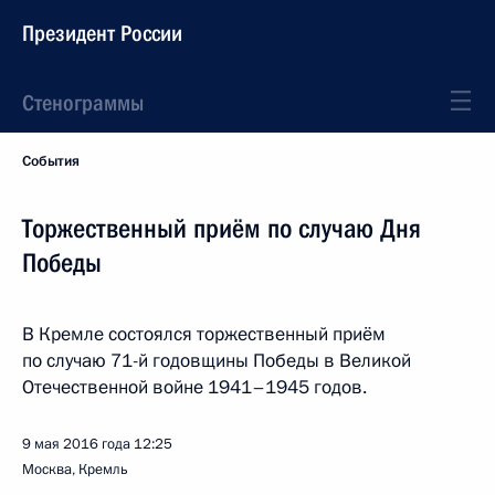
Президент России
Стенограммы
События
Торжественный приём по случаю Дня
Победы
В Кремле состоялся торжественный приём
по случаю 71-й годовщины Победы в Великой
Отечественной войне 1941–1945 годов.
9 мая 2016 года
12:25
Москва, Кремль