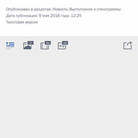
Опубликован в разделах:
Новости
,
Выступления и стенограммы
Дата публикации:
9 мая 2016 года, 12:25
Текстовая версия
4
4м
4м