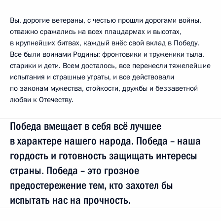
Вы, дорогие ветераны, с честью прошли дорогами войны,
отважно сражались на всех плацдармах и высотах,
в крупнейших битвах, каждый внёс свой вклад в Победу.
Все были воинами Родины: фронтовики и труженики тыла,
старики и дети. Всем досталось, все перенесли тяжелейшие
испытания и страшные утраты, и все действовали
по законам мужества, стойкости, дружбы и беззаветной
любви к Отечеству.
Победа вмещает в себя всё лучшее
в характере нашего народа. Победа – наша
гордость и готовность защищать интересы
страны. Победа – это грозное
предостережение тем, кто захотел бы
испытать нас на прочность.