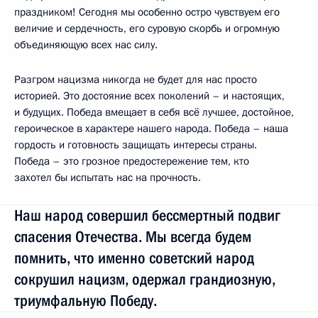
праздником! Сегодня мы особенно остро чувствуем его
величие и сердечность, его суровую скорбь и огромную
объединяющую всех нас силу.
Разгром нацизма никогда не будет для нас просто
историей. Это достояние всех поколений – и настоящих,
и будущих. Победа вмещает в себя всё лучшее, достойное,
героическое в характере нашего народа. Победа – наша
гордость и готовность защищать интересы страны.
Победа – это грозное предостережение тем, кто
захотел бы испытать нас на прочность.
Наш народ совершил бессмертный подвиг
спасения Отечества. Мы всегда будем
помнить, что именно советский народ
сокрушил нацизм, одержал грандиозную,
триумфальную Победу.