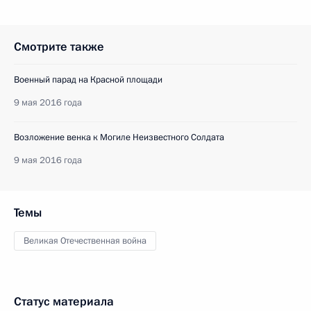
Смотрите также
Военный парад на Красной площади
9 мая 2016 года
Возложение венка к Могиле Неизвестного Солдата
9 мая 2016 года
Темы
Великая Отечественная война
Статус материала