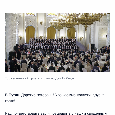
Торжественный приём по случаю Дня Победы
В.Путин
: Дорогие ветераны! Уважаемые коллеги, друзья,
гости!
Рад приветствовать вас и поздравить с нашим священным