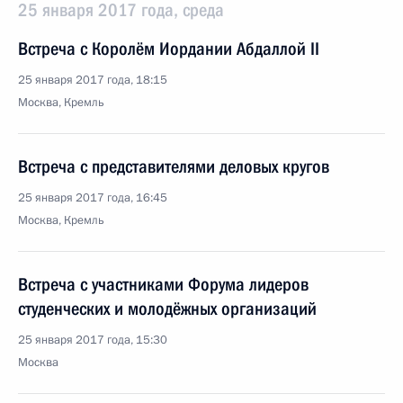
25 января 2017 года, среда
Встреча с Королём Иордании Абдаллой II
25 января 2017 года, 18:15
Москва, Кремль
Встреча с представителями деловых кругов
25 января 2017 года, 16:45
Москва, Кремль
Встреча с участниками Форума лидеров
студенческих и молодёжных организаций
25 января 2017 года, 15:30
Москва