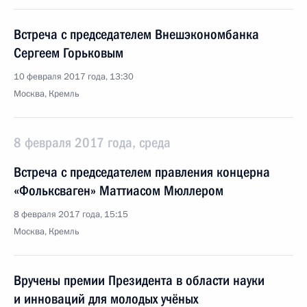
Встреча с председателем Внешэкономбанка
Сергеем Горьковым
10 февраля 2017 года, 13:30
Москва, Кремль
8 февраля 2017 года, среда
Встреча с председателем правления концерна
«Фольксваген» Маттиасом Мюллером
8 февраля 2017 года, 15:15
Москва, Кремль
Вручены премии Президента в области науки
и инноваций для молодых учёных