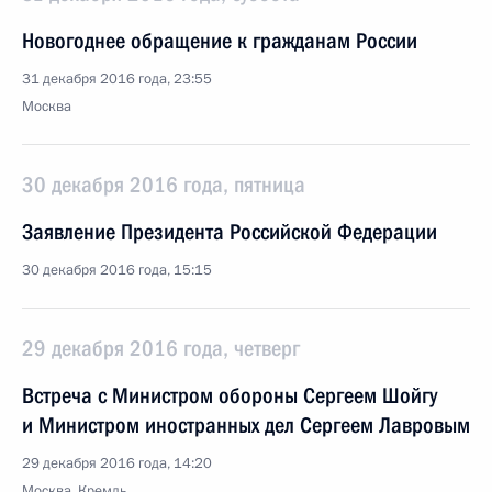
Новогоднее обращение к гражданам России
31 декабря 2016 года, 23:55
Москва
30 декабря 2016 года, пятница
Заявление Президента Российской Федерации
30 декабря 2016 года, 15:15
29 декабря 2016 года, четверг
Встреча с Министром обороны Сергеем Шойгу
и Министром иностранных дел Сергеем Лавровым
29 декабря 2016 года, 14:20
Москва, Кремль