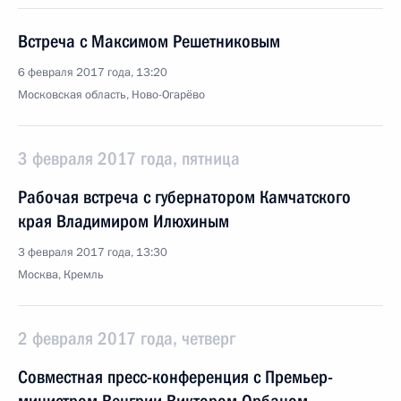
Встреча с Максимом Решетниковым
6 февраля 2017 года, 13:20
Московская область, Ново-Огарёво
3 февраля 2017 года, пятница
Рабочая встреча с губернатором Камчатского
края Владимиром Илюхиным
3 февраля 2017 года, 13:30
Москва, Кремль
2 февраля 2017 года, четверг
Совместная пресс-конференция с Премьер-