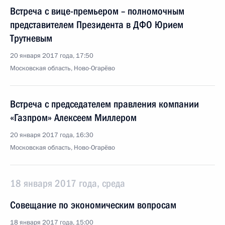
Встреча с вице-премьером – полномочным
представителем Президента в ДФО Юрием
Трутневым
20 января 2017 года, 17:50
Московская область, Ново-Огарёво
Встреча с председателем правления компании
«Газпром» Алексеем Миллером
20 января 2017 года, 16:30
Московская область, Ново-Огарёво
18 января 2017 года, среда
Совещание по экономическим вопросам
18 января 2017 года, 15:00