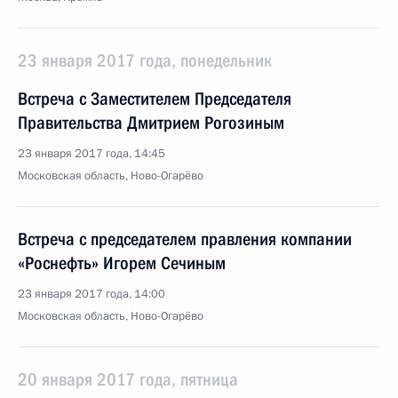
23 января 2017 года, понедельник
Встреча с Заместителем Председателя
Правительства Дмитрием Рогозиным
23 января 2017 года, 14:45
Московская область, Ново-Огарёво
Встреча с председателем правления компании
«Роснефть» Игорем Сечиным
23 января 2017 года, 14:00
Московская область, Ново-Огарёво
20 января 2017 года, пятница