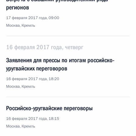
регионов
17 февраля 2017 года, 09:00
Москва, Кремль
16 февраля 2017 года, четверг
Заявления для прессы по итогам российско-
уругвайских переговоров
16 февраля 2017 года, 18:20
Москва, Кремль
Российско-уругвайские переговоры
16 февраля 2017 года, 18:15
Москва, Кремль