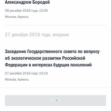
Александром Бородой
28 декабря 2016 года, 13:40
Москва, Кремль
27 декабря 2016 года, вторник
Заседание Государственного совета по вопросу
об экологическом развитии Российской
Федерации в интересах будущих поколений
27 декабря 2016 года, 15:10
Москва, Кремль
Открыт газопровод Краснодарский край – Крым
27 декабря 2016 года, 13:15
Москва, Кремль