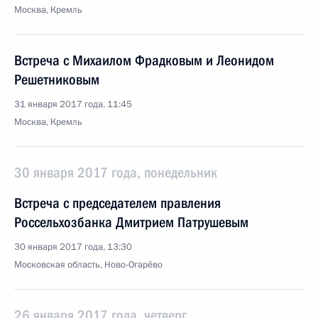
Москва, Кремль
Встреча с Михаилом Фрадковым и Леонидом
Решетниковым
31 января 2017 года, 11:45
Москва, Кремль
30 января 2017 года, понедельник
Встреча с председателем правления
Россельхозбанка Дмитрием Патрушевым
30 января 2017 года, 13:30
Московская область, Ново-Огарёво
26 января 2017 года, четверг