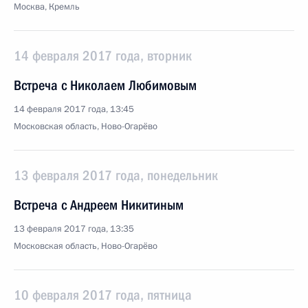
Москва, Кремль
14 февраля 2017 года, вторник
Встреча с Николаем Любимовым
14 февраля 2017 года, 13:45
Московская область, Ново-Огарёво
13 февраля 2017 года, понедельник
Встреча с Андреем Никитиным
13 февраля 2017 года, 13:35
Московская область, Ново-Огарёво
10 февраля 2017 года, пятница