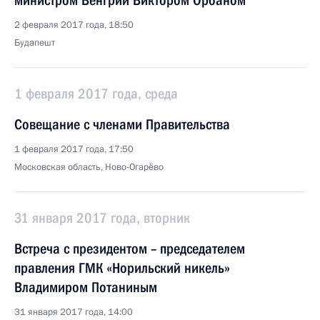
министром Венгрии Виктором Орбаном
2 февраля 2017 года, 18:50
Будапешт
1 февраля 2017 года, среда
Совещание с членами Правительства
1 февраля 2017 года, 17:50
Московская область, Ново-Огарёво
31 января 2017 года, вторник
Встреча с президентом – председателем
правления ГМК «Норильский никель»
Владимиром Потаниным
31 января 2017 года, 14:00