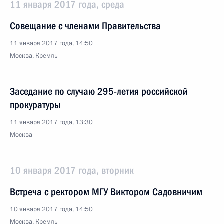
11 января 2017 года, среда
Совещание с членами Правительства
11 января 2017 года, 14:50
Москва, Кремль
Заседание по случаю 295-летия российской
прокуратуры
11 января 2017 года, 13:30
Москва
10 января 2017 года, вторник
Встреча с ректором МГУ Виктором Садовничим
10 января 2017 года, 14:50
Москва, Кремль