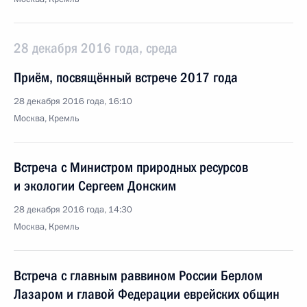
28 декабря 2016 года, среда
Приём, посвящённый встрече 2017 года
28 декабря 2016 года, 16:10
Москва, Кремль
Встреча с Министром природных ресурсов
и экологии Сергеем Донским
28 декабря 2016 года, 14:30
Москва, Кремль
Встреча с главным раввином России Берлом
Лазаром и главой Федерации еврейских общин