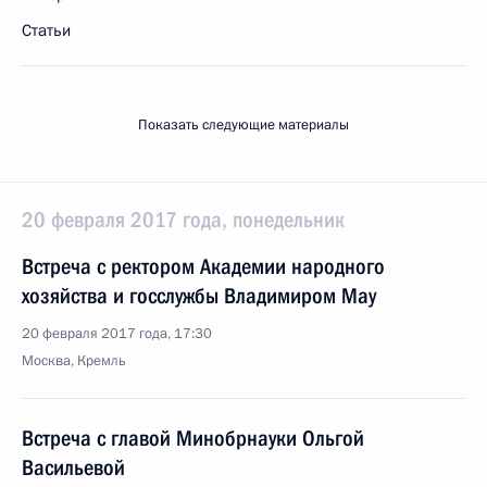
Статьи
Показать следующие материалы
20 февраля 2017 года, понедельник
Встреча с ректором Академии народного
хозяйства и госслужбы Владимиром Мау
20 февраля 2017 года, 17:30
Москва, Кремль
Встреча с главой Минобрнауки Ольгой
Васильевой