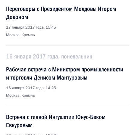
Переговоры с Президентом Молдовы Игорем
Додоном
17 января 2017 года, 15:45
Москва, Кремль
16 января 2017 года, понедельник
Рабочая встреча с Министром промышленности
и торговли Денисом Мантуровым
16 января 2017 года, 14:25
Москва, Кремль
Встреча с главой Ингушетии Юнус-Беком
Евкуровым