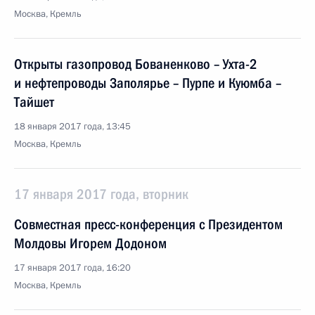
Москва, Кремль
Открыты газопровод Бованенково – Ухта-2
и нефтепроводы Заполярье – Пурпе и Куюмба –
Тайшет
18 января 2017 года, 13:45
Москва, Кремль
17 января 2017 года, вторник
Совместная пресс-конференция с Президентом
Молдовы Игорем Додоном
17 января 2017 года, 16:20
Москва, Кремль