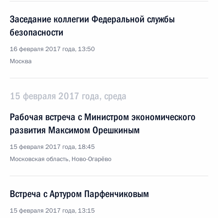
Заседание коллегии Федеральной службы
безопасности
16 февраля 2017 года, 13:50
Москва
15 февраля 2017 года, среда
Рабочая встреча с Министром экономического
развития Максимом Орешкиным
15 февраля 2017 года, 18:45
Московская область, Ново-Огарёво
Встреча с Артуром Парфенчиковым
15 февраля 2017 года, 13:15