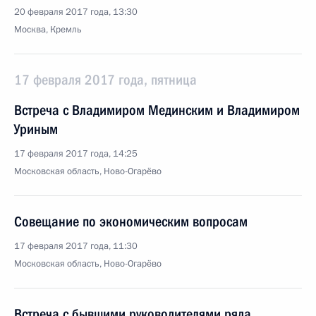
20 февраля 2017 года, 13:30
Москва, Кремль
17 февраля 2017 года, пятница
Встреча с Владимиром Мединским и Владимиром
Уриным
17 февраля 2017 года, 14:25
Московская область, Ново-Огарёво
Совещание по экономическим вопросам
17 февраля 2017 года, 11:30
Московская область, Ново-Огарёво
Встреча с бывшими руководителями ряда