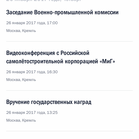
Заседание Военно-промышленной комиссии
26 января 2017 года, 17:00
Москва, Кремль
Видеоконференция с Российской
самолётостроительной корпорацией «МиГ»
26 января 2017 года, 16:30
Москва, Кремль
Вручение государственных наград
26 января 2017 года, 13:25
Москва, Кремль