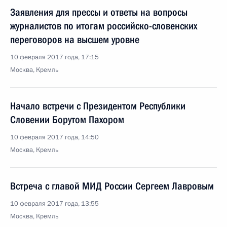
Заявления для прессы и ответы на вопросы
журналистов по итогам российско-словенских
переговоров на высшем уровне
10 февраля 2017 года, 17:15
Москва, Кремль
Начало встречи с Президентом Республики
Словении Борутом Пахором
10 февраля 2017 года, 14:50
Москва, Кремль
Встреча с главой МИД России Сергеем Лавровым
10 февраля 2017 года, 13:55
Москва, Кремль