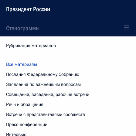
Президент России
Стенограммы
Рубрикация материалов
Все материалы
Послания Федеральному Собранию
Заявления по важнейшим вопросам
Совещания, заседания, рабочие встречи
Речи и обращения
Встречи с представителями сообществ
Пресс-конференции
Интервью