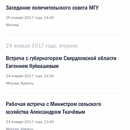
Заседание попечительского совета МГУ
25 января 2017 года, 14:45
Москва
24 января 2017 года, вторник
Встреча с губернатором Свердловской области
Евгением Куйвашевым
24 января 2017 года, 14:30
Москва, Кремль
Рабочая встреча с Министром сельского
хозяйства Александром Ткачёвым
24 января 2017 года, 13:40
Москва, Кремль