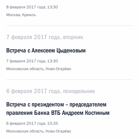
8 февраля 2017 года, 13:30
Москва, Кремль
7 февраля 2017 года, вторник
Встреча с Алексеем Цыденовым
7 февраля 2017 года, 13:30
Московская область, Ново-Огарёво
6 февраля 2017 года, понедельник
Встреча с президентом – председателем
правления Банка ВТБ Андреем Костиным
6 февраля 2017 года, 15:35
Московская область, Ново-Огарёво