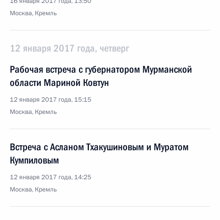
16 января 2017 года, 13:50
Москва, Кремль
12 января 2017 года, четверг
Рабочая встреча с губернатором Мурманской
области Мариной Ковтун
12 января 2017 года, 15:15
Москва, Кремль
Встреча с Асланом Тхакушиновым и Муратом
Кумпиловым
12 января 2017 года, 14:25
Москва, Кремль