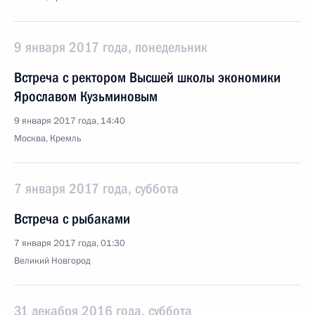
9 января 2017 года, понедельник
Встреча с ректором Высшей школы экономики
Ярославом Кузьминовым
9 января 2017 года, 14:40
Москва, Кремль
7 января 2017 года, суббота
Встреча с рыбаками
7 января 2017 года, 01:30
Великий Новгород
31 декабря 2016 года, суббота