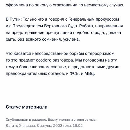
оформлена по закону о страховании по несчастному случаю.
В.Путин: Только что я говорил с Генеральным прокурором
и с Председателем Верховного Суда. Работа, направленная
на предотвращение преступлений подобного рода, должна
быть, без всякого сомнения, усилена.
Что касается непосредственной борьбы с терроризмом,
то это предмет особого разговора. Мы поговорим на эту
тему в более широком составе, с представителями других
правоохранительных органов, и ФСБ, и МВД.
Статус материала
Опубликован в разделе:
Выступления и стенограммы
Дата публикации:
3 августа 2003 года, 19:02