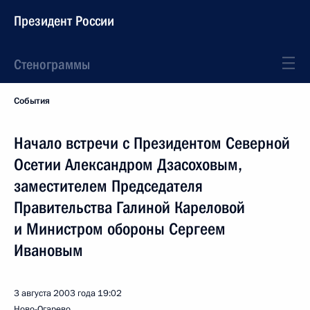
Президент России
Стенограммы
События
Начало встречи с Президентом Северной
Осетии Александром Дзасоховым,
заместителем Председателя
Правительства Галиной Кареловой
и Министром обороны Сергеем
Ивановым
3 августа 2003 года
19:02
Ново-Огарево