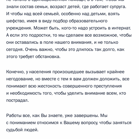
знали состав семьи, возраст детей, где работает супруга.
И чтобы над всей семьей, особенно над детьми, взять
шефство, имея в виду подбор образовательного
учреждения. Может быть, кого‑то надо устроить в интернат.
А если это подростки, то мы сделаем все возможное, чтобы
они оставались в поле нашего внимания, и не только
сегодня. Очень важно, чтобы это длилось так долго, как
этого требует обстановка.
Конечно, у населения произошедшее вызывает крайнее
негодование, но вместе с тем я вам должен доложить, все
понимают всю жестокость совершенного преступления
и необходимость того, чтобы уделить внимание всем, кто
пострадал.
Работы все, как Вы знаете, уже завершены. Мы
с пониманием относимся к Вашему вопросу, чтобы заняться
судьбой людей.