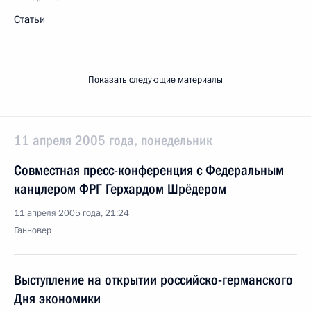
Статьи
Показать следующие материалы
11 апреля 2005 года, понедельник
Совместная пресс-конференция с Федеральным
канцлером ФРГ Герхардом Шрёдером
11 апреля 2005 года, 21:24
Ганновер
Выступление на открытии российско-германского
Дня экономики