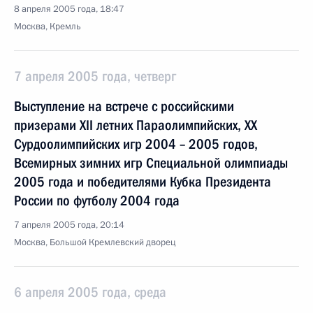
8 апреля 2005 года, 18:47
Москва, Кремль
7 апреля 2005 года, четверг
Выступление на встрече с российскими
призерами XII летних Параолимпийских, XX
Сурдоолимпийских игр 2004 – 2005 годов,
Всемирных зимних игр Специальной олимпиады
2005 года и победителями Кубка Президента
России по футболу 2004 года
7 апреля 2005 года, 20:14
Москва, Большой Кремлевский дворец
6 апреля 2005 года, среда