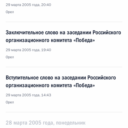
29 марта 2005 года, 20:40
Орел
Заключительное слово на заседании Российского
организационного комитета «Победа»
29 марта 2005 года, 19:40
Орел
Вступительное слово на заседании Российского
организационного комитета «Победа»
29 марта 2005 года, 14:43
Орел
28 марта 2005 года, понедельник