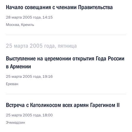
Начало совещания с членами Правительства
28 марта 2005 года, 14:15
Москва, Кремль
25 марта 2005 года, пятница
Выступление на церемонии открытия Года России
в Армении
25 марта 2005 года, 19:16
Ереван
Встреча с Католикосом всех армян Гарегином II
25 марта 2005 года, 18:00
Эчмиадзин