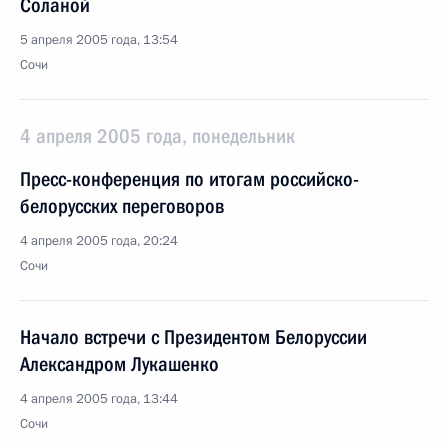
Соланой
5 апреля 2005 года, 13:54
Сочи
4 апреля 2005 года, понедельник
Пресс-конференция по итогам российско-
белорусских переговоров
4 апреля 2005 года, 20:24
Сочи
Начало встречи с Президентом Белоруссии
Александром Лукашенко
4 апреля 2005 года, 13:44
Сочи