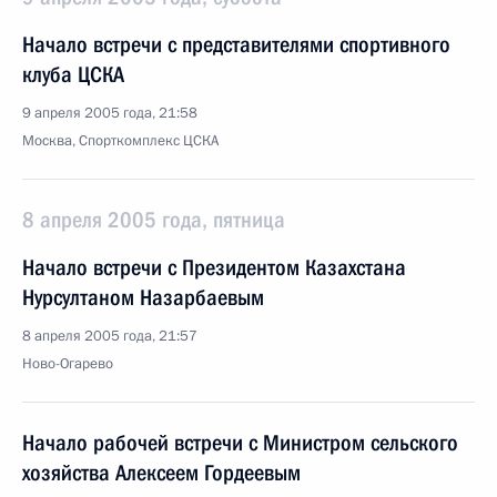
Начало встречи с представителями спортивного
клуба ЦСКА
9 апреля 2005 года, 21:58
Москва, Спорткомплекс ЦСКА
8 апреля 2005 года, пятница
Начало встречи с Президентом Казахстана
Нурсултаном Назарбаевым
8 апреля 2005 года, 21:57
Ново-Огарево
Начало рабочей встречи с Министром сельского
хозяйства Алексеем Гордеевым