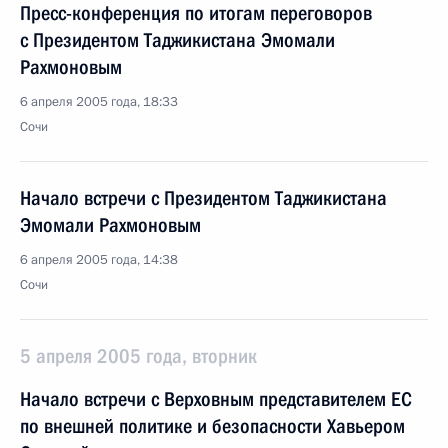
Пресс-конференция по итогам переговоров
с Президентом Таджикистана Эмомали
Рахмоновым
6 апреля 2005 года, 18:33
Сочи
Начало встречи с Президентом Таджикистана
Эмомали Рахмоновым
6 апреля 2005 года, 14:38
Сочи
5 апреля 2005 года, вторник
Начало встречи с Верховным представителем ЕС
по внешней политике и безопасности Хавьером