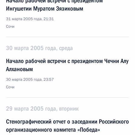
Начало рабочей встречи с президентом
Ингушетии Муратом Зязиковым
31 марта 2005 года, 21:31
Сочи
30 марта 2005 года, среда
Начало рабочей встречи с президентом Чечни Алу
Алхановым
30 марта 2005 года, 23:57
Сочи
29 марта 2005 года, вторник
Стенографический отчет о заседании Российского
организационного комитета «Победа»