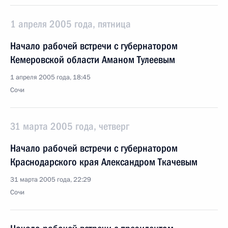
1 апреля 2005 года, пятница
Начало рабочей встречи с губернатором
Кемеровской области Аманом Тулеевым
1 апреля 2005 года, 18:45
Сочи
31 марта 2005 года, четверг
Начало рабочей встречи с губернатором
Краснодарского края Александром Ткачевым
31 марта 2005 года, 22:29
Сочи