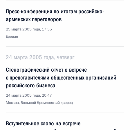
Пресс-конференция по итогам российско-
армянских переговоров
25 марта 2005 года, 17:35
Ереван
24 марта 2005 года, четверг
Стенографический отчет о встрече
с представителями общественных организаций
российского бизнеса
24 марта 2005 года, 20:47
Москва, Большой Кремлевский дворец
Вступительное слово на встрече