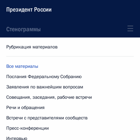
Президент России
Стенограммы
Рубрикация материалов
Все материалы
Послания Федеральному Собранию
Заявления по важнейшим вопросам
Совещания, заседания, рабочие встречи
Речи и обращения
Встречи с представителями сообществ
Пресс-конференции
Интервью