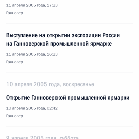
11 апреля 2005 года, 17:23
Ганновер
Выступление на открытии экспозиции России
на Ганноверской промышленной ярмарке
11 апреля 2005 года, 16:23
Ганновер
10 апреля 2005 года, воскресенье
Открытие Ганноверской промышленной ярмарки
10 апреля 2005 года, 02:42
Ганновер
9 апреля 2005 года, суббота