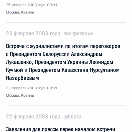
25 февраля 2003 года, 00:01
Москва, Кремль
23 февраля 2003 года, воскресенье
Встреча с журналистами по итогам переговоров
с Президентом Белоруссии Александром
Лукашенко, Президентом Украины Леонидом
Кучмой и Президентом Казахстана Нурсултаном
Назарбаевым
23 февраля 2003 года, 00:01
Москва, Кремль
22 февраля 2003 года, суббота
Заявления для прессы перед началом встречи