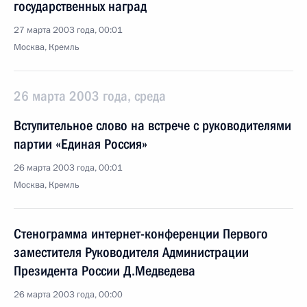
государственных наград
27 марта 2003 года, 00:01
Москва, Кремль
26 марта 2003 года, среда
Вступительное слово на встрече с руководителями
партии «Единая Россия»
26 марта 2003 года, 00:01
Москва, Кремль
Стенограмма интернет-конференции Первого
заместителя Руководителя Администрации
Президента России Д.Медведева
26 марта 2003 года, 00:00