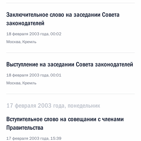
Заключительное слово на заседании Совета
законодателей
18 февраля 2003 года, 00:02
Москва, Кремль
Выступление на заседании Совета законодателей
18 февраля 2003 года, 00:01
Москва, Кремль
17 февраля 2003 года, понедельник
Вступительное слово на совещании с членами
Правительства
17 февраля 2003 года, 15:39