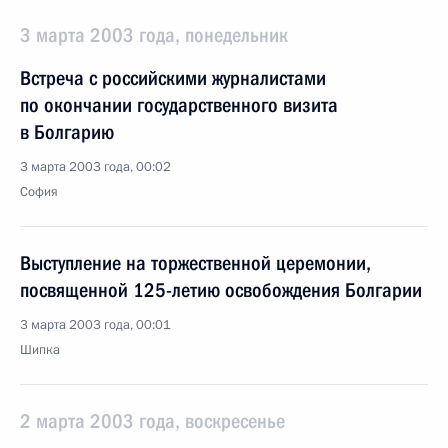
3 марта 2003 года, понедельник
Встреча с российскими журналистами
по окончании государственного визита
в Болгарию
3 марта 2003 года, 00:02
София
Выступление на торжественной церемонии,
посвященной 125-летию освобождения Болгарии
3 марта 2003 года, 00:01
Шипка
2 марта 2003 года, воскресенье