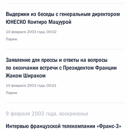
Выдержки из беседы с генеральным директором
ЮНЕСКО Коитиро Мацуурой
10 февраля 2003 года, 00:02
Париж
Заявление для прессы и ответы на вопросы
по окончании встречи с Президентом Франции
Жаком Шираком
10 февраля 2003 года, 00:01
Париж
9 февраля 2003 года, воскресенье
Интервью французской телекомпании «Франс-3»