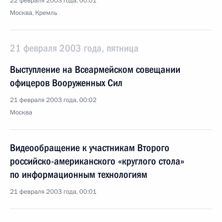
22 февраля 2003 года, 00:01
Москва, Кремль
21 февраля 2003 года, пятница
Выступление на Всеармейском совещании
офицеров Вооруженных Сил
21 февраля 2003 года, 00:02
Москва
Видеообращение к участникам Второго
российско-американского «круглого стола»
по информационным технологиям
21 февраля 2003 года, 00:01