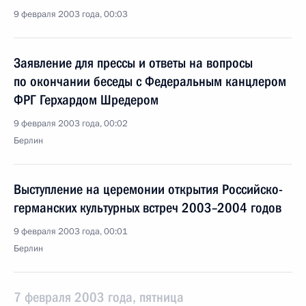
9 февраля 2003 года, 00:03
Заявление для прессы и ответы на вопросы
по окончании беседы с Федеральным канцлером
ФРГ Герхардом Шредером
9 февраля 2003 года, 00:02
Берлин
Выступление на церемонии открытия Российско-
германских культурных встреч 2003–2004 годов
9 февраля 2003 года, 00:01
Берлин
7 февраля 2003 года, пятница