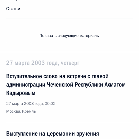
Статьи
Показать следующие материалы
27 марта 2003 года, четверг
Вступительное слово на встрече с главой
администрации Чеченской Республики Ахматом
Кадыровым
27 марта 2003 года, 00:02
Москва, Кремль
Выступление на церемонии вручения