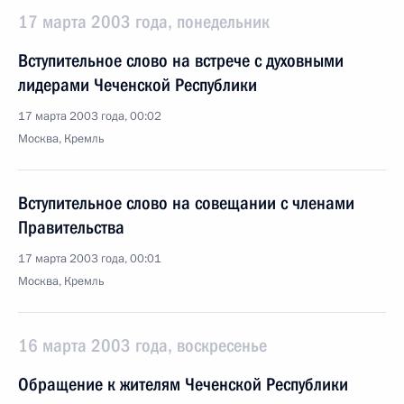
17 марта 2003 года, понедельник
Вступительное слово на встрече с духовными
лидерами Чеченской Республики
17 марта 2003 года, 00:02
Москва, Кремль
Вступительное слово на совещании с членами
Правительства
17 марта 2003 года, 00:01
Москва, Кремль
16 марта 2003 года, воскресенье
Обращение к жителям Чеченской Республики