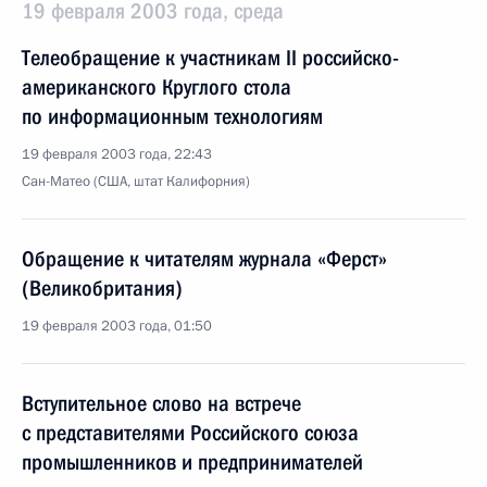
19 февраля 2003 года, среда
Телеобращение к участникам II российско-
американского Круглого стола
по информационным технологиям
19 февраля 2003 года, 22:43
Сан-Матео (США, штат Калифорния)
Обращение к читателям журнала «Ферст»
(Великобритания)
19 февраля 2003 года, 01:50
Вступительное слово на встрече
с представителями Российского союза
промышленников и предпринимателей