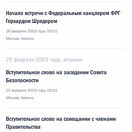
Начало встречи с Федеральным канцлером ФРГ
Герхардом Шредером
26 февраля 2003 года, 00:01
Москва, Кремль
25 февраля 2003 года, вторник
Вступительное слово на заседании Совета
Безопасности
25 февраля 2003 года, 00:02
Москва, Кремль
Вступительное слово на совещании с членами
Правительства