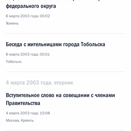
федерального округа
6 марта 2003 года, 00:02
Тюмень
Беседа с жительницами города Тобольска
6 марта 2003 года, 00:01
Тобольск
4 марта 2003 года, вторник
Вступительное слово на совещании с членами
Правительства
4 марта 2003 года, 15:08
Москва, Кремль