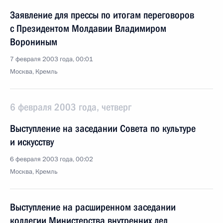
Заявление для прессы по итогам переговоров
с Президентом Молдавии Владимиром
Ворониным
7 февраля 2003 года, 00:01
Москва, Кремль
6 февраля 2003 года, четверг
Выступление на заседании Совета по культуре
и искусству
6 февраля 2003 года, 00:02
Москва, Кремль
Выступление на расширенном заседании
коллегии Министерства внутренних дел