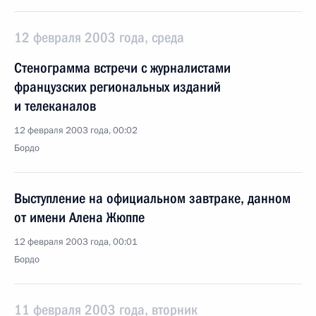
12 февраля 2003 года, среда
Стенограмма встречи с журналистами
французских региональных изданий
и телеканалов
12 февраля 2003 года, 00:02
Бордо
Выступление на официальном завтраке, данном
от имени Алена Жюппе
12 февраля 2003 года, 00:01
Бордо
11 февраля 2003 года, вторник