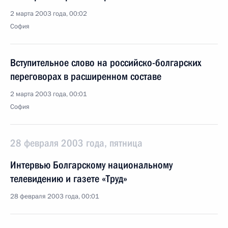
2 марта 2003 года, 00:02
София
Вступительное слово на российско-болгарских
переговорах в расширенном составе
2 марта 2003 года, 00:01
София
28 февраля 2003 года, пятница
Интервью Болгарскому национальному
телевидению и газете «Труд»
28 февраля 2003 года, 00:01