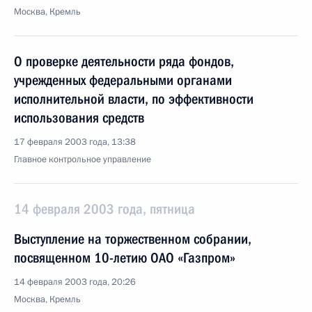
Москва, Кремль
О проверке деятельности ряда фондов,
учрежденных федеральными органами
исполнительной власти, по эффективности
использования средств
17 февраля 2003 года, 13:38
Главное контрольное управление
14 февраля 2003 года, пятница
Выступление на торжественном собрании,
посвященном 10-летию ОАО «Газпром»
14 февраля 2003 года, 20:26
Москва, Кремль