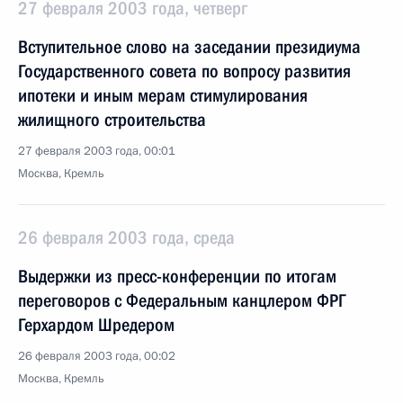
27 февраля 2003 года, четверг
Вступительное слово на заседании президиума
Государственного совета по вопросу развития
ипотеки и иным мерам стимулирования
жилищного строительства
27 февраля 2003 года, 00:01
Москва, Кремль
26 февраля 2003 года, среда
Выдержки из пресс-конференции по итогам
переговоров с Федеральным канцлером ФРГ
Герхардом Шредером
26 февраля 2003 года, 00:02
Москва, Кремль