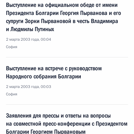
Выступление на официальном обеде от имени
Президента Болгарии Георгия Пырванова и его
супруги Зорки Пырвановой в честь Владимира
и Людмилы Путиных
2 марта 2003 года, 00:04
София
Выступление на встрече с руководством
Народного собрания Болгарии
2 марта 2003 года, 00:03
София
Заявления для прессы и ответы на вопросы
на совместной пресс-конференции с Президентом
Болгарии Георгием Пырвановым