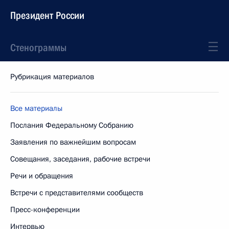
Президент России
Стенограммы
Рубрикация материалов
Все материалы
Послания Федеральному Собранию
Заявления по важнейшим вопросам
Совещания, заседания, рабочие встречи
Речи и обращения
Встречи с представителями сообществ
Пресс-конференции
Интервью