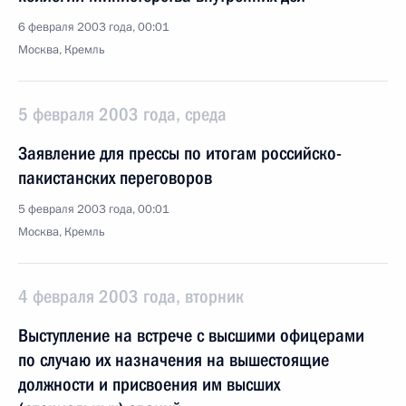
6 февраля 2003 года, 00:01
Москва, Кремль
5 февраля 2003 года, среда
Заявление для прессы по итогам российско-
пакистанских переговоров
5 февраля 2003 года, 00:01
Москва, Кремль
4 февраля 2003 года, вторник
Выступление на встрече с высшими офицерами
по случаю их назначения на вышестоящие
должности и присвоения им высших