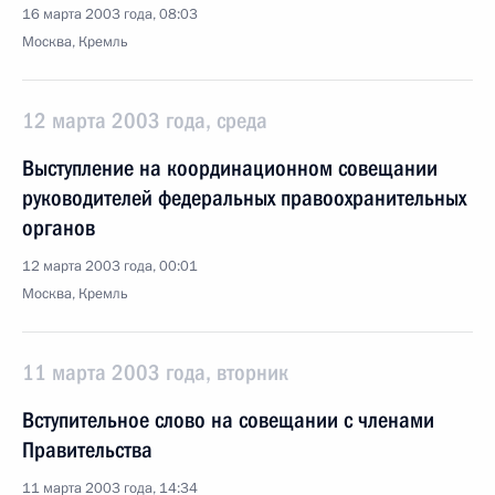
16 марта 2003 года, 08:03
Москва, Кремль
12 марта 2003 года, среда
Выступление на координационном совещании
руководителей федеральных правоохранительных
органов
12 марта 2003 года, 00:01
Москва, Кремль
11 марта 2003 года, вторник
Вступительное слово на совещании с членами
Правительства
11 марта 2003 года, 14:34