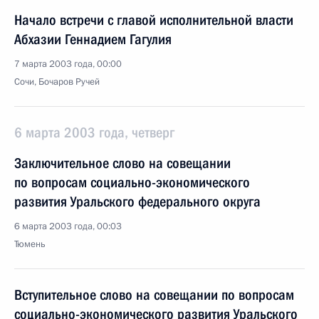
Начало встречи с главой исполнительной власти
Абхазии Геннадием Гагулия
7 марта 2003 года, 00:00
Сочи, Бочаров Ручей
6 марта 2003 года, четверг
Заключительное слово на совещании
по вопросам социально-экономического
развития Уральского федерального округа
6 марта 2003 года, 00:03
Тюмень
Вступительное слово на совещании по вопросам
социально-экономического развития Уральского