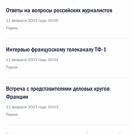
Ответы на вопросы российских журналистов
11 февраля 2003 года, 00:05
Париж
Интервью французскому телеканалу ТФ-1
11 февраля 2003 года, 00:04
Париж
Встреча с представителями деловых кругов
Франции
11 февраля 2003 года, 00:03
Париж