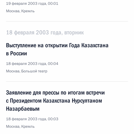
19 февраля 2003 года, 00:01
Москва, Кремль
18 февраля 2003 года, вторник
Выступление на открытии Года Казахстана
в России
18 февраля 2003 года, 00:04
Москва, Большой театр
Заявление для прессы по итогам встречи
с Президентом Казахстана Нурсултаном
Назарбаевым
18 февраля 2003 года, 00:03
Москва, Кремль