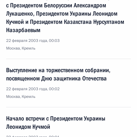
с Президентом Белоруссии Александром
Лукашенко, Президентом Украины Леонидом
Кучмой и Президентом Казахстана Нурсултаном
Назарбаевым
22 февраля 2003 года, 00:03
Москва, Кремль
Выступление на торжественном собрании,
посвященном Дню защитника Отечества
22 февраля 2003 года, 00:02
Москва, Кремль
Начало встречи с Президентом Украины
Леонидом Кучмой