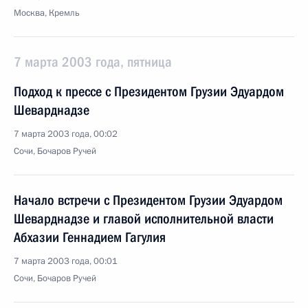
Москва, Кремль
7 марта 2003 года, пятница
Подход к прессе с Президентом Грузии Эдуардом
Шеварднадзе
7 марта 2003 года, 00:02
Сочи, Бочаров Ручей
Начало встречи с Президентом Грузии Эдуардом
Шеварднадзе и главой исполнительной власти
Абхазии Геннадием Гагулия
7 марта 2003 года, 00:01
Сочи, Бочаров Ручей