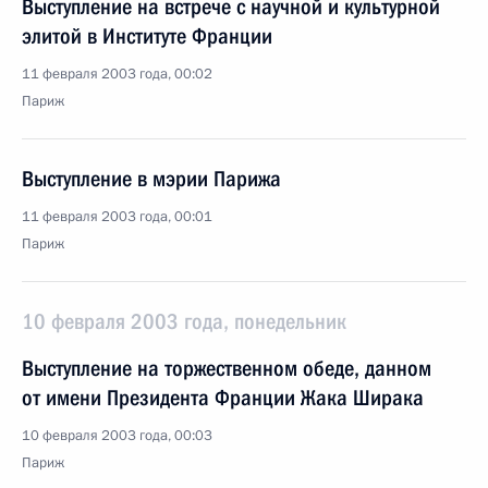
Выступление на встрече с научной и культурной
элитой в Институте Франции
11 февраля 2003 года, 00:02
Париж
Выступление в мэрии Парижа
11 февраля 2003 года, 00:01
Париж
10 февраля 2003 года, понедельник
Выступление на торжественном обеде, данном
от имени Президента Франции Жака Ширака
10 февраля 2003 года, 00:03
Париж