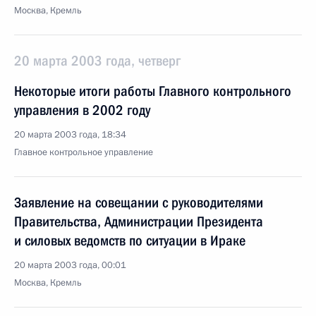
Москва, Кремль
20 марта 2003 года, четверг
Некоторые итоги работы Главного контрольного
управления в 2002 году
20 марта 2003 года, 18:34
Главное контрольное управление
Заявление на совещании с руководителями
Правительства, Администрации Президента
и силовых ведомств по ситуации в Ираке
20 марта 2003 года, 00:01
Москва, Кремль