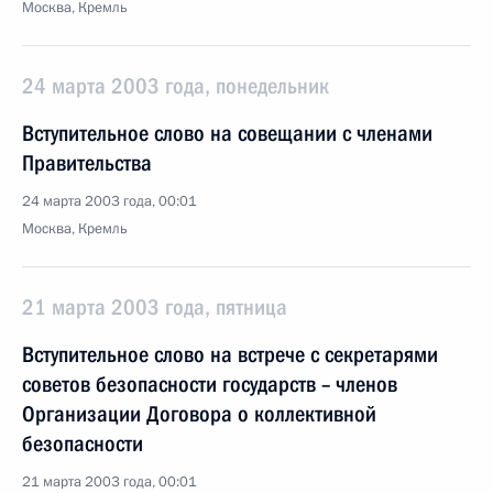
Москва, Кремль
24 марта 2003 года, понедельник
Вступительное слово на совещании с членами
Правительства
24 марта 2003 года, 00:01
Москва, Кремль
21 марта 2003 года, пятница
Вступительное слово на встрече с секретарями
советов безопасности государств – членов
Организации Договора о коллективной
безопасности
21 марта 2003 года, 00:01