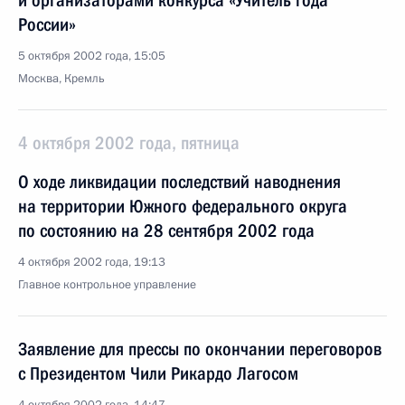
и организаторами конкурса «Учитель года
России»
5 октября 2002 года, 15:05
Москва, Кремль
4 октября 2002 года, пятница
О ходе ликвидации последствий наводнения
на территории Южного федерального округа
по состоянию на 28 сентября 2002 года
4 октября 2002 года, 19:13
Главное контрольное управление
Заявление для прессы по окончании переговоров
с Президентом Чили Рикардо Лагосом