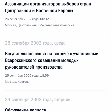
Ассоциации организаторов выборов стран
Центральной и Восточной Европы
26 сентября 2002 года, 00:02
Москва, Центральная избирательная комиссия
25 сентября 2002 года, среда
Вступительное слово на встрече с участниками
Всероссийского совещания молодых
руководителей производства
25 сентября 2002 года, 18:56
Москва, Кремль
24 сентября 2002 года, вторник
Обсуждение вопроса