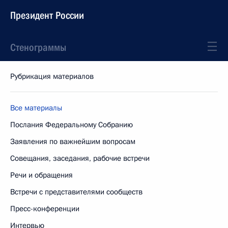
Президент России
Стенограммы
Рубрикация материалов
Все материалы
Послания Федеральному Собранию
Заявления по важнейшим вопросам
Совещания, заседания, рабочие встречи
Речи и обращения
Встречи с представителями сообществ
Пресс-конференции
Интервью