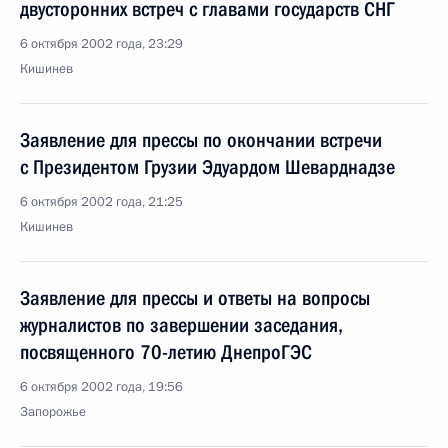
двусторонних встреч с главами государств СНГ
6 октября 2002 года, 23:29
Кишинев
Заявление для прессы по окончании встречи
с Президентом Грузии Эдуардом Шеварднадзе
6 октября 2002 года, 21:25
Кишинев
Заявление для прессы и ответы на вопросы
журналистов по завершении заседания,
посвященного 70-летию ДнепроГЭС
6 октября 2002 года, 19:56
Запорожье