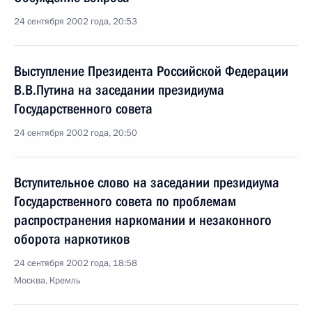
24 сентября 2002 года, 20:53
Выступление Президента Российской Федерации
В.В.Путина на заседании президиума
Государственного совета
24 сентября 2002 года, 20:50
Вступительное слово на заседании президиума
Государственного совета по проблемам
распространения наркомании и незаконного
оборота наркотиков
24 сентября 2002 года, 18:58
Москва, Кремль