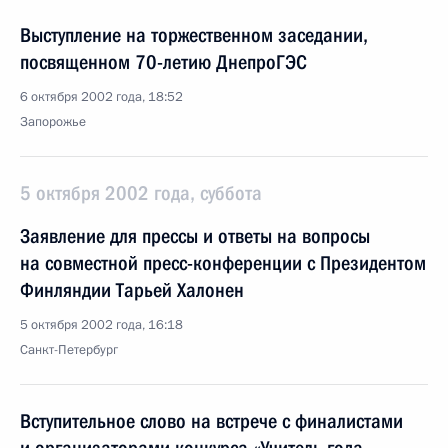
Выступление на торжественном заседании,
посвященном 70-летию ДнепроГЭС
6 октября 2002 года, 18:52
Запорожье
5 октября 2002 года, суббота
Заявление для прессы и ответы на вопросы
на совместной пресс-конференции с Президентом
Финляндии Тарьей Халонен
5 октября 2002 года, 16:18
Санкт-Петербург
Вступительное слово на встрече с финалистами