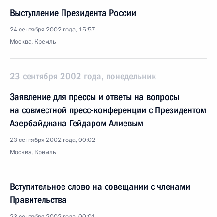
Выступление Президента России
24 сентября 2002 года, 15:57
Москва, Кремль
23 сентября 2002 года, понедельник
Заявление для прессы и ответы на вопросы
на совместной пресс-конференции с Президентом
Азербайджана Гейдаром Алиевым
23 сентября 2002 года, 00:02
Москва, Кремль
Вступительное слово на совещании с членами
Правительства
23 сентября 2002 года, 00:01