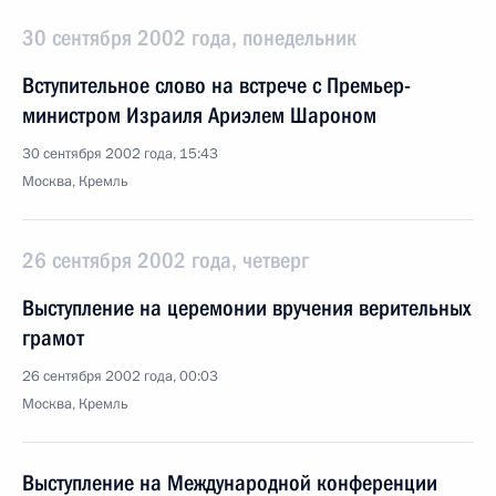
30 сентября 2002 года, понедельник
Вступительное слово на встрече с Премьер-
министром Израиля Ариэлем Шароном
30 сентября 2002 года, 15:43
Москва, Кремль
26 сентября 2002 года, четверг
Выступление на церемонии вручения верительных
грамот
26 сентября 2002 года, 00:03
Москва, Кремль
Выступление на Международной конференции