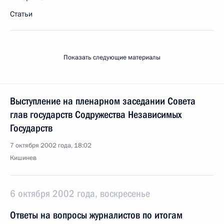
Статьи
Показать следующие материалы
Выступление на пленарном заседании Совета
глав государств Содружества Независимых
Государств
7 октября 2002 года, 18:02
Кишинев
6 октября 2002 года, воскресенье
Ответы на вопросы журналистов по итогам