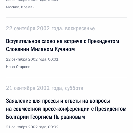
Москва, Кремль
22 сентября 2002 года, воскресенье
Вступительное слово на встрече с Президентом
Словении Миланом Кучаном
22 сентября 2002 года, 00:01
Ново-Огарево
21 сентября 2002 года, суббота
Заявление для прессы и ответы на вопросы
на совместной пресс-конференции с Президентом
Болгарии Георгием Пырвановым
21 сентября 2002 года, 00:02