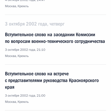
4 октября 2002 года, 14:47
Москва, Кремль
3 октября 2002 года, четверг
Вступительное слово на заседании Комиссии
по вопросам военно-технического сотрудничества
3 октября 2002 года, 21:10
Москва, Кремль
Вступительное слово на встрече
с представителями руководства Красноярского
края
3 октября 2002 года, 21:00
Москва, Кремль