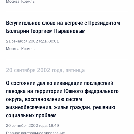
Москва, Кремль
Вступительное слово на встрече с Президентом
Болгарии Георгием Пырвановым
21 сентября 2002 года, 00:01
Москва, Кремль
20 сентября 2002 года, пятница
О состоянии дел по ликвидации последствий
паводка на территории Южного федерального
округа, восстановлению систем
жизнеобеспечения, жилья граждан, решению
социальных проблем
20 сентября 2002 года, 18:49
Главное контрольное управление