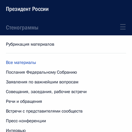
Президент России
Стенограммы
Рубрикация материалов
Все материалы
Послания Федеральному Собранию
Заявления по важнейшим вопросам
Совещания, заседания, рабочие встречи
Речи и обращения
Встречи с представителями сообществ
Пресс-конференции
Интервью