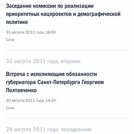
Заседание комиссии по реализации
приоритетных нацпроектов и демографической
политике
31 августа 2011 года, 16:00
Сочи
30 августа 2011 года, вторник
Встреча с исполняющим обязанности
губернатора Санкт-Петербурга Георгием
Полтавченко
30 августа 2011 года, 14:20
Сочи
29 августа 2011 года, понедельник