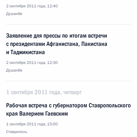
2 сентября 2011 года, 12:40
Душанбе
Заявление для прессы по итогам встречи
с президентами Афганистана, Пакистана
и Таджикистана
2 сентября 2011 года, 12:30
Душанбе
1 сентября 2011 года, четверг
Рабочая встреча с губернатором Ставропольского
края Валерием Гаевским
1 сентября 2011 года, 15:00
Ставрополь