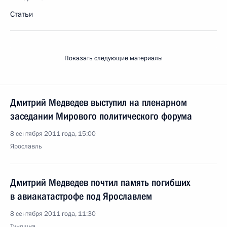
Статьи
Показать следующие материалы
Дмитрий Медведев выступил на пленарном
заседании Мирового политического форума
8 сентября 2011 года, 15:00
Ярославль
Дмитрий Медведев почтил память погибших
в авиакатастрофе под Ярославлем
8 сентября 2011 года, 11:30
Туношна