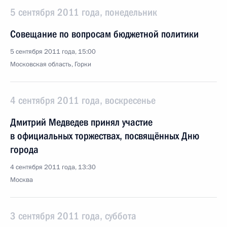
5 сентября 2011 года, понедельник
Совещание по вопросам бюджетной политики
5 сентября 2011 года, 15:00
Московская область, Горки
4 сентября 2011 года, воскресенье
Дмитрий Медведев принял участие
в официальных торжествах, посвящённых Дню
города
4 сентября 2011 года, 13:30
Москва
3 сентября 2011 года, суббота