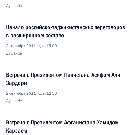
Душанбе
Начало российско-таджикистанских переговоров
в расширенном составе
2 сентября 2011 года, 15:00
Душанбе
Встреча с Президентом Пакистана Асифом Али
Зардари
2 сентября 2011 года, 12:50
Душанбе
Встреча с Президентом Афганистана Хамидом
Карзаем