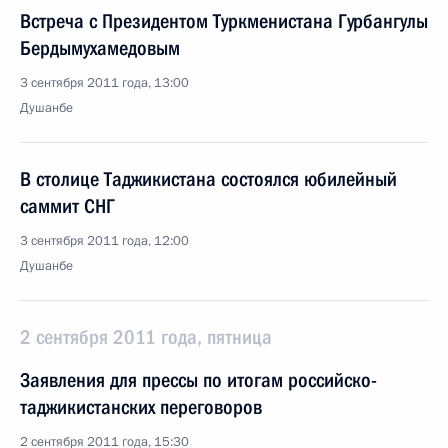
Встреча с Президентом Туркменистана Гурбангулы
Бердымухамедовым
3 сентября 2011 года, 13:00
Душанбе
В столице Таджикистана состоялся юбилейный
саммит СНГ
3 сентября 2011 года, 12:00
Душанбе
2 сентября 2011 года, пятница
Заявления для прессы по итогам российско-
таджикистанских переговоров
2 сентября 2011 года, 15:30