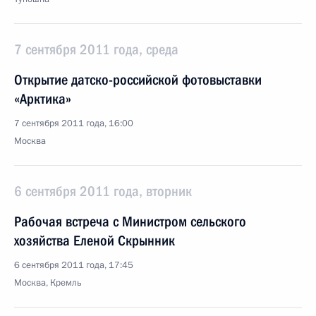
7 сентября 2011 года, среда
Открытие датско-российской фотовыставки
«Арктика»
7 сентября 2011 года, 16:00
Москва
6 сентября 2011 года, вторник
Рабочая встреча с Министром сельского
хозяйства Еленой Скрынник
6 сентября 2011 года, 17:45
Москва, Кремль