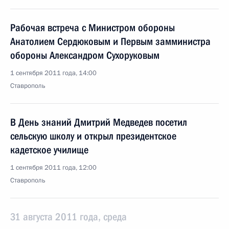
Рабочая встреча с Министром обороны
Анатолием Сердюковым и Первым замминистра
обороны Александром Сухоруковым
1 сентября 2011 года, 14:00
Ставрополь
В День знаний Дмитрий Медведев посетил
сельскую школу и открыл президентское
кадетское училище
1 сентября 2011 года, 12:00
Ставрополь
31 августа 2011 года, среда