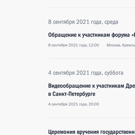
8 сентября 2021 года, среда
Обращение к участникам форума «Р
8 сентября 2021 года, 12:00
Москва, Кремл
4 сентября 2021 года, суббота
Видеообращение к участникам Дре
в Санкт-Петербурге
4 сентября 2021 года, 20:00
Церемония вручения государственн