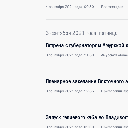
4 сентября 2021 года, 00:50
Благовещенск
3 сентября 2021 года, пятница
Встреча с губернатором Амурской
3 сентября 2021 года, 21:30
Амурская облас
Пленарное заседание Восточного 
3 сентября 2021 года, 12:35
Приморский кра
Запуск гелиевого хаба во Владивос
3 сентября 2021 года, 09:00
Приморский кра