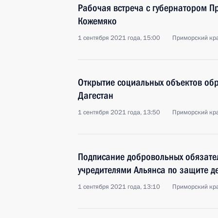
Рабочая встреча с губернатором П
Кожемяко
1 сентября 2021 года, 15:00
Приморский кра
Открытие социальных объектов обр
Дагестан
1 сентября 2021 года, 13:50
Приморский кра
Подписание добровольных обязате
учредителями Альянса по защите д
1 сентября 2021 года, 13:10
Приморский кра