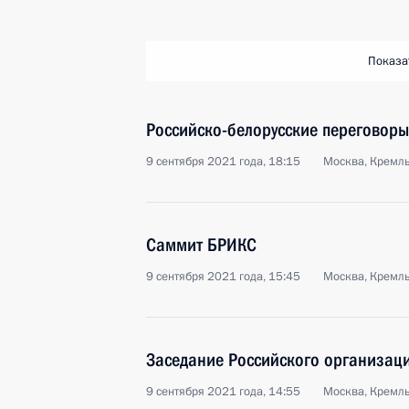
Показа
Российско-белорусские переговоры
9 сентября 2021 года, 18:15
Москва, Кремл
Саммит БРИКС
9 сентября 2021 года, 15:45
Москва, Кремл
Заседание Российского организац
9 сентября 2021 года, 14:55
Москва, Кремл