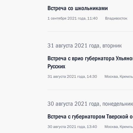
Встреча со школьниками
1 сентября 2021 года, 11:40
Владивосток
31 августа 2021 года, вторник
Встреча с врио губернатора Ульян
Русских
31 августа 2021 года, 14:30
Москва, Кремль
30 августа 2021 года, понедельник
Встреча с губернатором Тверской 
30 августа 2021 года, 13:40
Москва, Кремль