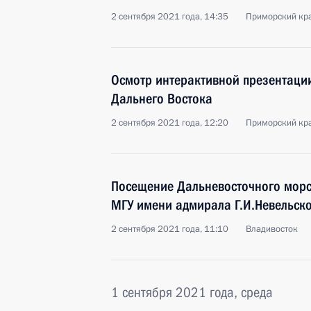
2 сентября 2021 года, 14:35
Приморский кра
Осмотр интерактивной презентации
Дальнего Востока
2 сентября 2021 года, 12:20
Приморский кра
Посещение Дальневосточного морс
МГУ имени адмирала Г.И.Невельск
2 сентября 2021 года, 11:10
Владивосток
1 сентября 2021 года, среда