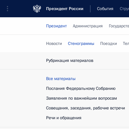
Президент России
События
Стру
Президент
Администрация
Государст
Новости
Стенограммы
Поездки
Те
Рубрикация материалов
Все материалы
Послания Федеральному Собранию
Заявления по важнейшим вопросам
Совещания, заседания, рабочие встречи
Речи и обращения