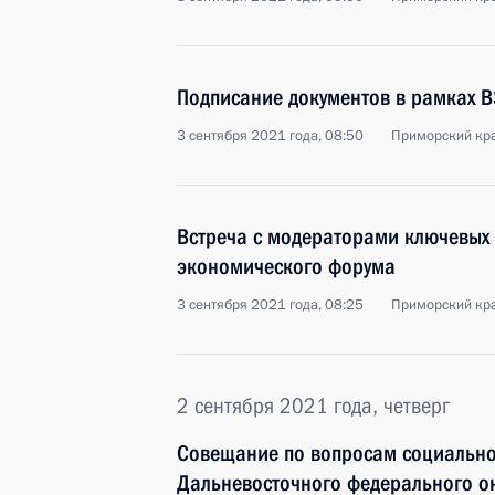
Подписание документов в рамках 
3 сентября 2021 года, 08:50
Приморский кра
Встреча с модераторами ключевых 
экономического форума
3 сентября 2021 года, 08:25
Приморский кра
2 сентября 2021 года, четверг
Совещание по вопросам социально
Дальневосточного федерального о